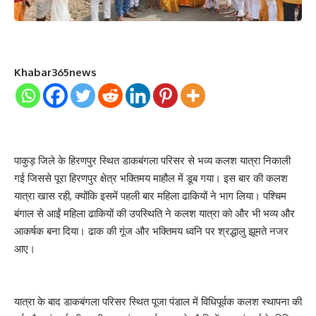
Khabar365news
पाकुड़ जिले के हिरणपुर स्थित डाकबंगला परिसर से भव्य कलश यात्रा निकाली
गई जिससे पूरा हिरणपुर क्षेत्र भक्तिमय माहौल में डूब गया। इस बार की कलश
यात्रा खास रही, क्योंकि इसमें पहली बार महिला ढाकियों ने भाग लिया। पश्चिम
बंगाल से आईं महिला ढाकियों की उपस्थिति ने कलश यात्रा को और भी भव्य और
आकर्षक बना दिया। ढाक की गूंज और भक्तिमय ध्वनि पर श्रद्धालु झूमते नजर
आए।
यात्रा के बाद डाकबंगला परिसर स्थित पूजा पंडाल में विधिपूर्वक कलश स्थापना की