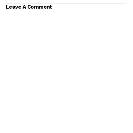
Leave A Comment