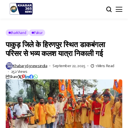
Jharkhand
Pakur
पाकुड़ जिले के हिरणपुर स्थित डाकबंगला
परिसर से भव्य कलश यात्रा निकाली गई
Khabar365newsindia
September 22, 2025
1 Mins Read
252 Views
Share