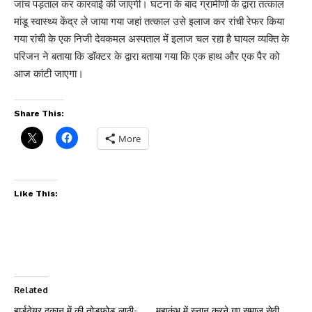
जांच पड़ताल कर कारवाई की जाएगी। घटना के बाद ग्रामीणों के द्वारा तत्काल
मांडू स्वास्थ्य केंद्र ले जाया गया जहां तत्काल उसे इलाज कर रांची रेफर किया
गया रांची के एक निजी देवकमल अस्पताल में इलाज चल रहा है घायल व्यक्ति के
परिजन ने बताया कि डॉक्टर के द्वारा बताया गया कि एक हाथ और एक पैर को
आज कांटी जाएगा।
Share This:
More
Like This:
Related
हार्डवेयर दुकान में की तोड़फोड़ लाठी-
महाकुंभ में स्नान करने गए समाज सेवी