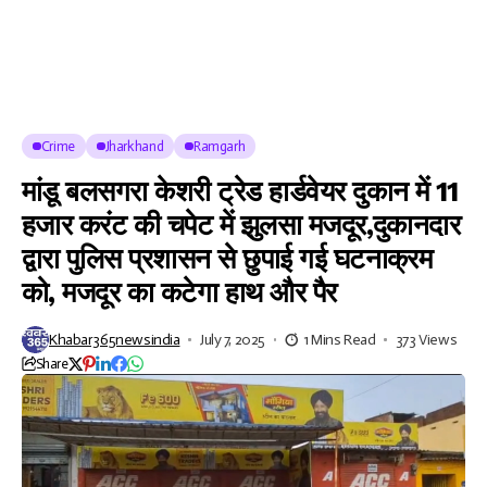
Crime
Jharkhand
Ramgarh
मांडू बलसगरा केशरी ट्रेड हार्डवेयर दुकान में 11
हजार करंट की चपेट में झुलसा मजदूर,दुकानदार
द्वारा पुलिस प्रशासन से छुपाई गई घटनाक्रम
को, मजदूर का कटेगा हाथ और पैर
Khabar365newsindia
July 7, 2025
1 Mins Read
373 Views
Share