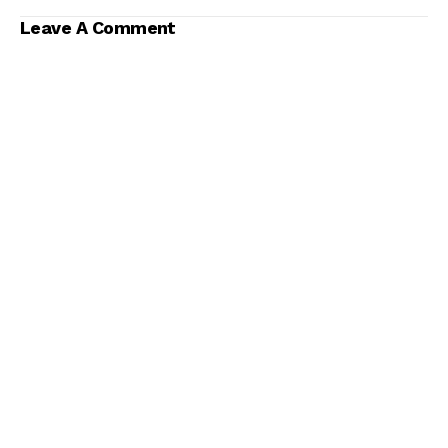
Leave A Comment