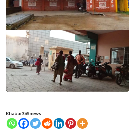
Khabar365news