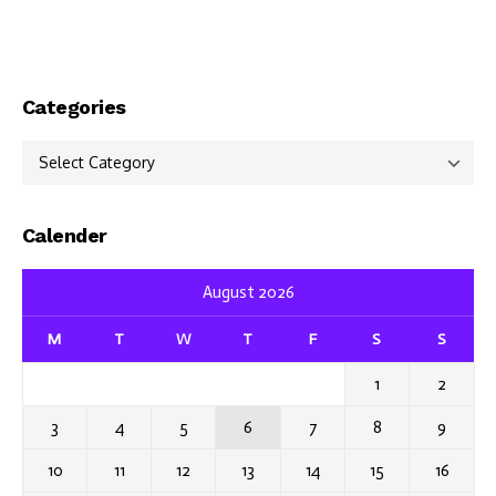
Categories
Categories
Calender
August 2026
M
T
W
T
F
S
S
1
2
3
4
5
6
7
8
9
10
11
12
13
14
15
16