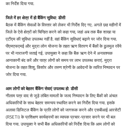
का निर्देश दिया गया.
जिले में हर क्षेत्र में हो बैंकिंग सुविधा: डीसी
बैठक में बैंकिंग सेवाओं के विस्तार को लेकर भी निर्देश दिए गए. अगले छह महीनों में
जिले के ऐसे क्षेत्रों को चिन्हित करने को कहा गया, जहां अब तक बैंक शाखा या
एटीएम की सुविधा उपलब्ध नहीं है. वहां बैंकिंग सुविधाएं बढ़ाने पर जोर दिया गया.
पीएमएफएमई और मुद्रा लोन योजना के तहत ऋण वितरण में बैंकों के ढुलमुल रवैये
पर भी नाराजगी जताई गई. उपायुक्त ने कहा कि बैंक ऋण देने में अनावश्यक
आनाकानी बंद करें और पात्र लोगों को समय पर लाभ उपलब्ध कराएं. मुद्रा
योजना के तहत शिशु, किशोर और तरुण श्रेणी के आवेदनों के त्वरित निष्पादन पर
जोर दिया गया.
आम लोगों को बेहतर बैंकिंग सेवाएं उपलब्ध हो: डीसी
नीलाम पत्र वाद से जुड़े लंबित मामलों के जल्द निष्पादन के लिए बैंकों को अंचल
अधिकारियों के साथ बेहतर समन्वय स्थापित करने का निर्देश दिया गया. इसके
अलावा डिजिटल बैंकिंग के प्रति लोगों को जागरूक करने और एसबीआई आरसेटी
(RSETI) के प्रशिक्षण कार्यक्रमों का व्यापक प्रचार-प्रसार करने पर भी बल
दिया गया. उपायुक्त ने सभी बैंक अधिकारियों को निर्देश दिया कि आम लोगों को