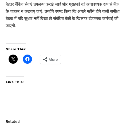
बेहतर बैंकिंग सेवाएं उपलब्ध कराई जाएं और ग्राहकों को अनावश्यक रूप से बैंक
के चक्कर न कटवाए जाएं. उन्होंने स्पष्ट किया कि अगले महीने होने वाली समीक्षा
बैठक में यदि सुधार नहीं दिखा तो संबंधित बैंकों के खिलाफ दंडात्मक कार्रवाई की
जाएगी.
Share This:
More
Like This:
Related