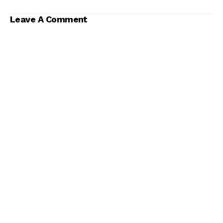
Leave A Comment