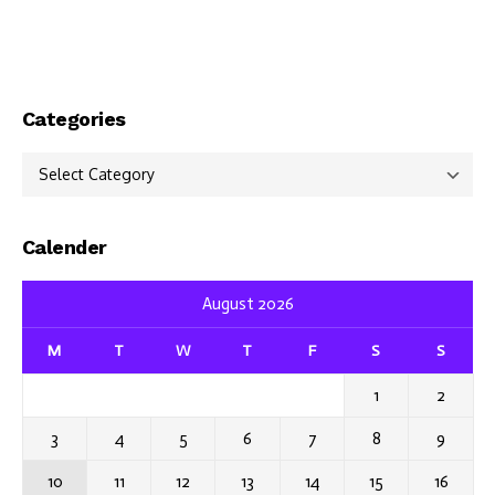
Categories
Categories
Calender
August 2026
M
T
W
T
F
S
S
1
2
3
4
5
6
7
8
9
10
11
12
13
14
15
16