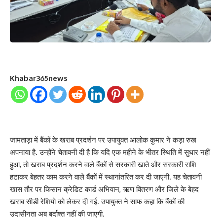
Khabar365news
जामताड़ा में बैंकों के खराब प्रदर्शन पर उपायुक्त आलोक कुमार ने कड़ा रुख
अपनाया है. उन्होंने चेतावनी दी है कि यदि एक महीने के भीतर स्थिति में सुधार नहीं
हुआ, तो खराब प्रदर्शन करने वाले बैंकों से सरकारी खाते और सरकारी राशि
हटाकर बेहतर काम करने वाले बैंकों में स्थानांतरित कर दी जाएगी. यह चेतावनी
खास तौर पर किसान क्रेडिट कार्ड अभियान, ऋण वितरण और जिले के बेहद
खराब सीडी रेशियो को लेकर दी गई. उपायुक्त ने साफ कहा कि बैंकों की
उदासीनता अब बर्दाश्त नहीं की जाएगी.