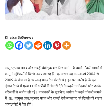
Khabar365news
लालू प्रसाद यादव और राबड़ी देवी एक बार फिर जमीन के बदले नौकरी मामले में
कानूनी मुश्किलों में घिरते नजर आ रहे हैं। दरअसल यह मामला वर्ष 2004 से
2009 के बीच का है तब लालू यादव रेल मंत्री थे। इन पर आरोप है कि इस
दौरान रेलवे में ग्रुप-D की भर्तियों में नौकरी देने के बदले उम्मीदवारों और उनके
परिजनों से जमीन ली गई। जानकारी के मुताबिक, जमीन के बदले नौकरी मामले
में RJD प्रमुख लालू प्रसाद यादव और राबड़ी देवी मंगलवार को दिल्ली की राउज
एवेन्यू कोर्ट में पेश होंगे।