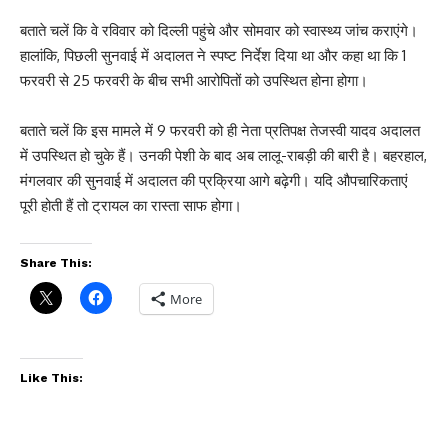
बताते चलें कि वे रविवार को दिल्ली पहुंचे और सोमवार को स्वास्थ्य जांच कराएंगे।
हालांकि, पिछली सुनवाई में अदालत ने स्पष्ट निर्देश दिया था और कहा था कि 1
फरवरी से 25 फरवरी के बीच सभी आरोपितों को उपस्थित होना होगा।
बताते चलें कि इस मामले में 9 फरवरी को ही नेता प्रतिपक्ष तेजस्वी यादव अदालत
में उपस्थित हो चुके हैं। उनकी पेशी के बाद अब लालू-राबड़ी की बारी है। बहरहाल,
मंगलवार की सुनवाई में अदालत की प्रक्रिया आगे बढ़ेगी। यदि औपचारिकताएं
पूरी होती हैं तो ट्रायल का रास्ता साफ होगा।
Share This:
More
Like This: