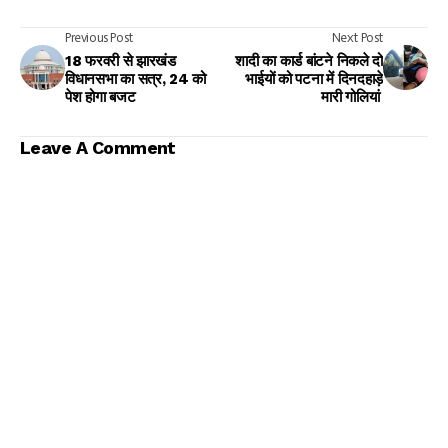
Previous Post
Next Post
18 फरवरी से झारखंड
शादी का कार्ड बांटने निकले दो
विधानसभा का सत्र, 24 को
भाईयों को पटना में दिनदहाड़े
पेश होगा बजट
मारी गोलियां
Leave A Comment