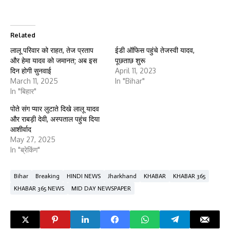
Related
लालू परिवार को राहत, तेज प्रताप
ईडी ऑफिस पहुंचे तेजस्वी यादव,
और हेमा यादव को जमानत; अब इस
पूछताछ शुरू
दिन होगी सुनवाई
April 11, 2023
March 11, 2025
In "Bihar"
In "बिहार"
पोते संग प्यार लुटाते दिखे लालू यादव
और राबड़ी देवी, अस्पताल पहुंच दिया
आशीर्वाद
May 27, 2025
In "ब्रेकिंग"
Bihar
Breaking
HINDI NEWS
Jharkhand
KHABAR
KHABAR 365
KHABAR 365 NEWS
MID DAY NEWSPAPER