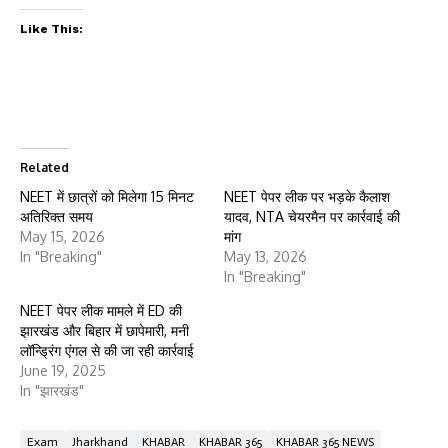
Like This:
Related
NEET में छात्रों को मिलेगा 15 मिनट
NEET पेपर लीक पर भड़के कैलाश
अतिरिक्त समय
यादव, NTA चेयरमैन पर कार्रवाई की
May 15, 2026
मांग
In "Breaking"
May 13, 2026
In "Breaking"
NEET पेपर लीक मामले में ED की
झारखंड और बिहार में छापेमारी, मनी
लॉन्ड्रिंग एंगल से की जा रही कार्रवाई
June 19, 2025
In "झारखंड"
Exam
Jharkhand
KHABAR
KHABAR 365
KHABAR 365 NEWS