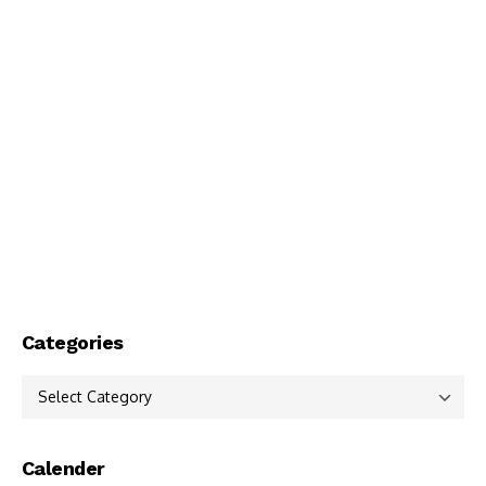
Categories
Categories
Calender