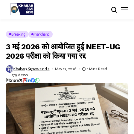
Breaking
Jharkhand
3 मई 2026 को आयोजित हुई NEET-UG
2026 परीक्षा को किया गया रद्द
Khabar365newsindia
May 12, 2026
1 Mins Read
179 Views
Share