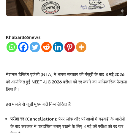
Khabar365news
नेशनल टेस्टिंग एजेंसी (NTA) ने भारत सरकार की मंज़ूरी के बाद
3 मई 2026
को आयोजित हुई
NEET-UG 2026
परीक्षा को रद्द करने का आधिकारिक फैसला
लिया है।
​इस मामले से जुड़ी मुख्य बातें निम्नलिखित हैं:
परीक्षा रद्द (Cancellation):
पेपर लीक और परीक्षाओं में गड़बड़ी के आरोपों
के बाद सरकार ने पारदर्शिता बनाए रखने के लिए 3 मई की परीक्षा को रद्द कर