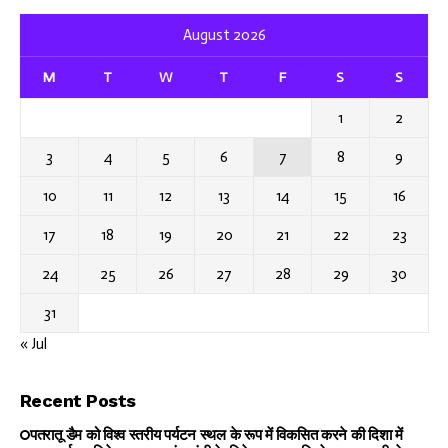
August 2026
M
T
W
T
F
S
S
1
2
3
4
5
6
7
8
9
10
11
12
13
14
15
16
17
18
19
20
21
22
23
24
25
26
27
28
29
30
31
« Jul
Recent Posts
पतरातू डैम को विश्व स्तरीय पर्यटन स्थल के रूप में विकसित करने की दिशा में