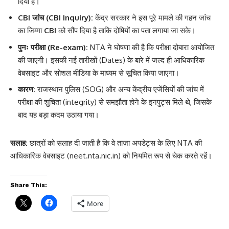
दिया है।
CBI जांच (CBI Inquiry):
केंद्र सरकार ने इस पूरे मामले की गहन जांच
का जिम्मा
CBI
को सौंप दिया है ताकि दोषियों का पता लगाया जा सके।
पुनः परीक्षा (Re-exam):
NTA ने घोषणा की है कि परीक्षा दोबारा आयोजित
की जाएगी। इसकी नई तारीखों (Dates) के बारे में जल्द ही आधिकारिक
वेबसाइट और सोशल मीडिया के माध्यम से सूचित किया जाएगा।
कारण:
राजस्थान पुलिस (SOG) और अन्य केंद्रीय एजेंसियों की जांच में
परीक्षा की शुचिता (integrity) से समझौता होने के इनपुट्स मिले थे, जिसके
बाद यह बड़ा कदम उठाया गया।
सलाह:
छात्रों को सलाह दी जाती है कि वे ताज़ा अपडेट्स के लिए NTA की
आधिकारिक वेबसाइट (neet.nta.nic.in) को नियमित रूप से चेक करते रहें।
Share This:
More