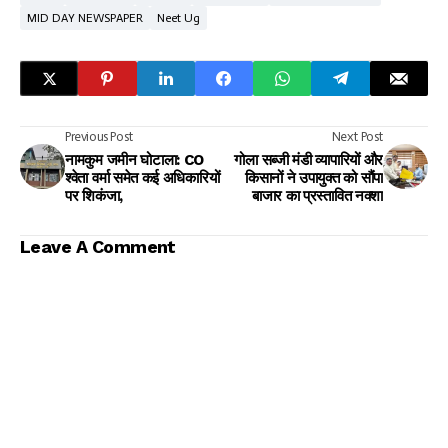
MID DAY NEWSPAPER
Neet Ug
Previous Post
Next Post
नामकुम जमीन घोटाला: CO
गोला सब्जी मंडी व्यापारियों और
श्वेता वर्मा समेत कई अधिकारियों
किसानों ने उपायुक्त को सौंपा
पर शिकंजा,
बाजार का प्रस्तावित नक्शा
Leave A Comment