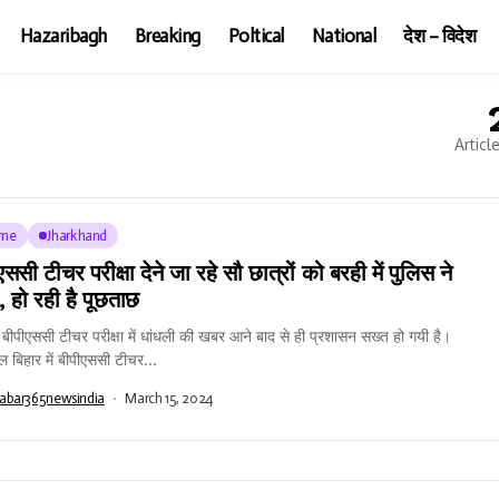
Hazaribagh
Breaking
Poltical
National
देश – विदेश
Articl
ime
Jharkhand
ससी टीचर परीक्षा देने जा रहे सौ छात्रों को बरही में पुलिस ने
, हो रही है पूछताछ
 बीपीएससी टीचर परीक्षा में धांधली की खबर आने बाद से ही प्रशासन सख्त हो गयी है।
बिहार में बीपीएससी टीचर...
abar365newsindia
March 15, 2024