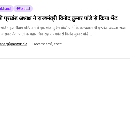
arkhand
Poltical
ो प्रखंड अध्यक्ष ने राज्यमंत्री विनोद कुमार पांडे से किया भेंट
ंडी:-हजारीबाग परिसदन में झारखंड मुक्ति मोर्चा पार्टी के कटकमसांडी प्रखंड अध्यक्ष राजा
 कद्दावर नेता पार्टी के महासचिव सह राज्यमंत्री विनोद कुमार पांडे...
abar365newsindia
December 16, 2022