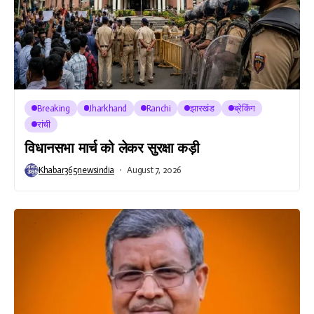
Breaking
Jharkhand
Ranchi
झारखंड
ब्रेकिंग
रांची
विधानसभा मार्च को लेकर सुरक्षा कड़ी
Khabar365newsindia
August 7, 2026