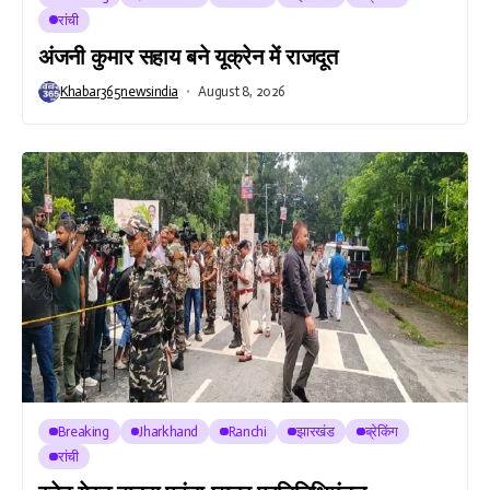
रांची
अंजनी कुमार सहाय बने यूक्रेन में राजदूत
Khabar365newsindia
August 8, 2026
Breaking
Jharkhand
Ranchi
झारखंड
ब्रेकिंग
रांची