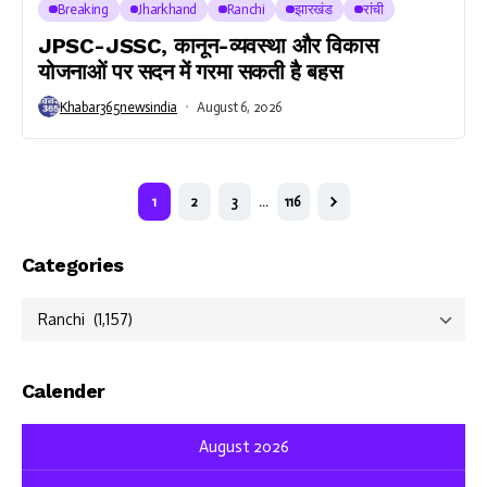
Breaking
Jharkhand
Ranchi
झारखंड
रांची
JPSC-JSSC, कानून-व्यवस्था और विकास
योजनाओं पर सदन में गरमा सकती है बहस
Khabar365newsindia
August 6, 2026
1
2
3
…
116
Categories
Categories
Calender
August 2026