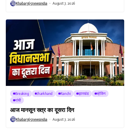
Khabar365newsindia
August 7, 2026
Breaking
Jharkhand
Ranchi
झारखंड
ब्रेकिंग
रांची
आज मानसून सत्र का दूसरा दिन
Khabar365newsindia
August 7, 2026