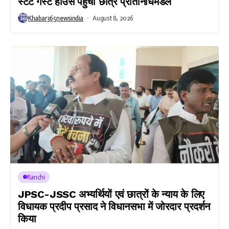
स्टेट गेस्ट हाउस पहुंचा छात्र प्रतिनिधिमंडल
Khabar365newsindia
August 8, 2026
Ranchi
JPSC-JSSC अभ्यर्थियों एवं छात्रों के न्याय के लिए
विधायक प्रदीप प्रसाद ने विधानसभा में जोरदार प्रदर्शन
किया