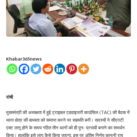
Khabar365news
रांची
मुख्यमंत्री की अध्यक्षता में हुई ट्राइबल एडवाइजरी काउंसिल (TAC) की बैठक में
थाना क्षेत्र की बाध्यता को समाप्त करने पर सहमति बनी। सदस्यों ने सीएनटी
एक्ट लागू होने के समय गठित तीन थानों को ही पुनः प्रभावी बनाने का समर्थन
किया। हालांकि इसे लागू कैसे किया जाएगा, इस पर अंतिम निर्णय कानूनी राय