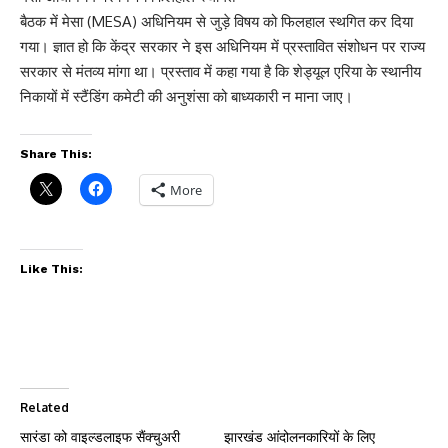
बैठक में मेसा (MESA) अधिनियम से जुड़े विषय को फिलहाल स्थगित कर दिया
गया। ज्ञात हो कि केंद्र सरकार ने इस अधिनियम में प्रस्तावित संशोधन पर राज्य
सरकार से मंतव्य मांगा था। प्रस्ताव में कहा गया है कि शेड्यूल एरिया के स्थानीय
निकायों में स्टैंडिंग कमेटी की अनुशंसा को बाध्यकारी न माना जाए।
Share This:
More
Like This:
Related
सारंडा को वाइल्डलाइफ सैंक्चुअरी
झारखंड आंदोलनकारियों के लिए