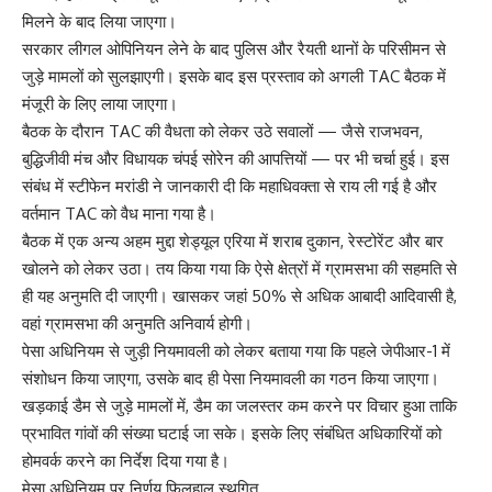
मिलने के बाद लिया जाएगा।
सरकार लीगल ओपिनियन लेने के बाद पुलिस और रैयती थानों के परिसीमन से
जुड़े मामलों को सुलझाएगी। इसके बाद इस प्रस्ताव को अगली TAC बैठक में
मंजूरी के लिए लाया जाएगा।
बैठक के दौरान TAC की वैधता को लेकर उठे सवालों — जैसे राजभवन,
बुद्धिजीवी मंच और विधायक चंपई सोरेन की आपत्तियों — पर भी चर्चा हुई। इस
संबंध में स्टीफेन मरांडी ने जानकारी दी कि महाधिवक्ता से राय ली गई है और
वर्तमान TAC को वैध माना गया है।
बैठक में एक अन्य अहम मुद्दा शेड्यूल एरिया में शराब दुकान, रेस्टोरेंट और बार
खोलने को लेकर उठा। तय किया गया कि ऐसे क्षेत्रों में ग्रामसभा की सहमति से
ही यह अनुमति दी जाएगी। खासकर जहां 50% से अधिक आबादी आदिवासी है,
वहां ग्रामसभा की अनुमति अनिवार्य होगी।
पेसा अधिनियम से जुड़ी नियमावली को लेकर बताया गया कि पहले जेपीआर-1 में
संशोधन किया जाएगा, उसके बाद ही पेसा नियमावली का गठन किया जाएगा।
खड़काई डैम से जुड़े मामलों में, डैम का जलस्तर कम करने पर विचार हुआ ताकि
प्रभावित गांवों की संख्या घटाई जा सके। इसके लिए संबंधित अधिकारियों को
होमवर्क करने का निर्देश दिया गया है।
मेसा अधिनियम पर निर्णय फिलहाल स्थगित