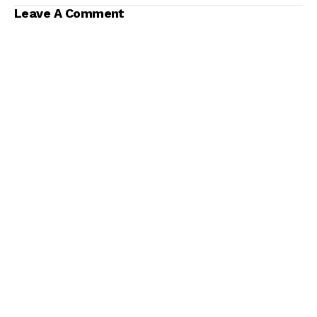
Leave A Comment