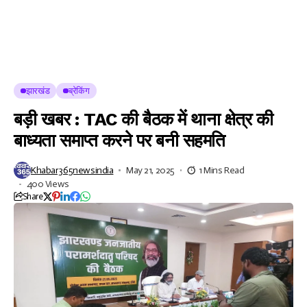
झारखंड
ब्रेकिंग
बड़ी खबर : TAC की बैठक में थाना क्षेत्र की
बाध्यता समाप्त करने पर बनी सहमति
Khabar365newsindia
May 21, 2025
1 Mins Read
400 Views
Share