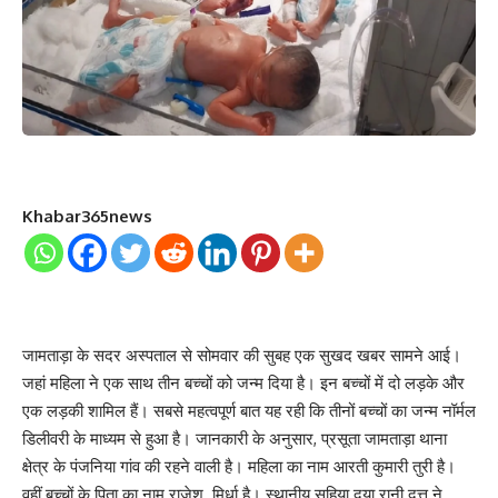
Khabar365news
जामताड़ा के सदर अस्पताल से सोमवार की सुबह एक सुखद खबर सामने आई।
जहां महिला ने एक साथ तीन बच्चों को जन्म दिया है। इन बच्चों में दो लड़के और
एक लड़की शामिल हैं। सबसे महत्वपूर्ण बात यह रही कि तीनों बच्चों का जन्म नॉर्मल
डिलीवरी के माध्यम से हुआ है। जानकारी के अनुसार, प्रसूता जामताड़ा थाना
क्षेत्र के पंजनिया गांव की रहने वाली है। महिला का नाम आरती कुमारी तुरी है।
वहीं बच्चों के पिता का नाम राजेश मिर्धा है। स्थानीय सहिया दया रानी दत्त ने