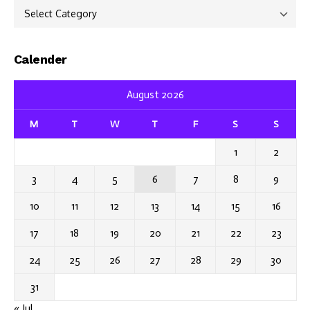
Categories
Calender
August 2026
M
T
W
T
F
S
S
1
2
3
4
5
6
7
8
9
10
11
12
13
14
15
16
17
18
19
20
21
22
23
24
25
26
27
28
29
30
31
« Jul