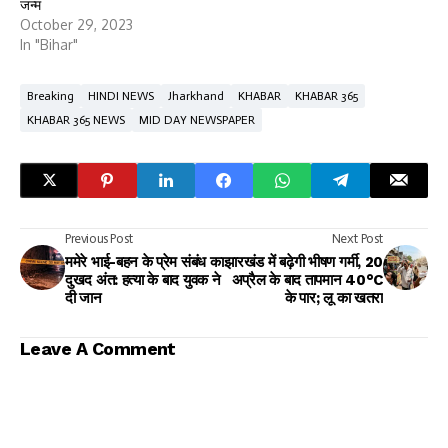
जन्म
October 29, 2023
In "Bihar"
Breaking
HINDI NEWS
Jharkhand
KHABAR
KHABAR 365
KHABAR 365 NEWS
MID DAY NEWSPAPER
Previous Post
Next Post
ममेरे भाई-बहन के प्रेम संबंध का
झारखंड में बढ़ेगी भीषण गर्मी, 20
दुखद अंत: हत्या के बाद युवक ने
अप्रैल के बाद तापमान 40°C
दी जान
के पार; लू का खतरा
Leave A Comment