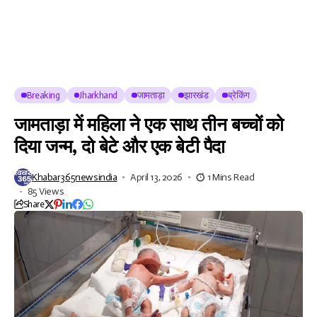
Breaking
Jharkhand
जामताड़ा
झारखंड
ब्रेकिंग
जामताड़ा में महिला ने एक साथ तीन बच्चों को
दिया जन्म, दो बेटे और एक बेटी पैदा
Khabar365newsindia
April 13, 2026
1 Mins Read
85 Views
Share