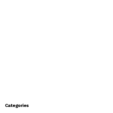
Categories