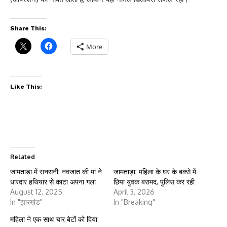
Share This:
More
Like This:
Related
जामताड़ा में सनसनी: नवजात की मां ने
जामताड़ा: महिला के घर के बक्से में
धारदार हथियार से काटा अपना गला
छिपा युवक बरामद, पुलिस कर रही
August 12, 2025
April 3, 2026
In "झारखंड"
In "Breaking"
महिला ने एक साथ चार बेटों को दिया