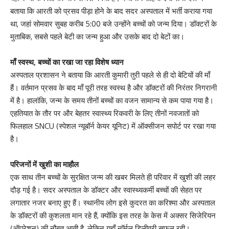
बताया कि आरती को प्रसव पीड़ा होने के बाद सदर अस्पताल में भर्ती कराया गया
था, जहां सोमवार सुबह करीब 5:00 बजे उन्होंने बच्चों को जन्म दिया। डॉक्टरों के
मुताबिक, सबसे पहले बेटी का जन्म हुआ और उसके बाद दो बेटों का।
माँ स्वस्थ, बच्चों का रखा जा रहा विशेष ध्यान
​अस्पताल प्रशासन ने बताया कि आरती कुमारी तुरी पहले से ही दो बेटियों की माँ
हैं। वर्तमान प्रसव के बाद माँ पूरी तरह स्वस्थ है और डॉक्टरों की निरंतर निगरानी
में है। हालांकि, जन्म के समय तीनों बच्चों का वजन सामान्य से कम पाया गया है।
एहतियात के तौर पर और बेहतर स्वास्थ्य रिकवरी के लिए तीनों नवजातों को
फिलहाल SNCU (स्पेशल न्यूबॉर्न केयर यूनिट) में ऑक्सीजन सपोर्ट पर रखा गया
है।
परिजनों में खुशी का माहौल
​एक साथ तीन बच्चों के सुरक्षित जन्म की खबर मिलते ही परिवार में खुशी की लहर
दौड़ गई है। सदर अस्पताल के डॉक्टर और स्वास्थ्यकर्मी बच्चों की सेहत पर
लगातार नजर बनाए हुए हैं। स्थानीय लोग इसे कुदरत का करिश्मा और अस्पताल
के डॉक्टरों की कुशलता मान रहे हैं, क्योंकि इस तरह के केस में अक्सर सिजेरियन
(ऑपरेशन) की नौबत आती है, लेकिन यहाँ नॉर्मल डिलीवरी सफल रही।