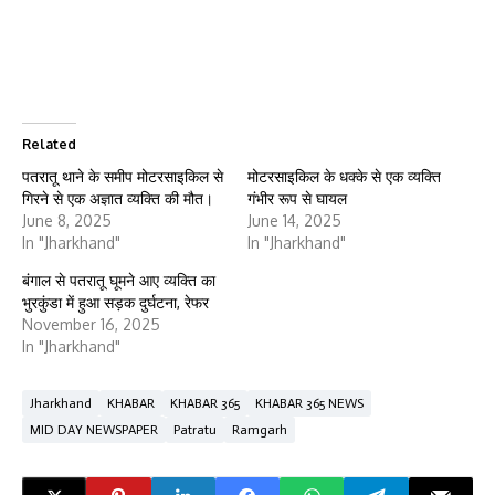
Related
पतरातू थाने के समीप मोटरसाइकिल से
मोटरसाइकिल के धक्के से एक व्यक्ति
गिरने से एक अज्ञात व्यक्ति की मौत।
गंभीर रूप से घायल
June 8, 2025
June 14, 2025
In "Jharkhand"
In "Jharkhand"
बंगाल से पतरातू घूमने आए व्यक्ति का
भुरकुंडा में हुआ सड़क दुर्घटना, रेफर
November 16, 2025
In "Jharkhand"
Jharkhand
KHABAR
KHABAR 365
KHABAR 365 NEWS
MID DAY NEWSPAPER
Patratu
Ramgarh