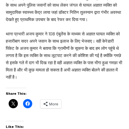
के साथ अपने पुलिस जवानों को साथ लेकर जंगल से घायल अज्ञात व्यक्ति को
सामुदायिक स्वास्थ्य केंद्र लाया जहां डॉक्टर नितिन तुलस्यान द्वारा गंभीर अवस्था
देखते हुए प्राथमिक उपचार के बाद रेफर कर दिया गया।
थाना प्रभारी अजय कुमार ने 108 एंबुलेंस के माध्यम से अज्ञात घायल व्यक्ति को
हजारीबाग सदर अपने जवान के साथ इलाज के लिए भेजवाए। वही केरेडारी
पिकेट के अजय कुमार ने बताया कि ग्रामीणों के सूचना के बाद हम लोग पहुंचे थे
लगता है कि इस व्यक्ति के साथ लूटपाट करने की कोशिश की गई है क्योंकि गमछे
से इसके गले में दाग भी दिख रहा है वही अज्ञात व्यक्ति के पास भीगा हुआ गमछा भी
मिला है और भी कुछ मामला हो सकता है अभी अज्ञात व्यक्ति बोलने की हालत में
नहीं है।
Share This:
More
Like This: