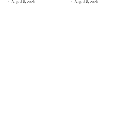
August 8, 2026
August 8, 2026