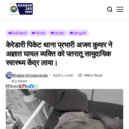
Jharkhand
Patratu
Patratu
Ramgarh
केरेडारी पिकेट थाना प्रभारी अजय कुमार ने
अज्ञात घायल व्यक्ति को पतरातू सामुदायिक
स्वास्थ्य केंद्र लाया।
Khabar365newsindia
April 2, 2026
1 Mins Read
163 Views
Share