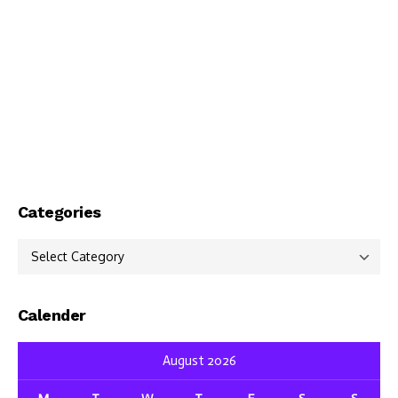
Categories
Categories
Calender
August 2026