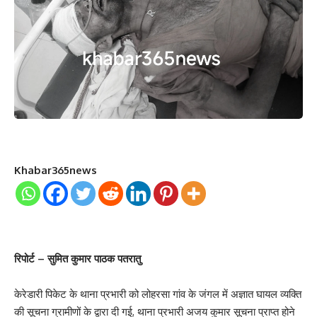
Khabar365news
रिपोर्ट – सुमित कुमार पाठक पतरातु
केरेडारी पिकेट के थाना प्रभारी को लोहरसा गांव के जंगल में अज्ञात घायल व्यक्ति
की सूचना ग्रामीणों के द्वारा दी गई, थाना प्रभारी अजय कुमार सूचना प्राप्त होने