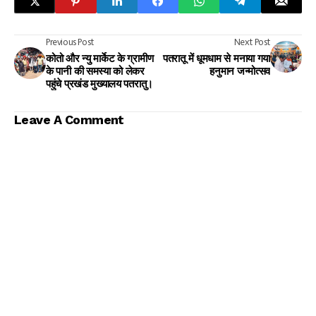
Previous Post
Next Post
कोतो और न्यु मार्केट के ग्रामीण
पतरातू में धूमधाम से मनाया गया
के पानी की समस्या को लेकर
हनुमान जन्मोत्सव
पहुंचे प्रखंड मुख्यालय पतरातु।
Leave A Comment