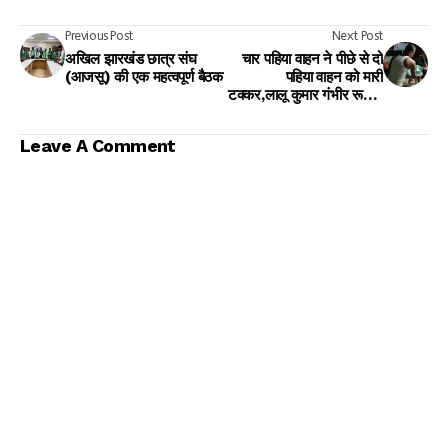
Previous Post
Next Post
अखिल झारखंड छात्र संघ
चार पहिया वाहन ने पीछे से दो
(आजसू) की एक महत्वपूर्ण बैठक
पहिया वाहन को मारी
टक्कर,लालू कुमार गंभीर रूप से
घायल रिम्स रेफर
Leave A Comment