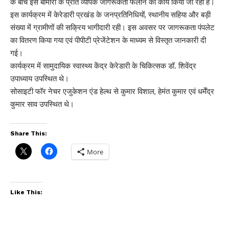
के बीच इस बीमारी के प्रति व्यापक जागरूकता फैलाने का कार्य किया जा रहा है।
इस कार्यक्रम में केरेडारी प्रखंड के जनप्रतिनिधियों, स्थानीय सहिया और बड़ी
संख्या में ग्रामीणों की सक्रिय भागीदारी रही। इस अवसर पर जागरूकता पंपलेट
का वितरण किया गया‌ एवं पीपीटी प्रेजेंटेशन के माध्यम से विस्तृत जानकारी दी
गई।
कार्यक्रम में सामुदायिक स्वास्थ्य केंद्र केरेडारी के चिकित्सक डॉ. शिवेंद्र
उपाध्याय उपस्थित थे।
सोसाइटी फॉर नेचर एजुकेशन एंड हेल्थ से कुमार विशाल, हेमंत कुमार एवं धर्मेंद्र
कुमार साव उपस्थित थे।
Share This:
More
Like This: