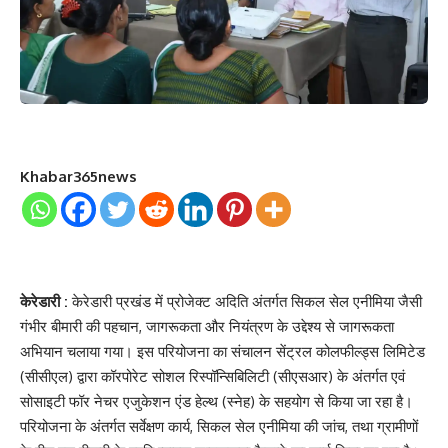
Khabar365news
केरेडारी :
केरेडारी प्रखंड में प्रोजेक्ट अदिति अंतर्गत सिकल सेल एनीमिया जैसी
गंभीर बीमारी की पहचान, जागरूकता और नियंत्रण के उद्देश्य से जागरूकता
अभियान चलाया गया। इस परियोजना का संचालन सेंट्रल कोलफील्ड्स लिमिटेड
(सीसीएल) द्वारा कॉरपोरेट सोशल रिस्पॉन्सिबिलिटी (सीएसआर) के अंतर्गत एवं
सोसाइटी फॉर नेचर एजुकेशन एंड हेल्थ (स्नेह) के सहयोग से किया जा रहा है।
परियोजना के अंतर्गत सर्वेक्षण कार्य, सिकल सेल एनीमिया की जांच, तथा ग्रामीणों