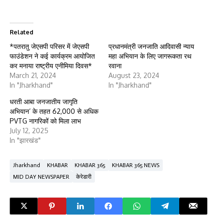
Related
*पतरातु जेएसपी परिसर में जेएसपी
प्रधानमंत्री जनजाति आदिवासी न्याय
फाउंडेशन ने कई कार्यक्रम आयोजित
महा अभियान के लिए जागरूकता रथ
कर मनाया राष्ट्रीय एनीमिया दिवस*
रवाना
March 21, 2024
August 23, 2024
In "Jharkhand"
In "Jharkhand"
धरती आबा जनजातीय जागृति
अभियान’ के तहत 62,000 से अधिक
PVTG नागरिकों को मिला लाभ
July 12, 2025
In "झारखंड"
Jharkhand
KHABAR
KHABAR 365
KHABAR 365 NEWS
MID DAY NEWSPAPER
केरेडारी