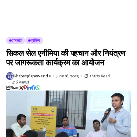
झारखंड
ब्रेकिंग
सिकल सेल एनीमिया की पहचान और नियंत्रण
पर जागरूकता कार्यक्रम का आयोजन
Khabar365newsindia
June 16, 2025
1 Mins Read
416 Views
Share