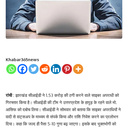
Khabar365news
रांची :
झारखंड सीआईडी ने 1.53 करोड़ की ठगी करने वाले साइबर अपराधी को
गिरफ्तार किया है। सीआईडी की टीम ने उत्तरप्रदेश के हापुड़ के रहने वाले मो.
आसिफ को दबोच लिया। सीआईडी ने सोमवार को बताया कि साइबर अपराधियों ने
वादी से वाट्सअप के माध्यम से संपर्क किया और राशि निवेश करने का प्रलोभन
दिया। कहा कि जल्द ही पैसा 5-10 गुणा बढ़ जाएगा। इसके बाद भुक्तभोगी को