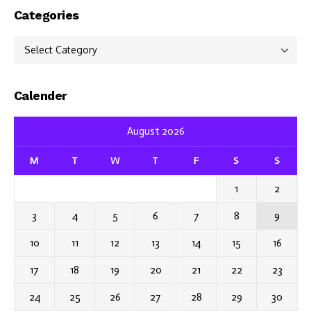
Categories
Categories
Calender
August 2026
M
T
W
T
F
S
S
1
2
3
4
5
6
7
8
9
10
11
12
13
14
15
16
17
18
19
20
21
22
23
24
25
26
27
28
29
30