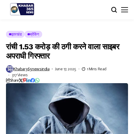
झारखंड
ब्रेकिंग
रांची 1.53 करोड़ की ठगी करने वाला साइबर
अपराधी गिरफ्तार
Khabar365newsindia
June 17, 2025
1 Mins Read
317 Views
Share