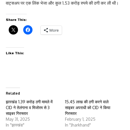
वाट्सअप पर एक लिंक भेजा और कुल 1.53 करोड़ रुपये की ठगी कर ली थी।
Share This:
More
Like This:
Related
झारखंड 1.39 करोड़ ठगी मामले में
15.45 लाख की ठगी करने वाले
CID ने तेलंगाना व मिजोरम से 3
साइबर अपराधी को CID ने किया
साइबर गिरफ्तार
गिरफ्तार
May 31, 2025
February 1, 2025
In "झारखंड"
In "Jharkhand"