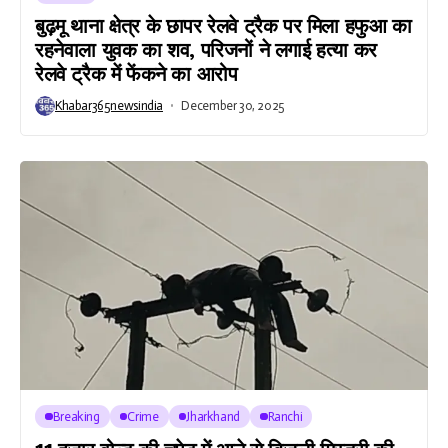
बुढ़मू थाना क्षेत्र के छापर रेलवे ट्रैक पर मिला हफुआ का
रहनेवाला युवक का शव, परिजनों ने लगाई हत्या कर
रेलवे ट्रैक में फेंकने का आरोप
Khabar365newsindia
December 30, 2025
Breaking
Crime
Jharkhand
Ranchi