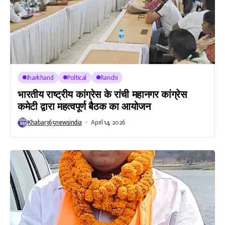
Jharkhand
Poltical
Ranchi
भारतीय राष्ट्रीय कांग्रेस के रांची महानगर कांग्रेस
कमेटी द्वारा महत्वपूर्ण बैठक का आयोजन
Khabar365newsindia
April 14, 2026