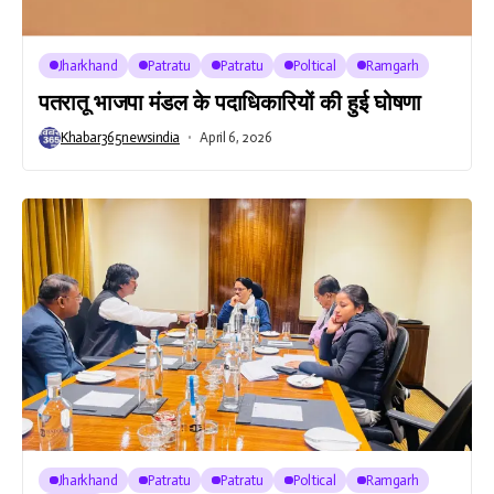
Jharkhand
Patratu
Patratu
Poltical
Ramgarh
पतरातू भाजपा मंडल के पदाधिकारियों की हुई घोषणा
Khabar365newsindia
April 6, 2026
Jharkhand
Patratu
Patratu
Poltical
Ramgarh