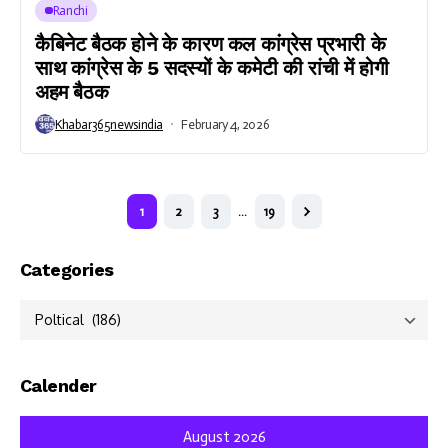
Ranchi
कैबिनेट बैठक होने के कारण कल कांग्रेस प्रभारी के
साथ कांग्रेस के 5 सदस्यों के कमेटी की रांची में होगी
अहम बैठक
Khabar365newsindia
February 4, 2026
1
2
3
…
19
Categories
Categories
Calender
August 2026