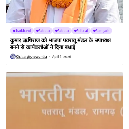
Jharkhand
Patratu
Patratu
Poltical
Ramgarh
कुमार ऋषिराज को भाजपा पतरातू मंडल के उपाध्यक्ष
बनने से कार्यकर्ताओं ने दिया बधाई
Khabar365newsindia
April 6, 2026