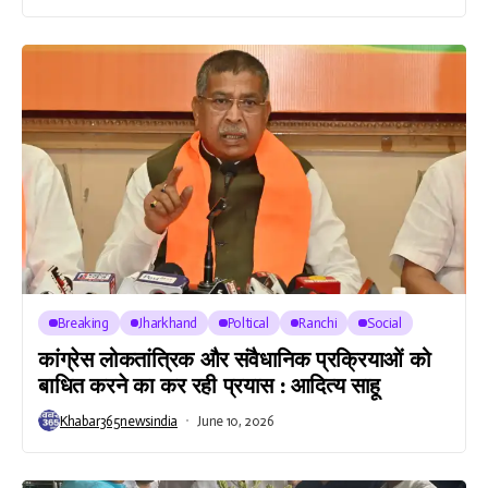
Breaking
Jharkhand
Poltical
Ranchi
Social
कांग्रेस लोकतांत्रिक और संवैधानिक प्रक्रियाओं को
बाधित करने का कर रही प्रयास : आदित्य साहू
Khabar365newsindia
June 10, 2026