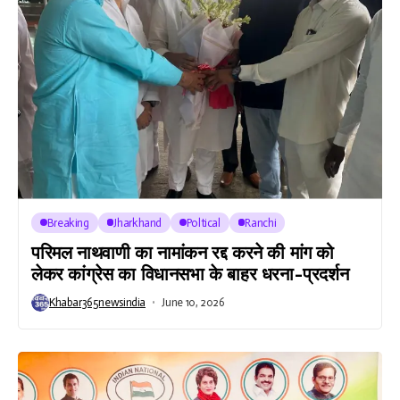
Breaking
Jharkhand
Poltical
Ranchi
परिमल नाथवाणी का नामांकन रद्द करने की मांग को
लेकर कांग्रेस का विधानसभा के बाहर धरना-प्रदर्शन
Khabar365newsindia
June 10, 2026