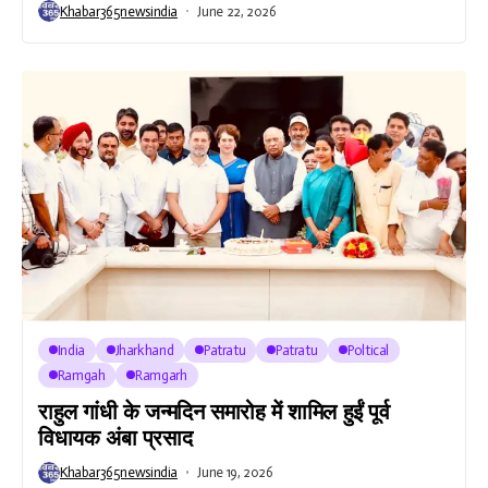
Khabar365newsindia
June 22, 2026
India
Jharkhand
Patratu
Patratu
Poltical
Ramgah
Ramgarh
राहुल गांधी के जन्मदिन समारोह में शामिल हुईं पूर्व
विधायक अंबा प्रसाद
Khabar365newsindia
June 19, 2026