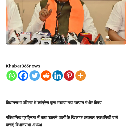
Khabar365news
विधानसभा परिसर में कांग्रेस द्वारा मचाया गया उत्पात गंभीर विषय
संवैधानिक प्रक्रिया में बाधा डालने वालों के खिलाफ तत्काल प्राथमिकी दर्ज
कराएं विधानसभा अध्यक्ष