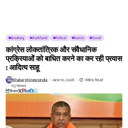
Breaking
Jharkhand
Poltical
Ranchi
Social
कांग्रेस लोकतांत्रिक और संवैधानिक
प्रक्रियाओं को बाधित करने का कर रही प्रयास
: आदित्य साहू
Khabar365newsindia
June 10, 2026
1 Mins Read
113 Views
Share