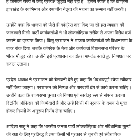
है जिसका राज्य से कोई प्रत्यक्ष जुड़ाव नहीं रहा है। इससे स्पष्ट है कि कांग्रेस
झारखंड के स्वाभिमान और स्थानीय नेतृत्व की भावना का सम्मान नहीं करती।
उन्होंने कहा कि भाजपा को जैसे ही कांग्रेस द्वारा किए जा रहे इस व्यवहार की
जानकारी मिली, पार्टी कार्यकर्ताओं ने भी लोकतांत्रिक तरीके से अपना विरोध दर्ज
कराने का प्रयास किया। किंतु प्रशासन ने भाजपा कार्यकर्ताओं को विधानसभा के
बाहर रोक दिया, जबकि कांग्रेस के नेता और कार्यकर्ता विधानसभा परिसर के
भीतर मौजूद रहे। उन्होंने इसे प्रशासन का दोहरा मापदंड बताते हुए निष्पक्षता पर
सवाल उठाया।
प्रदेश अध्यक्ष ने प्रशासन को चेतावनी देते हुए कहा कि भेदभावपूर्ण रवैया स्वीकार
नहीं किया जाएगा। प्रशासन को निष्पक्ष और पारदर्शी ढंग से कार्य करना चाहिए।
उन्होंने कहा कि राज्यसभा चुनाव को निष्पक्ष एवं स्वतंत्र रूप से संपन्न कराना
रिटर्निंग ऑफिसर की जिम्मेदारी है और उन्हें किसी भी प्रकार के दबाव से मुक्त
होकर नियमों के अनुरूप निर्णय लेना चाहिए।
आदित्य साहू ने कहा कि भारतीय जनता पार्टी लोकतांत्रिक और संवैधानिक मूल्यों
की रक्षा के लिए प्रतिबद्ध है तथा किसी भी प्रकार से चुनावी एवं संवैधानिक