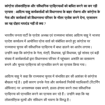
कांग्रेस लोकतांत्रिक और संवैधानिक प्रक्रियाओं को बाधित करने का कर रही
प्रयास : आदित्य साहू कार्यकर्ताओं को विधानसभा के बाहर रोकना और कांग्रेस के
नेता और कार्यकर्ता को विधानसभा परिसर के भीतर प्रवेश करने देना, प्रशासन
का यह दोहरा मापदंड नहीं तो क्या ?
भारतीय जनता पार्टी के प्रदेश अध्यक्ष एवं राज्यसभा सांसद आदित्य साहू ने भाजपा
प्रदेश कार्यालय में आयोजित प्रेस वार्ता को संबोधित करते हुए कांग्रेस पर
राज्यसभा चुनाव की संवैधानिक प्रक्रिया में बाधा डालने का आरोप लगाया।
उन्होंने कहा कि कांग्रेस के नेता, मंत्री, विधायक, पूर्व विधायक, पूर्व सांसद एवं बड़ी
संख्या में कार्यकर्ताओं द्वारा विधानसभा परिसर में पहुंचकर अशांति का वातावरण
बनाने और चुनाव प्रक्रिया को प्रभावित करने का प्रयास किया गया।
आदित्य साहू ने कहा कि राज्यसभा चुनाव में संभावित हार की आशंका से कांग्रेस
बौखला गई है। इसी कारण उनके नेता और कार्यकर्ता निर्वाची पदाधिकारी (रिटर्निंग
ऑफिसर) पर अनावश्यक दबाव बनाने, हल्ला-हंगामा करने तथा संवैधानिक
प्रक्रिया को प्रभावित करने का प्रयास कर रहे हैं। उन्होंने कहा कि यह
लोकतांत्रिक मूल्यों और संविधान की भावना के विरुद्ध है।