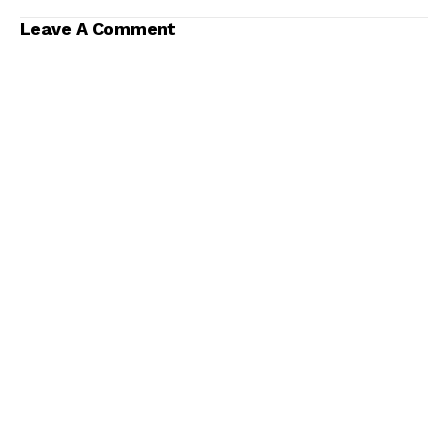
Leave A Comment