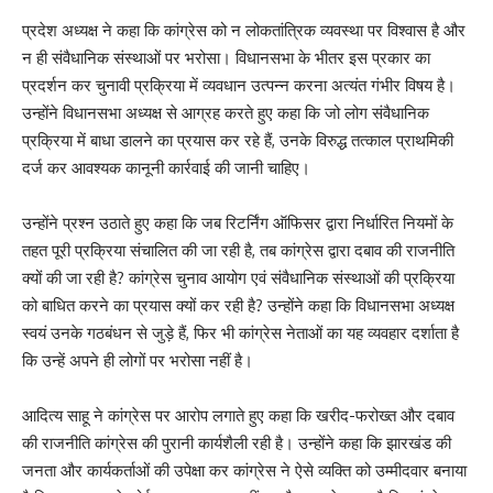
प्रदेश अध्यक्ष ने कहा कि कांग्रेस को न लोकतांत्रिक व्यवस्था पर विश्वास है और
न ही संवैधानिक संस्थाओं पर भरोसा। विधानसभा के भीतर इस प्रकार का
प्रदर्शन कर चुनावी प्रक्रिया में व्यवधान उत्पन्न करना अत्यंत गंभीर विषय है।
उन्होंने विधानसभा अध्यक्ष से आग्रह करते हुए कहा कि जो लोग संवैधानिक
प्रक्रिया में बाधा डालने का प्रयास कर रहे हैं, उनके विरुद्ध तत्काल प्राथमिकी
दर्ज कर आवश्यक कानूनी कार्रवाई की जानी चाहिए।
उन्होंने प्रश्न उठाते हुए कहा कि जब रिटर्निंग ऑफिसर द्वारा निर्धारित नियमों के
तहत पूरी प्रक्रिया संचालित की जा रही है, तब कांग्रेस द्वारा दबाव की राजनीति
क्यों की जा रही है? कांग्रेस चुनाव आयोग एवं संवैधानिक संस्थाओं की प्रक्रिया
को बाधित करने का प्रयास क्यों कर रही है? उन्होंने कहा कि विधानसभा अध्यक्ष
स्वयं उनके गठबंधन से जुड़े हैं, फिर भी कांग्रेस नेताओं का यह व्यवहार दर्शाता है
कि उन्हें अपने ही लोगों पर भरोसा नहीं है।
आदित्य साहू ने कांग्रेस पर आरोप लगाते हुए कहा कि खरीद-फरोख्त और दबाव
की राजनीति कांग्रेस की पुरानी कार्यशैली रही है। उन्होंने कहा कि झारखंड की
जनता और कार्यकर्ताओं की उपेक्षा कर कांग्रेस ने ऐसे व्यक्ति को उम्मीदवार बनाया