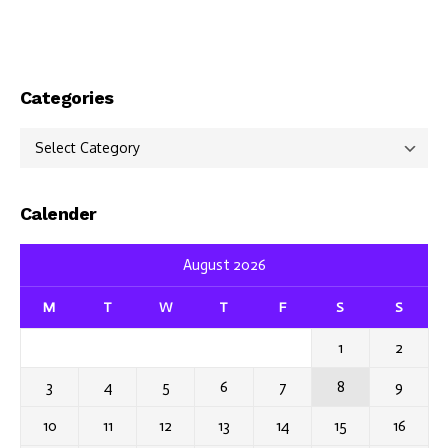
Categories
Categories
Calender
August 2026
M
T
W
T
F
S
S
1
2
3
4
5
6
7
8
9
10
11
12
13
14
15
16