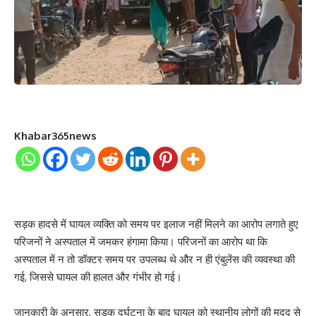
Khabar365news
सड़क हादसे में घायल व्यक्ति को समय पर इलाज नहीं मिलने का आरोप लगाते हुए
परिजनों ने अस्पताल में जमकर हंगामा किया। परिजनों का आरोप था कि
अस्पताल में न तो डॉक्टर समय पर उपलब्ध थे और न ही एंबुलेंस की व्यवस्था की
गई, जिससे घायल की हालत और गंभीर हो गई।
जानकारी के अनुसार, सड़क दुर्घटना के बाद घायल को स्थानीय लोगों की मदद से