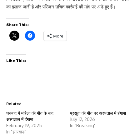
का इलाज जारी है और परिजन उचित कार्रवाई की मांग पर अड़े हुए हैं।
Share This:
More
Like This:
Related
धनबाद में महिला की मौत के बाद
प्रसूता की मौत पर अस्पताल में हंगामा
अस्पताल में हंगामा
July 12, 2026
February 19, 2025
In "Breaking"
In "झारखंड"