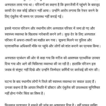
अस्पताल लाया गया था। परिजनों का कहना है कि इमरजेंसी में पहुंचने के बावजूद
काफी देर तक कोई डॉक्टर नहीं आया। उन्होंने आरोप लगाया कि रेफर करने के
लिए एंबुलेंस भी समय पर उपलब्ध नहीं कराई गई।
इससे नाराज परिजन और स्थानीय लोग अस्पताल परिसर में जमा हो गए और
स्वास्थ्य व्यवस्था के खिलाफ नारेबाजी करने लगे। कुछ देर के लिए अस्पताल
परिसर में अफरा-तफरी का माहौल बन गया। सूचना मिलने पर पुलिस और
प्रशासनिक अधिकारी मौके पर पहुंचे और लोगों को शांत कराने का प्रयास किया।
अस्पताल प्रबंधन की ओर से कहा गया कि मरीज को आवश्यक प्राथमिक उपचार
दिया गया और आगे की चिकित्सा व्यवस्था की जा रही है। हालांकि परिजन इस
जवाब से संतुष्ट नहीं दिखे और उन्होंने जिम्मेदार कर्मियों पर कार्रवाई की मांग की।
घटना के बाद स्थानीय लोगों ने जिले की स्वास्थ्य व्यवस्था पर सवाल उठाए हैं।
उनका कहना है कि आपात स्थिति में डॉक्टर और एंबुलेंस की उपलब्धता सुनिश्चित
नहीं होना गंभीर चिंता का विषय है।
फिलहाल प्रशासन ने मामले की जांच का आश्वासन दिया है। वहीं घायल व्यक्ति