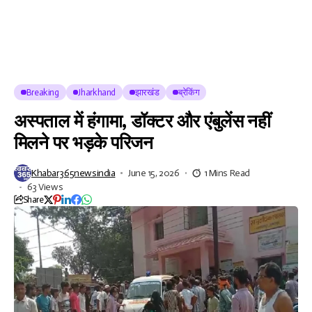
Breaking
Jharkhand
झारखंड
ब्रेकिंग
अस्पताल में हंगामा, डॉक्टर और एंबुलेंस नहीं
मिलने पर भड़के परिजन
Khabar365newsindia
June 15, 2026
1 Mins Read
63 Views
Share