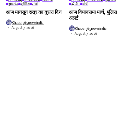
झारखंड
ब्रेकिंग
रांची
ब्रेकिंग
रांची
आज मानसून सत्र का दूसरा दिन
आज विधानसभा मार्च, पुलिस
अलर्ट
Khabar365newsindia
August 7, 2026
Khabar365newsindia
August 7, 2026