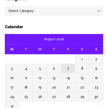
Categories
Calender
August 2026
M
T
W
T
F
S
S
1
2
3
4
5
6
7
8
9
10
11
12
13
14
15
16
17
18
19
20
21
22
23
24
25
26
27
28
29
30
31