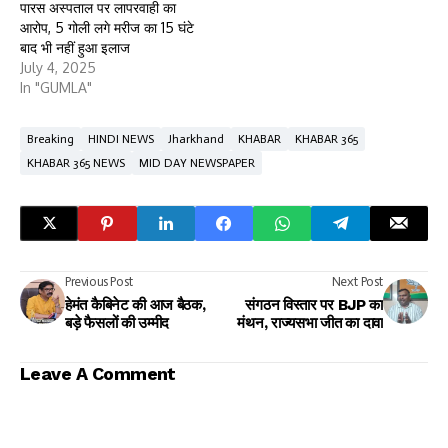
पारस अस्पताल पर लापरवाही का
आरोप, 5 गोली लगे मरीज का 15 घंटे
बाद भी नहीं हुआ इलाज
July 4, 2025
In "GUMLA"
Breaking
HINDI NEWS
Jharkhand
KHABAR
KHABAR 365
KHABAR 365 NEWS
MID DAY NEWSPAPER
Previous Post
Next Post
हेमंत कैबिनेट की आज बैठक,
संगठन विस्तार पर BJP का
बड़े फैसलों की उम्मीद
मंथन, राज्यसभा जीत का दावा
Leave A Comment