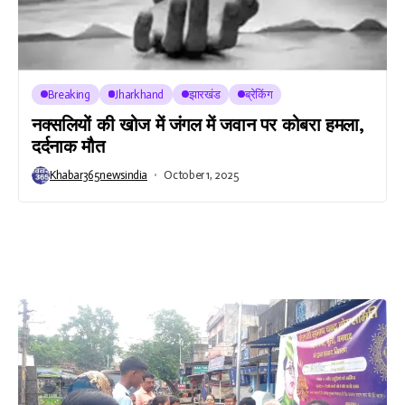
Breaking
Jharkhand
झारखंड
ब्रेकिंग
नक्सलियों की खोज में जंगल में जवान पर कोबरा हमला,
दर्दनाक मौत
Khabar365newsindia
October 1, 2025