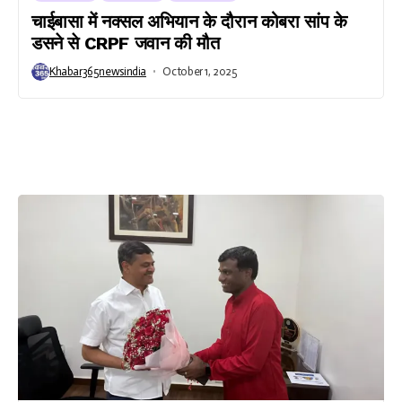
चाईबासा में नक्सल अभियान के दौरान कोबरा सांप के
डसने से CRPF जवान की मौत
Khabar365newsindia
October 1, 2025