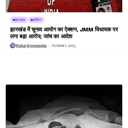
झारखंड
ब्रेकिंग
झारखंड में चुनाव आयोग का ऐक्शन, JMM विधायक पर
लगा बड़ा आरोप; जांच का आदेश
Khabar365newsindia
October 1, 2025