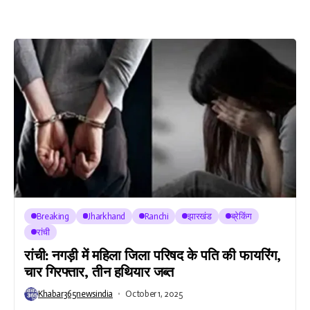
Breaking
Jharkhand
Ranchi
झारखंड
ब्रेकिंग
रांची
रांची: नगड़ी में महिला जिला परिषद के पति की फायरिंग,
चार गिरफ्तार, तीन हथियार जब्त
Khabar365newsindia
October 1, 2025