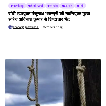
Breaking
Jharkhand
Ranchi
झारखंड
रांची
रांची उपायुक्त मंजूनाथ भजन्त्री की नवनियुक्त मुख्य
सचिव अविनाश कुमार से शिष्टाचार भेंट
Khabar365newsindia
October 1, 2025