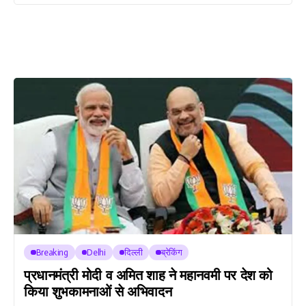
Breaking
Delhi
दिल्ली
ब्रेकिंग
प्रधानमंत्री मोदी व अमित शाह ने महानवमी पर देश को
किया शुभकामनाओं से अभिवादन