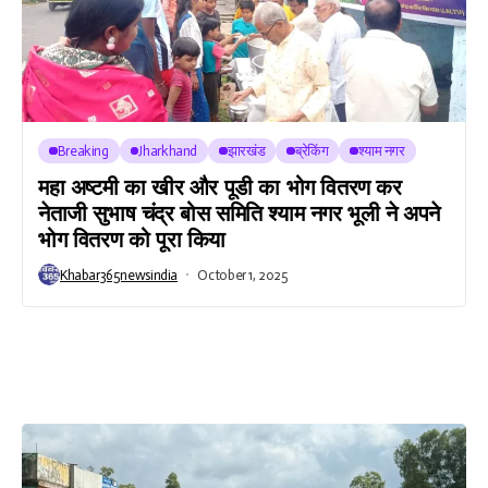
Breaking
Jharkhand
झारखंड
ब्रेकिंग
श्याम नगर
महा अष्टमी का खीर और पूडी का भोग वितरण कर
नेताजी सुभाष चंद्र बोस समिति श्याम नगर भूली ने अपने
भोग वितरण को पूरा किया
Khabar365newsindia
October 1, 2025