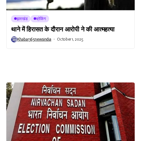
झारखंड
ब्रेकिंग
थाने में हिरासत के दौरान आरोपी ने की आत्महत्या
Khabar365newsindia
October 1, 2025