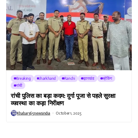
Breaking
Jharkhand
Ranchi
झारखंड
ब्रेकिंग
रांची
रांची पुलिस का बड़ा कदम: दुर्गा पूजा से पहले सुरक्षा
व्यवस्था का कड़ा निरीक्षण
Khabar365newsindia
October 1, 2025