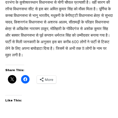
दरभंगा के कुशेश्वरस्थान विधानसभा से योगी चौपाल प्रत्याशी है। वहीं सारण की
तरैया विधानसभा सीट से इस बार अमित कुमार सिंह को मौका मिला है। पूर्णिया के
कस्बा विधानसभा से भानु भारतीय, मधुबनी के बेनीपट्टी विधानसभा क्षेत्र से सुभदा
यादव, किशनगंज विधानसभा से अशरफ आलम, सीतामढ़ी के परिहार विधानसभा
क्षेत्र से अखिलेश नारायण ठाकुर, मोतिहारी के गोविंदगंज से अशोक कुमार सिंह
और बक्सर विधानसभा से पूर्व कप्तान धर्मराज सिंह को उम्मीदवार बनाया गया है।
पार्टी से मिली जानकारी के अनुसार इस बार करीब 600 लोगों ने पार्टी से टिकट
लेने के लिए अपना बायोडाटा दिया है। जिसमें से अभी तक 11 लोगों के नाम पर
मुहर लगी है।
Share This:
More
Like This: