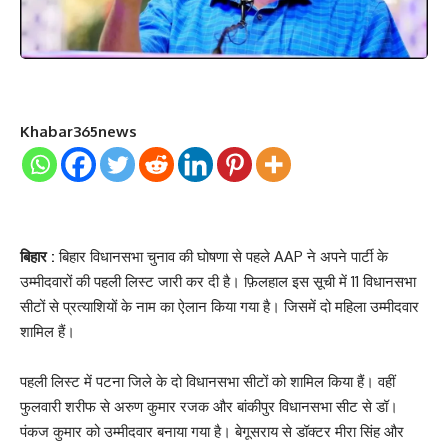
Khabar365news
बिहार :
बिहार विधानसभा चुनाव की घोषणा से पहले AAP ने अपने पार्टी के
उम्मीदवारों की पहली लिस्ट जारी कर दी है। फ़िलहाल इस सूची में 11 विधानसभा
सीटों से प्रत्याशियों के नाम का ऐलान किया गया है। जिसमें दो महिला उम्मीदवार
शामिल हैं।
पहली लिस्ट में पटना जिले के दो विधानसभा सीटों को शामिल किया हैं। वहीं
फुलवारी शरीफ से अरुण कुमार रजक और बांकीपुर विधानसभा सीट से डॉ।
पंकज कुमार को उम्मीदवार बनाया गया है। बेगूसराय से डॉक्टर मीरा सिंह और