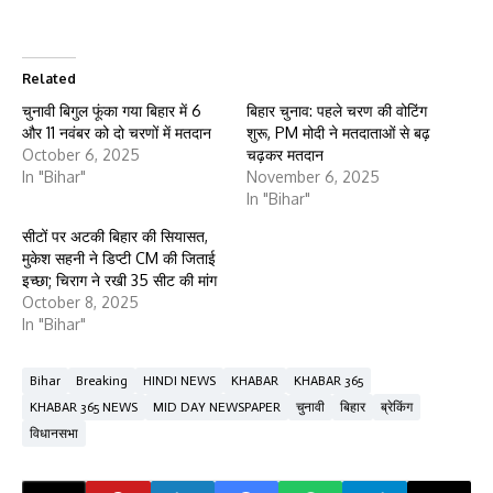
Related
चुनावी बिगुल फूंका गया बिहार में 6
बिहार चुनाव: पहले चरण की वोटिंग
और 11 नवंबर को दो चरणों में मतदान
शुरू, PM मोदी ने मतदाताओं से बढ़
October 6, 2025
चढ़कर मतदान
In "Bihar"
November 6, 2025
In "Bihar"
सीटों पर अटकी बिहार की सियासत,
मुकेश सहनी ने डिप्टी CM की जिताई
इच्छा; चिराग ने रखी 35 सीट की मांग
October 8, 2025
In "Bihar"
Bihar
Breaking
HINDI NEWS
KHABAR
KHABAR 365
KHABAR 365 NEWS
MID DAY NEWSPAPER
चुनावी
बिहार
ब्रेकिंग
विधानसभा