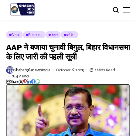
Bihar
Breaking
बिहार
ब्रेकिंग
AAP ने बजाया चुनावी बिगुल, बिहार विधानसभा
के लिए जारी की पहली सूची
Khabar365newsindia
October 6, 2025
1 Mins Read
184 Views
Share