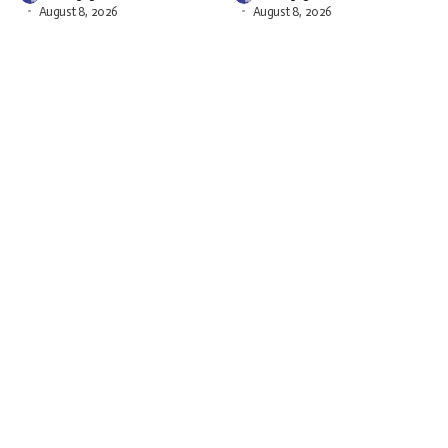
August 8, 2026
August 8, 2026