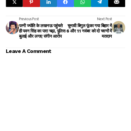
Previous Post
Next Post
पत्नी ज्योति के लखनऊ पहुंचते
चुनावी बिगुल फूंका गया बिहार में
ही पवन सिंह का पारा चढ़ा, पुलिस
6 और 11 नवंबर को दो चरणों में
बुलाई और लगाए संगीन आरोप
मतदान
Leave A Comment