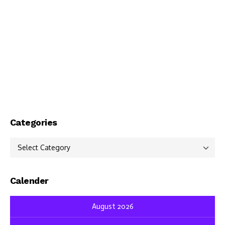
Categories
Categories
Calender
August 2026