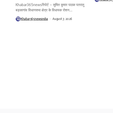
Khabar365newsरिपोर्ट – सुमित कुमार पाठक पतरातु
बड़कागांव विधानसभा क्षेत्र के विधायक रोशन...
Khabar365newsindia
August 7, 2026