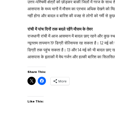
उत्तर-पश्चिमी क्षेत्रों को छोड़कर बाकी जिलों में गरज के सा
आसपास के मध्य भागों में मौसम का प्रभाव अधिक देखने को मिल
नहीं होगा और बादल व बारिश की वजह से लोगों को गर्मी से क
रांची में पांच दिनों तक बदले रहेंगे मौसम के तेवर
राजधानी रांची में आज आसमान में बादल छाए रहने और कुछ स्
न्यूनतम तापमान 19 डिग्री सेल्सियस रह सकता है। 12 मई क
डिग्री तक पहुंच सकता है। 13 और 14 मई को भी बादल छाए रह
आसपास के इलाकों में मेघ गर्जन और हल्की बारिश का सिलसि
Share This:
More
Like This: