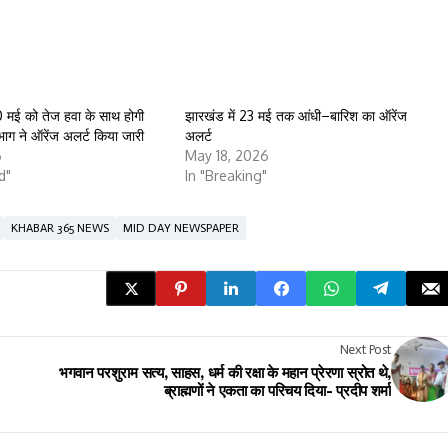
0 मई को तेज हवा के साथ होगी
झारखंड में 23 मई तक आंधी–बारिश का ऑरेंज
भाग ने ऑरेंज अलर्ट किया जारी
अलर्ट
6
May 18, 2026
d"
In "Breaking"
KHABAR 365 NEWS
MID DAY NEWSPAPER
Next Post
भगवान परशुराम सत्य, साहस, धर्म की रक्षा के महान प्रेरणा स्रोत थे,
ब्राह्मणों ने एकता का परिचय दिया- प्रदीप शर्मा