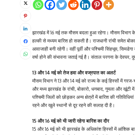
झारखंड में 16 मई तक मौसम बदला हुआ रहेगा। मौसम विभाग के 
हल्की से मध्यम बारिश हो सकती है। राजधानी रांची समेत बोका
आवाजाही बनी रहेगी। वहीं पूर्वी और पश्चिमी सिंहभूम, सिमडेग
वर्षा होने की संभावना जताई गई है। संताल परगना के देवघर, द
13 और 14 मई को तेज हवा और वज्रपात का अलर्ट
मौसम विभाग ने 13 और 14 मई को राज्य के कई हिस्सों में गरज
और मध्य झारखंड के रांची, बोकारो, धनबाद, गुमला और खूंटी म
पश्चिमी जिलों को छोड़कर अन्य क्षेत्रों में बारिश की गतिविध
रहने और खुले स्थानों से दूर रहने की सलाह दी है।
15 और 16 मई को भी जारी रहेगा बारिश का दौर
15 और 16 मई को भी झारखंड के अधिकांश हिस्सों में आंशिक बा