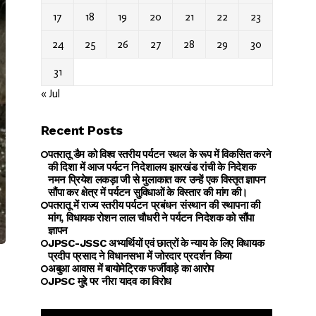
17
18
19
20
21
22
23
24
25
26
27
28
29
30
31
« Jul
Recent Posts
पतरातू डैम को विश्व स्तरीय पर्यटन स्थल के रूप में विकसित करने
की दिशा में आज पर्यटन निदेशालय झारखंड रांची के निदेशक
नमन प्रियेश लकड़ा जी से मुलाकात कर उन्हें एक विस्तृत ज्ञापन
सौंपा कर क्षेत्र में पर्यटन सुविधाओं के विस्तार की मांग की।
पतरातू में राज्य स्तरीय पर्यटन प्रबंधन संस्थान की स्थापना की
मांग, विधायक रोशन लाल चौधरी ने पर्यटन निदेशक को सौंपा
ज्ञापन
JPSC-JSSC अभ्यर्थियों एवं छात्रों के न्याय के लिए विधायक
प्रदीप प्रसाद ने विधानसभा में जोरदार प्रदर्शन किया
अबुआ आवास में बायोमेट्रिक फर्जीवाड़े का आरोप
JPSC मुद्दे पर नीरा यादव का विरोध