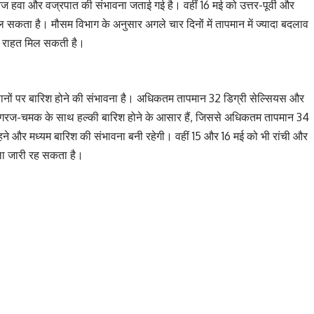
थ तेज हवा और वज्रपात की संभावना जताई गई है। वहीं 16 मई को उत्तर-पूर्वी और
 सकता है। मौसम विभाग के अनुसार अगले चार दिनों में तापमान में ज्यादा बदलाव
ुछ राहत मिल सकती है।
थानों पर बारिश होने की संभावना है। अधिकतम तापमान 32 डिग्री सेल्सियस और
ो गरज-चमक के साथ हल्की बारिश होने के आसार हैं, जिससे अधिकतम तापमान 34
ने और मध्यम बारिश की संभावना बनी रहेगी। वहीं 15 और 16 मई को भी रांची और
ला जारी रह सकता है।