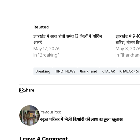
Related
झारखंड में आज रांची समेत 13 जिलों में ‘ऑरेंज
झारखंड में 9-1
अलर्ट
बारिश, मौसम वि
May 12, 2026
May 8, 202
In "Breaking"
In "Jharkhan
Breaking
HINDI NEWS
Jharkhand
KHABAR
KHABAR 365
Share
Previous Post
स्कूल परिसर में मिली किशोरी की लाश का हुआ खुलासा
Leave A Comment