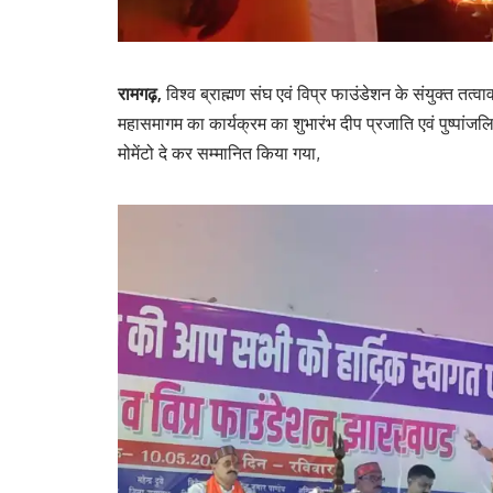
रामगढ़,
विश्व ब्राह्मण संघ एवं विप्र फाउंडेशन के संयुक्त तत्वा
महासमागम का कार्यक्रम का शुभारंभ दीप प्रजाति एवं पुष्पांज
मोमेंटो दे कर सम्मानित किया गया,