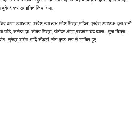
 व बुके दे कर सम्मानित किया गया,
िव कृष्ण उपाध्याय, प्रदेश उपाध्यक्ष महेश मिश्रा,महिला प्रदेश उपाध्यक्ष इला रानी
ा पांडे, सरोज झा ,संजय मिश्रा, योगेंद्र ओझा,प्रकाश चंद व्यास , मुना मिश्रा ,
डेय, सुरेंद्र पांडेय आदि सेंकड़ों लोग मुख्य रूप से शामिल हुए