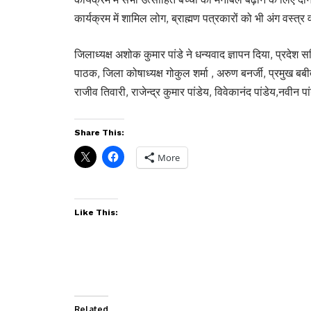
कार्यक्रम में शामिल लोग, ब्राह्मण पत्रकारों को भी अंग वस्त्र
जिलाध्यक्ष अशोक कुमार पांडे ने धन्यवाद ज्ञापन दिया, प्रदेश सच
पाठक, जिला कोषाध्यक्ष गोकुल शर्मा , अरुण बनर्जी, प्रमुख बबीत
राजीव तिवारी, राजेन्द्र कुमार पांडेय, विवेकानंद पांडेय,नवीन पां
Share This:
More
Like This:
Related