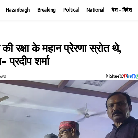
Hazaribagh
Breaking
Poltical
National
देश – विदेश
ी रक्षा के महान प्रेरणा स्रोत थे,
- प्रदीप शर्मा
iews
Share