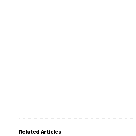
Related Articles