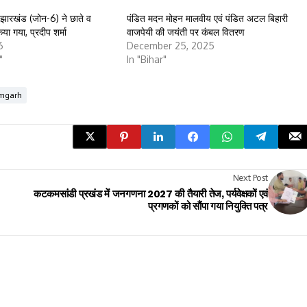
 झारखंड (जोन-6) ने छाते व
पंडित मदन मोहन मालवीय एवं पंडित अटल बिहारी
ा गया, प्रदीप शर्मा
वाजपेयी की जयंती पर कंबल वितरण
6
December 25, 2025
"
In "Bihar"
mgarh
Next Post
कटकमसांडी प्रखंड में जनगणना 2027 की तैयारी तेज, पर्यवेक्षकों एवं
प्रगणकों को सौंपा गया नियुक्ति पत्र