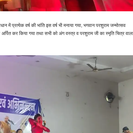
वधान में प्रत्येक वर्ष की भांति इस वर्ष भी मनाया गया, भगवान परशुराम जन्मोत्सव
लि अर्पित कर किया गया तथा सभी को अंग वस्त्र व परशुराम जी का स्मृति चित्र वाल