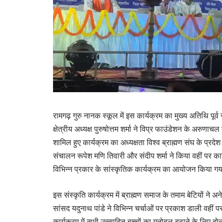
रामगढ़ गुरु नानक स्कूल में इस कार्यक्रम का मुख्य अतिथि पूर्व 
क्षेत्रीय अध्यक्ष पुरुषोत्तम शर्मा ने विप्र फाउंडेशन के अरुणाचल
शामिल हुए कार्यक्रम का अध्यक्षता विश्व ब्राह्मण संघ के प्रदे
संचालन रूपेश मणि तिवारी और संदीप शर्मा ने किया वहीं पर क
विभिन्न प्रकार के सांस्कृतिक कार्यक्रम का आयोजन किया गय
इस संस्कृति कार्यक्रम में ब्राह्मण समाज के तमाम बेटियों ने अन
सांसद यदुनाथ पांडे ने विभिन्न चर्चाओं पर प्रकाश डाली वहीं पर 
कार्यक्रम में सभी उत्साहित बच्चों का मनोबल बढ़ाने के लिए दो