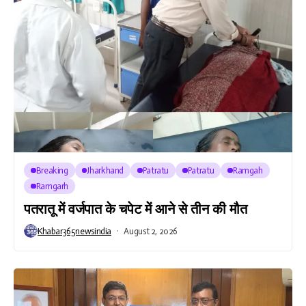
Breaking
Jharkhand
Patratu
Patratu
Ramgah
Ramgarh
पतरातू में वर्जपात के चपेट में आने से तीन की मौत
Khabar365newsindia
August 2, 2026