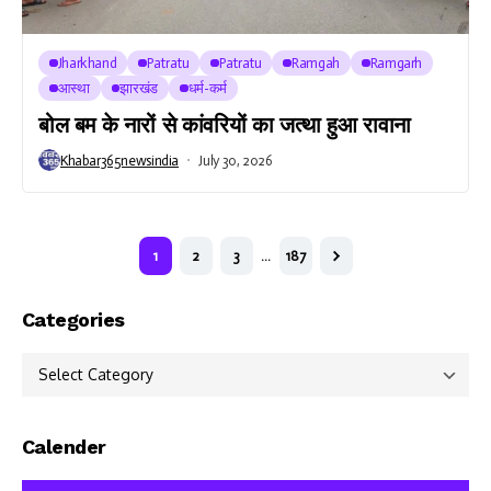
Jharkhand
Patratu
Patratu
Ramgah
Ramgarh
आस्था
झारखंड
धर्म-कर्म
बोल बम के नारों से कांवरियों का जत्था हुआ रावाना
Khabar365newsindia
July 30, 2026
1
2
3
…
187
Categories
Categories
Calender