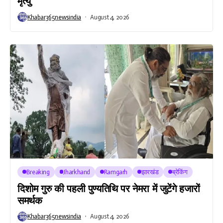
मृत्यु
Khabar365newsindia
August 4, 2026
Breaking
Jharkhand
Ramgarh
झारखंड
ब्रेकिंग
दिशोम गुरु की पहली पुण्यतिथि पर नेमरा में जुटेंगे हजारों
समर्थक
Khabar365newsindia
August 4, 2026