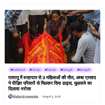
Jharkhand
Patratu
Patratu
Ramgah
Ramgarh
पतरातु में वज्रपात से 3 महिलाओं की मौत, अम्बा प्रसाद
ने पीड़ित परिवारों से मिलकर दिया ढाढ़स, मुआवजे का
दिलाया भरोसा
Khabar365newsindia
August 3, 2026