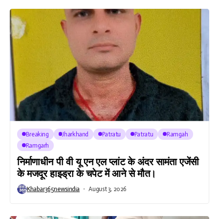
Breaking
Jharkhand
Patratu
Patratu
Ramgah
Ramgarh
निर्माणाधीन पी वी यू एन एल प्लांट के अंदर सामंता एजेंसी
के मजदूर हाइड्रा के चपेट में आने से मौत।
Khabar365newsindia
August 3, 2026