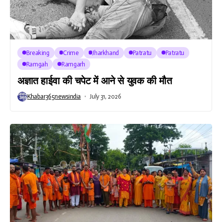
Breaking
Crime
Jharkhand
Patratu
Patratu
Ramgah
Ramgarh
अज्ञात हाईवा की चपेट में आने से युवक की मौत
Khabar365newsindia
July 31, 2026