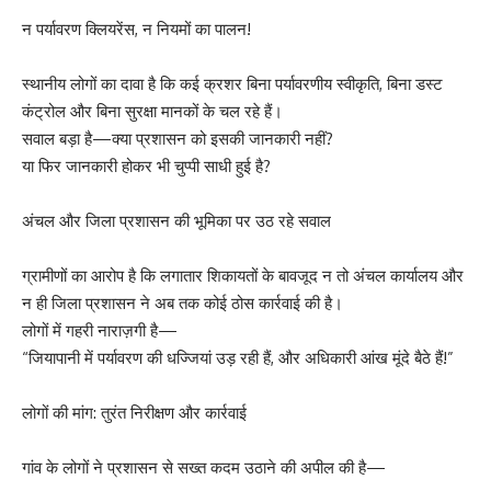
न पर्यावरण क्लियरेंस, न नियमों का पालन!
स्थानीय लोगों का दावा है कि कई क्रशर बिना पर्यावरणीय स्वीकृति, बिना डस्ट
कंट्रोल और बिना सुरक्षा मानकों के चल रहे हैं।
सवाल बड़ा है—क्या प्रशासन को इसकी जानकारी नहीं?
या फिर जानकारी होकर भी चुप्पी साधी हुई है?
अंचल और जिला प्रशासन की भूमिका पर उठ रहे सवाल
ग्रामीणों का आरोप है कि लगातार शिकायतों के बावजूद न तो अंचल कार्यालय और
न ही जिला प्रशासन ने अब तक कोई ठोस कार्रवाई की है।
लोगों में गहरी नाराज़गी है—
“जियापानी में पर्यावरण की धज्जियां उड़ रही हैं, और अधिकारी आंख मूंदे बैठे हैं!”
लोगों की मांग: तुरंत निरीक्षण और कार्रवाई
गांव के लोगों ने प्रशासन से सख्त कदम उठाने की अपील की है—