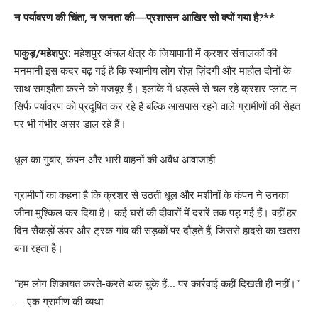
न पर्यावरण की चिंता, न जनता की—प्रशासन आखिर सो क्यों गया है?**
पाकुड़/महेशपुर:
महेशपुर अंचल क्षेत्र के जियापानी में क्रशर संचालकों की
मनमानी इस कदर बढ़ गई है कि स्थानीय लोग रोज़ ज़िंदगी और माहौल दोनों के
साथ समझौता करने को मजबूर हैं। इलाके में धड़ल्ले से चल रहे क्रशर प्लांट न
सिर्फ पर्यावरण को प्रदूषित कर रहे हैं बल्कि आसपास रहने वाले ग्रामीणों की सेहत
पर भी गंभीर असर डाल रहे हैं।
धूल का गुबार, कंपन और भारी वाहनों की अवैध आवाजाही
ग्रामीणों का कहना है कि क्रशर से उठती धूल और मशीनों के कंपन ने उनका
जीना मुश्किल कर दिया है। कई घरों की दीवारों में दरारें तक पड़ गई हैं। वहीं हर
दिन सैकड़ों डंपर और ट्रक गांव की सड़कों पर दौड़ते हैं, जिससे हादसे का खतरा
बना रहता है।
“हम लोग शिकायत करते-करते थक चुके हैं… पर कार्रवाई कहीं दिखती ही नहीं।”
—एक ग्रामीण की व्यथा