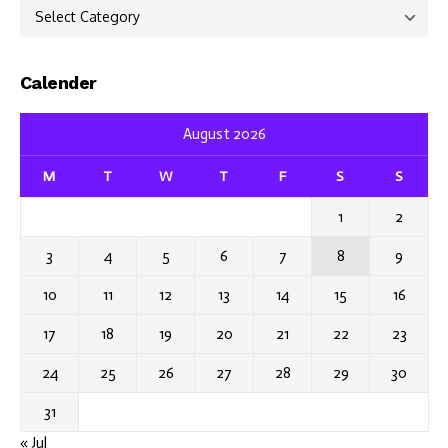
Categories
Calender
August 2026
M
T
W
T
F
S
S
1
2
3
4
5
6
7
8
9
10
11
12
13
14
15
16
17
18
19
20
21
22
23
24
25
26
27
28
29
30
31
« Jul