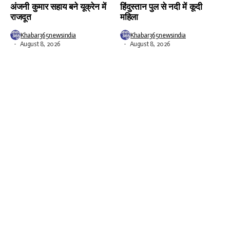
अंजनी कुमार सहाय बने यूक्रेन में
हिंदुस्तान पुल से नदी में कूदी
राजदूत
महिला
Khabar365newsindia
Khabar365newsindia
August 8, 2026
August 8, 2026