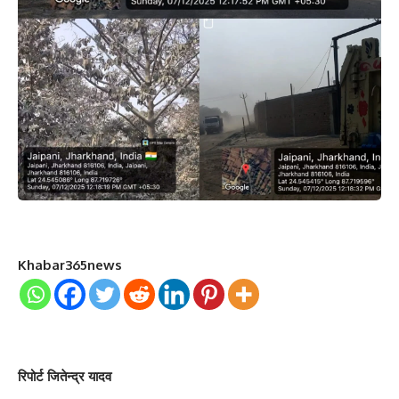
Khabar365news
रिपोर्ट जितेन्द्र यादव