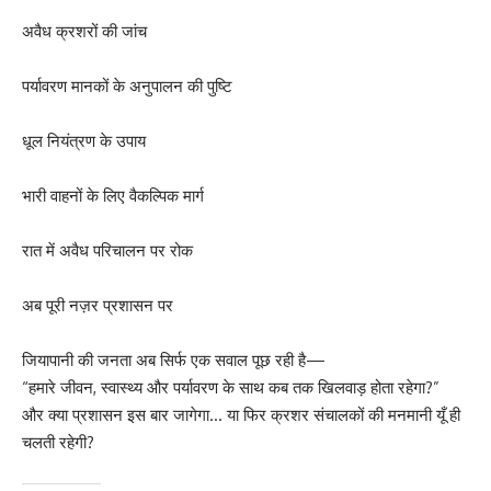
अवैध क्रशरों की जांच
पर्यावरण मानकों के अनुपालन की पुष्टि
धूल नियंत्रण के उपाय
भारी वाहनों के लिए वैकल्पिक मार्ग
रात में अवैध परिचालन पर रोक
अब पूरी नज़र प्रशासन पर
जियापानी की जनता अब सिर्फ एक सवाल पूछ रही है—
“हमारे जीवन, स्वास्थ्य और पर्यावरण के साथ कब तक खिलवाड़ होता रहेगा?”
और क्या प्रशासन इस बार जागेगा… या फिर क्रशर संचालकों की मनमानी यूँ ही
चलती रहेगी?