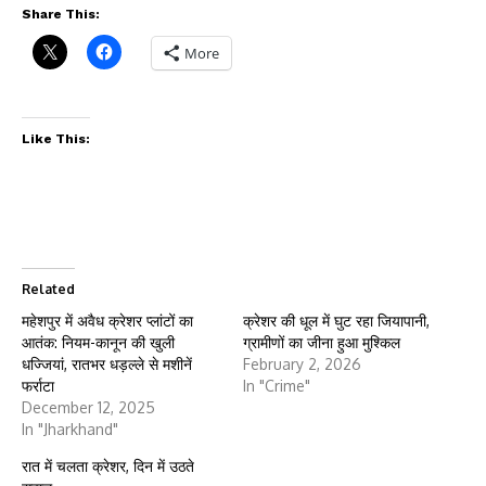
Share This:
More
Like This:
Related
महेशपुर में अवैध क्रेशर प्लांटों का
क्रेशर की धूल में घुट रहा जियापानी,
आतंक: नियम-कानून की खुली
ग्रामीणों का जीना हुआ मुश्किल
धज्जियां, रातभर धड़ल्ले से मशीनें
February 2, 2026
फर्राटा
In "Crime"
December 12, 2025
In "Jharkhand"
रात में चलता क्रेशर, दिन में उठते