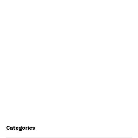
Categories