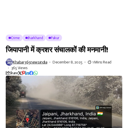
Crime
Jharkhand
Pakur
जियापानी में क्रशर संचालकों की मनमानी!
Khabar365newsindia
December 8, 2025
1 Mins Read
365 Views
Share