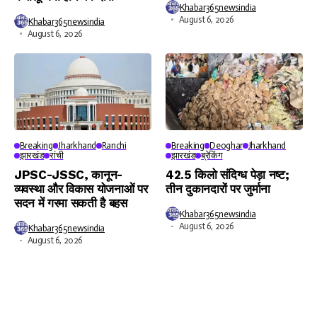
Khabar365newsindia
August 6, 2026
Khabar365newsindia
August 6, 2026
Breaking
Jharkhand
Ranchi
Breaking
Deoghar
Jharkhand
झारखंड
रांची
झारखंड
ब्रेकिंग
JPSC-JSSC, कानून-
42.5 किलो संदिग्ध पेड़ा नष्ट;
व्यवस्था और विकास योजनाओं पर
तीन दुकानदारों पर जुर्माना
सदन में गरमा सकती है बहस
Khabar365newsindia
August 6, 2026
Khabar365newsindia
August 6, 2026