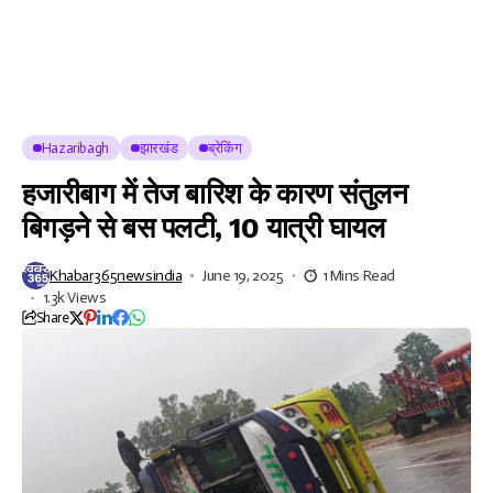
Hazaribagh
झारखंड
ब्रेकिंग
हजारीबाग में तेज बारिश के कारण संतुलन
बिगड़ने से बस पलटी, 10 यात्री घायल
Khabar365newsindia
June 19, 2025
1 Mins Read
1.3k Views
Share