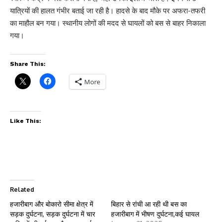
यात्रियों की हालत गंभीर बताई जा रही है। हादसे के बाद मौके पर अफरा-तफरी
का माहौल बन गया। स्थानीय लोगों की मदद से घायलों को बस से बाहर निकाला
गया।
Share This:
More
Like This:
Related
हजारीबाग और बोकारो सीमा क्षेत्र में
बिहार से रांची आ रही थी बस का
सड़क दुर्घटना, सड़क दुर्घटना में चार
हजारीबाग में भीषण दुर्घटना,कई घायल