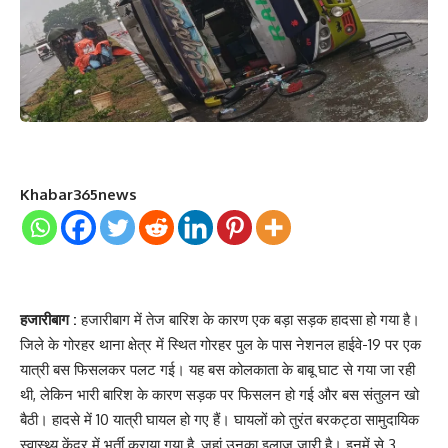
Khabar365news
हजारीबाग :
हजारीबाग में तेज बारिश के कारण एक बड़ा सड़क हादसा हो गया है।
जिले के गोरहर थाना क्षेत्र में स्थित गोरहर पुल के पास नेशनल हाईवे-19 पर एक
यात्री बस फिसलकर पलट गई। यह बस कोलकाता के बाबू घाट से गया जा रही
थी, लेकिन भारी बारिश के कारण सड़क पर फिसलन हो गई और बस संतुलन खो
बैठी। हादसे में 10 यात्री घायल हो गए हैं। घायलों को तुरंत बरकट्ठा सामुदायिक
स्वास्थ्य केंद्र में भर्ती कराया गया है, जहां उनका इलाज जारी है। इनमें से 3