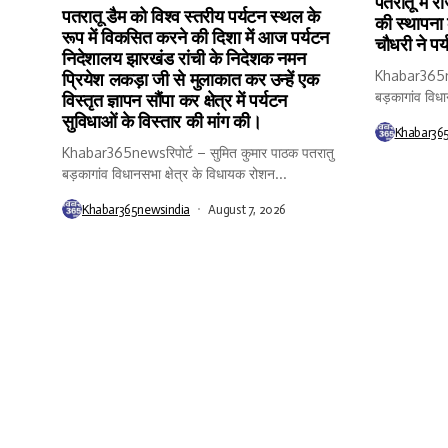
पतरातू में र
पतरातू डैम को विश्व स्तरीय पर्यटन स्थल के
की स्थापना
रूप में विकसित करने की दिशा में आज पर्यटन
चौधरी ने पर
निदेशालय झारखंड रांची के निदेशक नमन
Khabar365new
प्रियेश लकड़ा जी से मुलाकात कर उन्हें एक
बड़कागांव विधा
विस्तृत ज्ञापन सौंपा कर क्षेत्र में पर्यटन
सुविधाओं के विस्तार की मांग की।
Khabar36
Khabar365newsरिपोर्ट – सुमित कुमार पाठक पतरातु
बड़कागांव विधानसभा क्षेत्र के विधायक रोशन...
Khabar365newsindia
August 7, 2026