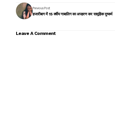
Previous Post
हजारीबाग में 15 वर्षीय नाबालिग का अपहरण कर सामूहिक दुष्कर्म
Leave A Comment