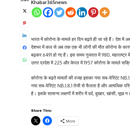
Khabar365news
भारत में कोरोना के मामले हर दिन बढ़ते ही जा रहे हैं। देश 
देशभर में कल से अब तक एक भी लोगों की मौत कोरोना के कारण न
बढ़कर 6491 हो गए हैं। इस समय गुजरात में 980, महाराष्ट्र में
उत्तर प्रदेश में 225 और केरल में 1957 कोरोना के मामले सक्रि
कोरोना के बढ़ते मामलों की वजह इसका नया सब-वेरिएंट NB.1
नया सब-वेरिएंट NB.1.8.1 तेजी से फैलता है और अत्यधिक परि
है। इसके सामान्य लक्षणों में शरीर में दर्द, बुखार, खांसी, भ
Share This:
More