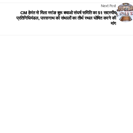
Next Post
CM हेमंत से मिला मरांङ बुरू बचाओ संघर्ष समिति का 51 सदस्यीय
प्रतिनिधिमंडल, पारसनाथ को संथालों का तीर्थ स्थल घोषित करने की
मांग