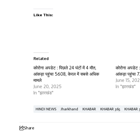
Like This:
Related
कोरोना अपडेट : पिछले 24 घंटों में 4 मौत,
कोरोना अपडेट : 
आंकड़ा पहुंचा 5608, केरल में सबसे अधिक
आंकड़ा पहुंचा 
मामले
June 15, 20
June 20, 2025
In "झारखंड"
In "झारखंड"
HINDI NEWS
Jharkhand
KHABAR
KHABAR 365
KHABAR 
Share