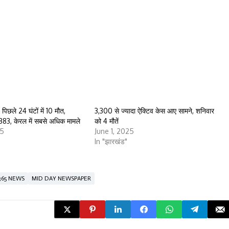
पिछले 24 घंटों में 10 मौत,
3,300 से ज्यादा ऐक्टिव केस आए सामने, शनिवार
7383, केरल में सबसे अधिक मामले
को 4 मौतें
25
June 1, 2025
In "झारखंड"
365 NEWS
MID DAY NEWSPAPER