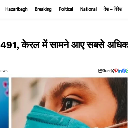
Hazaribagh
Breaking
Poltical
National
देश – विदेश
 6491, केरल में सामने आए सबसे अधि
iews
Share