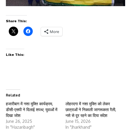
Share This:
More
Like This:
Related
हजारीबाग में नशा मुक्ति कार्यक्रम,
लोहरदगा में नशा मुक्ति को लेकर
डीसी-एसपी ने दिलाई शपथ; युवाओं में
छात्राओं ने निकाली जागरूकता रैली,
दिखा जोश
नशे से दूर रहने का दिया संदेश
June 26, 2025
June 15, 2026
In "Hazaribagh"
In "Jharkhand"