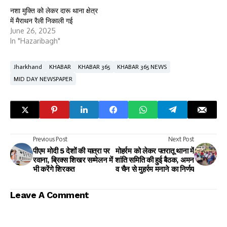
नशा मुक्ति को लेकर दारू थाना क्षेत्र
में मैराथन रैली निकाली गई
June 26, 2025
In "Hazaribagh"
Jharkhand
KHABAR
KHABAR 365
KHABAR 365 NEWS
MID DAY NEWSPAPER
Previous Post
Next Post
पीएम मोदी 5 देशों की यात्रा पर
मोहर्रम को लेकर पतरातू थाना में
रवाना, ब्रिक्स शिखर सम्मेलन में
शांति समिति की हुई बैठक, अमन
भी करेंगे शिरकत
व चैन से मुहर्रम मनाने का निर्णय
Leave A Comment