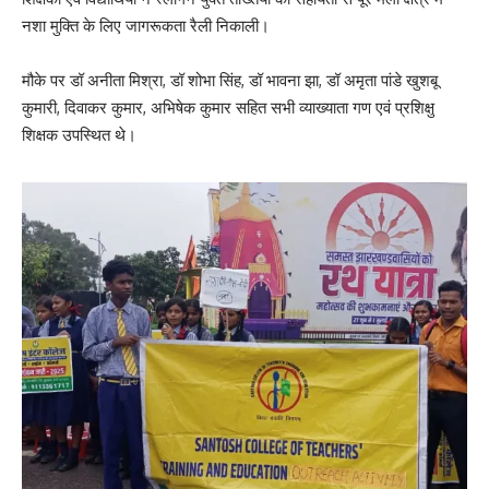
नशा मुक्ति के लिए जागरूकता रैली निकाली।
मौके पर डॉ अनीता मिश्रा, डॉ शोभा सिंह, डॉ भावना झा, डॉ अमृता पांडे खुशबू
कुमारी, दिवाकर कुमार, अभिषेक कुमार सहित सभी व्याख्याता गण एवं प्रशिक्षु
शिक्षक उपस्थित थे।