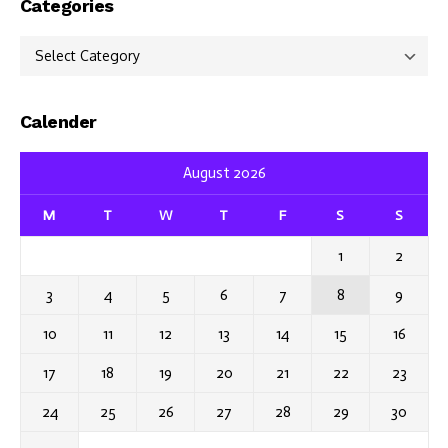
Categories
Categories
Calender
August 2026
M
T
W
T
F
S
S
1
2
3
4
5
6
7
8
9
10
11
12
13
14
15
16
17
18
19
20
21
22
23
24
25
26
27
28
29
30