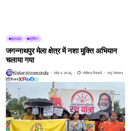
झारखंड
ब्रेकिंग
जगन्नाथपुर मेला क्षेत्र में नशा मुक्ति अभियान
चलाया गया
Khabar365newsindia
July 2, 2025
1 Mins Read
215 Views
Share