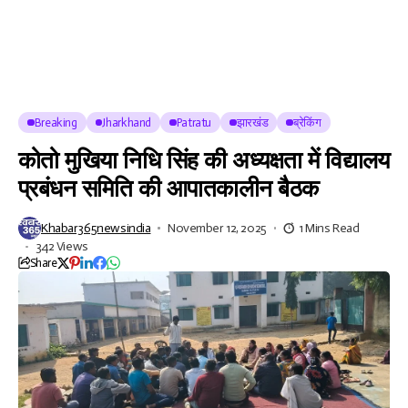
Breaking
Jharkhand
Patratu
झारखंड
ब्रेकिंग
कोतो मुखिया निधि सिंह की अध्यक्षता में विद्यालय
प्रबंधन समिति की आपातकालीन बैठक
Khabar365newsindia
November 12, 2025
1 Mins Read
342 Views
Share