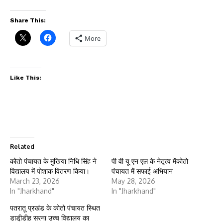
Share This:
More
Like This:
Related
कोतो पंचायत के मुखिया निधि सिंह ने
पी वी यू एन एल के नेतृत्व मेंकोतो
विद्यालय में पोशाक वितरण किया।
पंचायत में सफाई अभियान
March 23, 2026
May 28, 2026
In "Jharkhand"
In "Jharkhand"
पतरातू प्रखंड के कोतो पंचायत स्थित
डाडी़डीह सरना उच्च विद्यालय का