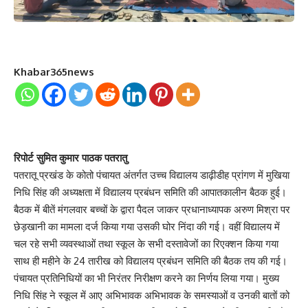
Khabar365news
रिपोर्ट सुमित कुमार पाठक पतरातु
पतरातू प्रखंड के कोतो पंचायत अंतर्गत उच्च विद्यालय डाढ़ीडीह प्रांगण में मुखिया
निधि सिंह की अध्यक्षता में विद्यालय प्रबंधन समिति की आपातकालीन बैठक हुई।
बैठक में बीतें मंगलवार बच्चों के द्वारा पैदल जाकर प्रधानाध्यापक अरुण मिश्रा पर
छेड़खानी का मामला दर्ज किया गया उसकी घोर निंदा की गई। वहीं विद्यालय में
चल रहे सभी व्यवस्थाओं तथा स्कूल के सभी दस्तावेजों का रिएक्शन किया गया
साथ ही महीने के 24 तारीख को विद्यालय प्रबंधन समिति की बैठक तय की गई।
पंचायत प्रतिनिधियों का भी निरंतर निरीक्षण करने का निर्णय लिया गया। मुख्य
निधि सिंह ने स्कूल में आए अभिभावक अभिभावक के समस्याओं व उनकी बातों को