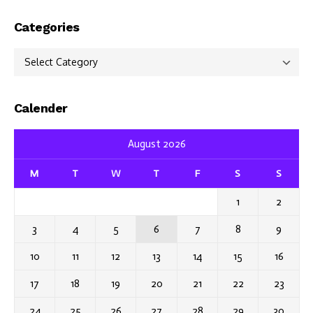
Categories
Categories
Calender
August 2026
M
T
W
T
F
S
S
1
2
3
4
5
6
7
8
9
10
11
12
13
14
15
16
17
18
19
20
21
22
23
24
25
26
27
28
29
30