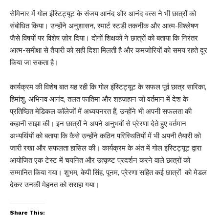
सेमिनार में गोल इंस्टिट्यूट के संजय आनंद और आनंद वत्स ने भी छात्रों को
संबोधित किया। उन्होंने अनुशासन, स्मार्ट स्टडी तकनीक और आत्म-विश्लेषण
जैसे विषयों पर विशेष ज़ोर दिया। दोनों शिक्षकों ने छात्रों को बताया कि निरंतर
आत्म-समीक्षा से तैयारी को सही दिशा मिलती है और कमजोरियों को समय रहते दूर
किया जा सकता है।
कार्यक्रम की विशेष बात यह रही कि गोल इंस्टिट्यूट के सफल पूर्व छात्र सारिका,
हिमांशु, अभिनव आनंद, तलत फातिमा और शहज़हान जो वर्तमान में देश के
प्रतिष्ठित मेडिकल कॉलेजों में अध्ययनरत हैं, उन्होंने भी अपनी सफलता की
कहानी साझा की। इन छात्रों ने अपने अनुभवों से प्रेरणा देते हुए वर्तमान
अभ्यर्थियों को बताया कि कैसे उन्होंने कठिन परिस्थितियों में भी अपनी तैयारी को
जारी रखा और सफलता हासिल की। कार्यक्रम के अंत में गोल इंस्टिट्यूट द्वारा
आयोजित एक टेस्ट में चयनित और उत्कृष्ट प्रदर्शन करने वाले छात्रों को
सम्मानित किया गया। शुभम, केपी सिंह, पूनम, प्रेरणा सहित कई छात्रों को मेडल
देकर उनकी मेहनत को सराहा गया।
Share This: