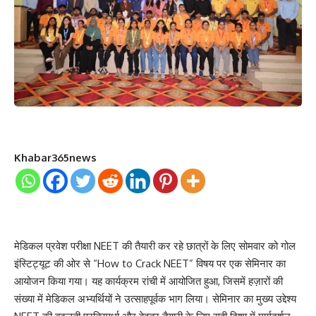
Khabar365news
मेडिकल प्रवेश परीक्षा NEET की तैयारी कर रहे छात्रों के लिए सोमवार को गोल
इंस्टिट्यूट की ओर से “How to Crack NEET” विषय पर एक सेमिनार का
आयोजन किया गया। यह कार्यक्रम रांची में आयोजित हुआ, जिसमें हज़ारों की
संख्या में मेडिकल अभ्यर्थियों ने उत्साहपूर्वक भाग लिया। सेमिनार का मुख्य उद्देश्य