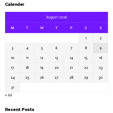
Calender
August 2026
M
T
W
T
F
S
S
1
2
3
4
5
6
7
8
9
10
11
12
13
14
15
16
17
18
19
20
21
22
23
24
25
26
27
28
29
30
31
« Jul
Recent Posts