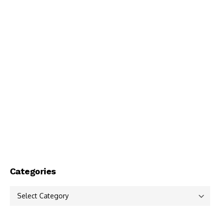
Categories
Categories