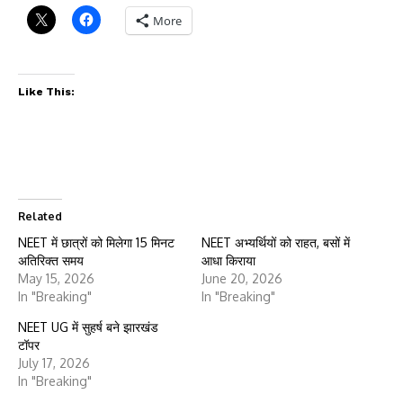
More
Like This:
Related
NEET में छात्रों को मिलेगा 15 मिनट
NEET अभ्यर्थियों को राहत, बसों में
अतिरिक्त समय
आधा किराया
May 15, 2026
June 20, 2026
In "Breaking"
In "Breaking"
NEET UG में सुहर्ष बने झारखंड
टॉपर
July 17, 2026
In "Breaking"