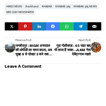
HINDI NEWS
Jharkhand
KHABAR
KHABAR 365
KHABAR 365 NEWS
MID DAY NEWSPAPER
Previous Post
Next Post
जमशेदपुर : MGM अस्पताल
गुवा गोलीकांड : 45 साल बाद
की ओपीडी का समय बदला, अब
भी ताजा हैं जख्म- JLKM नेता
सुबह 9 से दोपहर 3 बजे तक
देवेंद्रनाथ महतो
होगी सेवा
Leave A Comment