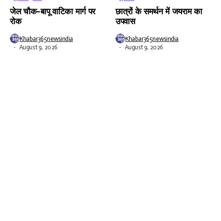
जेल चौक-बापू वाटिका मार्ग पर
छात्रों के समर्थन में जयराम का
रोक
उपवास
Khabar365newsindia
Khabar365newsindia
August 9, 2026
August 9, 2026