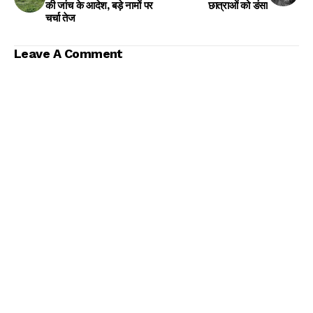
की जांच के आदेश, बड़े नामों पर
छात्राओं को डंसा
चर्चा तेज
Leave A Comment