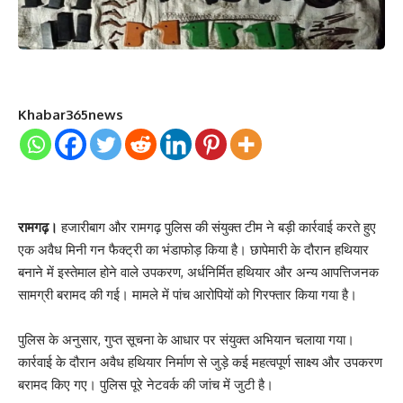
Khabar365news
रामगढ़।
हजारीबाग और रामगढ़ पुलिस की संयुक्त टीम ने बड़ी कार्रवाई करते हुए
एक अवैध मिनी गन फैक्ट्री का भंडाफोड़ किया है। छापेमारी के दौरान हथियार
बनाने में इस्तेमाल होने वाले उपकरण, अर्धनिर्मित हथियार और अन्य आपत्तिजनक
सामग्री बरामद की गई। मामले में पांच आरोपियों को गिरफ्तार किया गया है।
पुलिस के अनुसार, गुप्त सूचना के आधार पर संयुक्त अभियान चलाया गया।
कार्रवाई के दौरान अवैध हथियार निर्माण से जुड़े कई महत्वपूर्ण साक्ष्य और उपकरण
बरामद किए गए। पुलिस पूरे नेटवर्क की जांच में जुटी है।