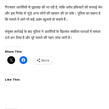
गिरफ्तार आरोपियों से पूछताछ की जा रही है, ताकि अवैध हथियारों की सप्लाई चेन
और इस गिरोह से जुड़े अन्य लोगों की पहचान की जा सके। पुलिस का कहना है
कि मामले में आगे भी कई अहम खुलासे हो सकते हैं।
संयुक्त कार्रवाई के बाद पुलिस ने आरोपियों के खिलाफ संबंधित धाराओं में मामला
दर्ज कर लिया है और पूरे मामले की गहन जांच जारी है।
Share This:
More
Like This: