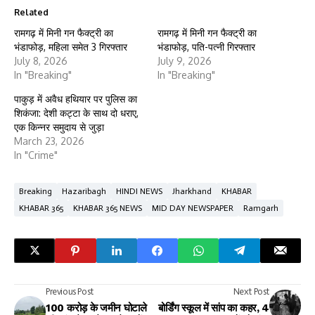
Related
रामगढ़ में मिनी गन फैक्ट्री का
रामगढ़ में मिनी गन फैक्ट्री का
भंडाफोड़, महिला समेत 3 गिरफ्तार
भंडाफोड़, पति-पत्नी गिरफ्तार
July 8, 2026
July 9, 2026
In "Breaking"
In "Breaking"
पाकुड़ में अवैध हथियार पर पुलिस का
शिकंजा: देशी कट्टा के साथ दो धराए,
एक किन्नर समुदाय से जुड़ा
March 23, 2026
In "Crime"
Breaking
Hazaribagh
HINDI NEWS
Jharkhand
KHABAR
KHABAR 365
KHABAR 365 NEWS
MID DAY NEWSPAPER
Ramgarh
Previous Post
Next Post
100 करोड़ के जमीन घोटाले
बोर्डिंग स्कूल में सांप का कहर, 4