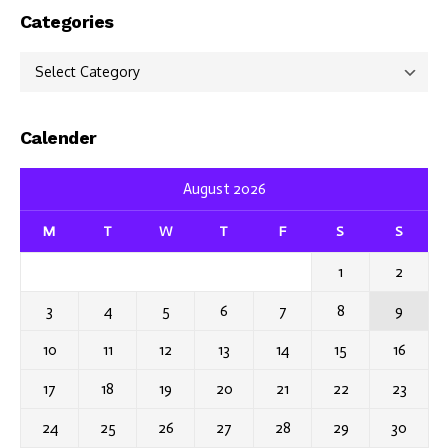
Categories
Categories
Calender
August 2026
M
T
W
T
F
S
S
1
2
3
4
5
6
7
8
9
10
11
12
13
14
15
16
17
18
19
20
21
22
23
24
25
26
27
28
29
30