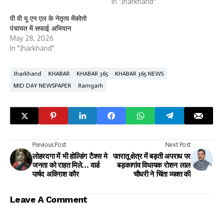
In "Jharkhand"
पी वी यू एन एल के नेतृत्व मेंकोतो
पंचायत में सफाई अभियान
May 28, 2026
In "Jharkhand"
Jharkhand
KHABAR
KHABAR 365
KHABAR 365 NEWS
MID DAY NEWSPAPER
Ramgarh
Previous Post
Next Post
लोहरदगा में भी होल्डिंग टैक्स मे
पतरातू क्षेत्र में बड़ती अपराध पर
जनता को राहत मिले… वार्ड
बड़कागांव विधायक रोशन लाल
पार्षद अविनाश कौर
चौधरी ने चिंता व्यक्त की
Leave A Comment