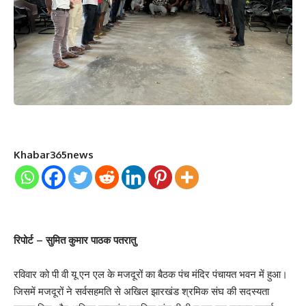
Khabar365news
रिपोर्ट – सुमित कुमार पाठक पतरातु
रविवार को पी वी यू एन एल के मजदूरों का बैठक पंच मंदिर पंचायत भवन में हुआ।
जिसमें मजदूरों ने सर्वसहमति से अखिल झारखंड श्रमिक संघ की सदस्यता