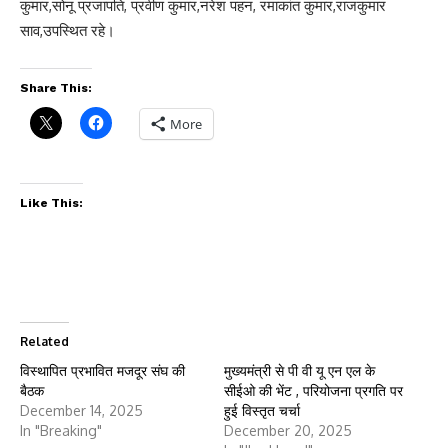
कुमार,सोनू प्रजापति, प्रवीण कुमार,नरेश पहन, रमाकांत कुमार,राजकुमार
साव,उपस्थित रहे।
Share This:
More
Like This:
Related
विस्थापित प्रभावित मजदूर संघ की
मुख्यमंत्री से पी वी यू एन एल के
बैठक
सीईओ की भेंट , परियोजना प्रगति पर
December 14, 2025
हुई विस्तृत चर्चा
In "Breaking"
December 20, 2025