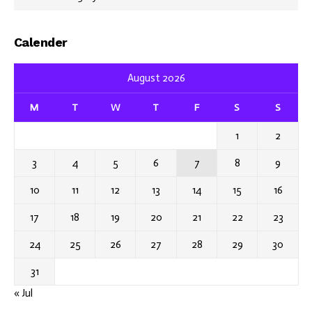
Calender
August 2026
M
T
W
T
F
S
S
1
2
3
4
5
6
7
8
9
10
11
12
13
14
15
16
17
18
19
20
21
22
23
24
25
26
27
28
29
30
31
« Jul