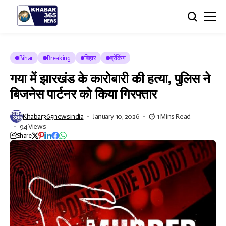
Bihar
Breaking
बिहार
ब्रेकिंग
गया में झारखंड के कारोबारी की हत्या, पुलिस ने
बिजनेस पार्टनर को किया गिरफ्तार
Khabar365newsindia
January 10, 2026
1 Mins Read
94 Views
Share