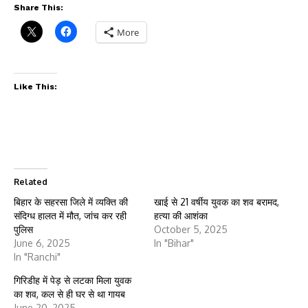
Share This:
More
Like This:
Related
बिहार के सहरसा जिले में व्यक्ति की
खाई से 21 वर्षीय युवक का शव बरामद,
संदिग्ध हालत में मौत, जांच कर रही
हत्या की आशंका
पुलिस
October 5, 2025
June 6, 2025
In "Bihar"
In "Ranchi"
गिरिडीह में पेड़ से लटका मिला युवक
का शव, कल से ही घर से था गायब
June 20, 2025