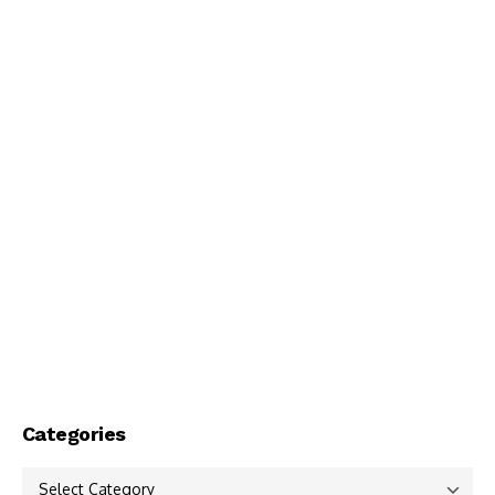
Categories
Categories