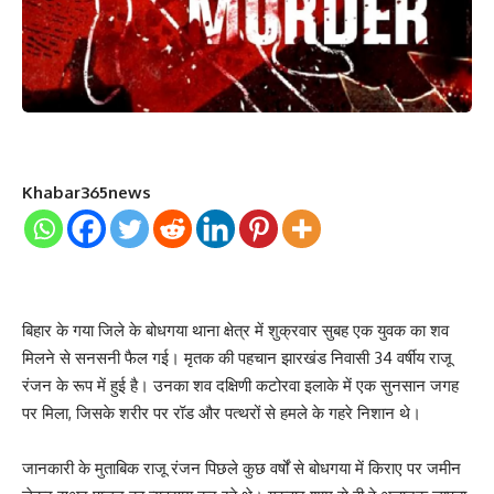
Khabar365news
बिहार के गया जिले के बोधगया थाना क्षेत्र में शुक्रवार सुबह एक युवक का शव
मिलने से सनसनी फैल गई। मृतक की पहचान झारखंड निवासी 34 वर्षीय राजू
रंजन के रूप में हुई है। उनका शव दक्षिणी कटोरवा इलाके में एक सुनसान जगह
पर मिला, जिसके शरीर पर रॉड और पत्थरों से हमले के गहरे निशान थे।
जानकारी के मुताबिक राजू रंजन पिछले कुछ वर्षों से बोधगया में किराए पर जमीन