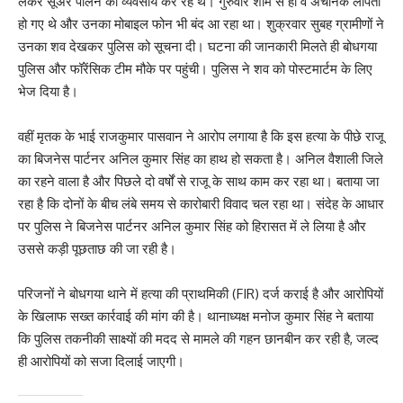
लेकर सूअर पालन का व्यवसाय कर रहे थे। गुरुवार शाम से ही वे अचानक लापता
हो गए थे और उनका मोबाइल फोन भी बंद आ रहा था। शुक्रवार सुबह ग्रामीणों ने
उनका शव देखकर पुलिस को सूचना दी। घटना की जानकारी मिलते ही बोधगया
पुलिस और फॉरेंसिक टीम मौके पर पहुंची। पुलिस ने शव को पोस्टमार्टम के लिए
भेज दिया है।
वहीं मृतक के भाई राजकुमार पासवान ने आरोप लगाया है कि इस हत्या के पीछे राजू
का बिजनेस पार्टनर अनिल कुमार सिंह का हाथ हो सकता है। अनिल वैशाली जिले
का रहने वाला है और पिछले दो वर्षों से राजू के साथ काम कर रहा था। बताया जा
रहा है कि दोनों के बीच लंबे समय से कारोबारी विवाद चल रहा था। संदेह के आधार
पर पुलिस ने बिजनेस पार्टनर अनिल कुमार सिंह को हिरासत में ले लिया है और
उससे कड़ी पूछताछ की जा रही है।
परिजनों ने बोधगया थाने में हत्या की प्राथमिकी (FIR) दर्ज कराई है और आरोपियों
के खिलाफ सख्त कार्रवाई की मांग की है। थानाध्यक्ष मनोज कुमार सिंह ने बताया
कि पुलिस तकनीकी साक्ष्यों की मदद से मामले की गहन छानबीन कर रही है, जल्द
ही आरोपियों को सजा दिलाई जाएगी।