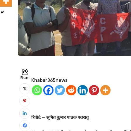
Share
Khabar365news
रिपोर्ट – सुमित कुमार पाठक पतरातु