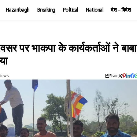
Hazaribagh
Breaking
Poltical
National
देश – विदेश
सर पर भाकपा के कार्यकर्ताओं ने बाबा
िया
Views
Share