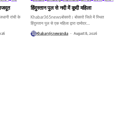
राजदूत
हिंदुस्तान पुल से नदी में कूदी महिला
ानी रांची के
Khabar365newsबोकारो। बोकारो जिले में स्थित
हिंदुस्तान पुल से एक महिला द्वारा दामोदर...
026
Khabar365newsindia
August 8, 2026