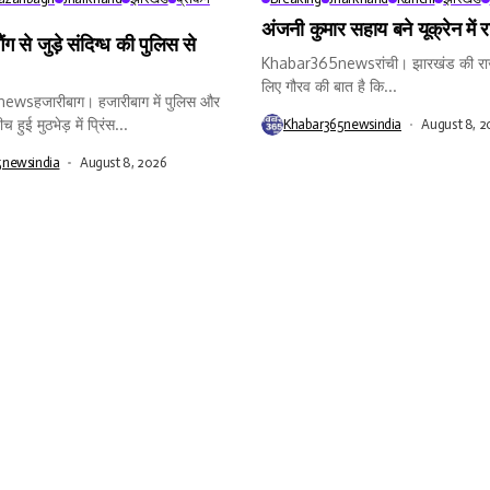
अंजनी कुमार सहाय बने यूक्रेन में 
ैंग से जुड़े संदिग्ध की पुलिस से
Khabar365newsरांची। झारखंड की राजध
लिए गौरव की बात है कि...
wsहजारीबाग। हजारीबाग में पुलिस और
 हुई मुठभेड़ में प्रिंस...
Khabar365newsindia
August 8, 2
5newsindia
August 8, 2026