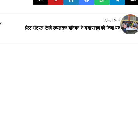
Next Post
की
ईस्ट सेंट्रल रेलवे एम्पलाइज यूनियन ने बाबा साहब को किया याद