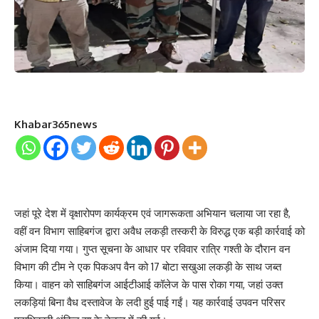
Khabar365news
जहां पूरे देश में वृक्षारोपण कार्यक्रम एवं जागरूकता अभियान चलाया जा रहा है,
वहीं वन विभाग साहिबगंज द्वारा अवैध लकड़ी तस्करी के विरुद्ध एक बड़ी कार्रवाई को
अंजाम दिया गया। गुप्त सूचना के आधार पर रविवार रात्रि गश्ती के दौरान वन
विभाग की टीम ने एक पिकअप वैन को 17 बोटा सखुआ लकड़ी के साथ जब्त
किया। वाहन को साहिबगंज आईटीआई कॉलेज के पास रोका गया, जहां उक्त
लकड़ियां बिना वैध दस्तावेज के लदी हुई पाई गईं। यह कार्रवाई उपवन परिसर