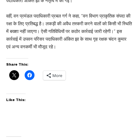
पदाधिकारी अंकित झा के नेतृत्व में की गई।
वहीं, वन प्रमंडल पदाधिकारी प्रबल गर्ग ने कहा, “वन विभाग प्राकृतिक संपदा की
रक्षा के लिए प्रतिबद्ध है। लकड़ी की अवैध तस्करी करने वालों को किसी भी स्थिति
में बख्शा नहीं जाएगा। ऐसी गतिविधियों पर कठोर कार्रवाई जारी रहेगी।” इस
कार्रवाई में उपवन परिसर पदाधिकारी अंकित झा के साथ गृह रक्षक चंदन कुमार
एवं अन्य वनकर्मी भी मौजूद रहे।
Share This:
More
Like This: