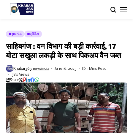
झारखंड
ब्रेकिंग
साहिबगंज : वन विभाग की बड़ी कार्रवाई, 17
बोटा सखुआ लकड़ी के साथ पिकअप वैन जब्त
Khabar365newsindia
June 16, 2025
1 Mins Read
380 Views
Share