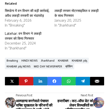
Related
सिमडेगा में वन विभाग की बड़ी कार्रवाई,
लकड़ी तस्कर मोटरसाइकिल व लकड़ी
अवैध लकड़ी तस्करी का भंडाफोड़
के साथ गिरफ्तार
February 6, 2026
January 20, 2025
In "Breaking"
In "Jharkhand"
Latehar: वन विभाग ने लकड़ी
तस्कर को किया गिरफ्तार
December 25, 2024
In "Jharkhand"
Breaking
HINDI NEWS
Jharkhand
KHABAR
KHABAR 365
KHABAR 365 NEWS
MID DAY NEWSPAPER
ब्रेकिंग
Previous Post
Next Post
आत्महत्या करनेवाले पंचायत
हजारीबाग : कट-ऑफ डेट को
सचिव सुखलाल के परिजनों की
लेकर विस्थापितों का