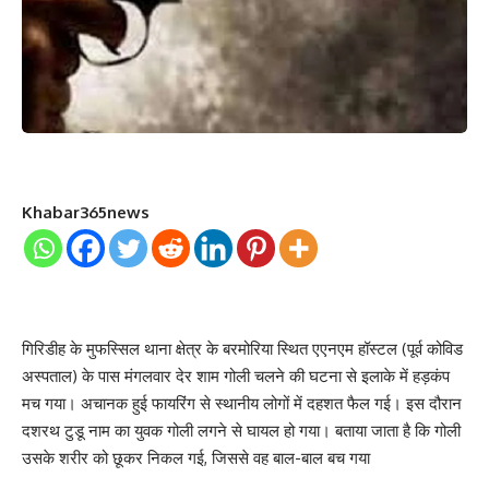
Khabar365news
गिरिडीह के मुफस्सिल थाना क्षेत्र के बरमोरिया स्थित एएनएम हॉस्टल (पूर्व कोविड
अस्पताल) के पास मंगलवार देर शाम गोली चलने की घटना से इलाके में हड़कंप
मच गया। अचानक हुई फायरिंग से स्थानीय लोगों में दहशत फैल गई। इस दौरान
दशरथ टुडू नाम का युवक गोली लगने से घायल हो गया। बताया जाता है कि गोली
उसके शरीर को छूकर निकल गई, जिससे वह बाल-बाल बच गया