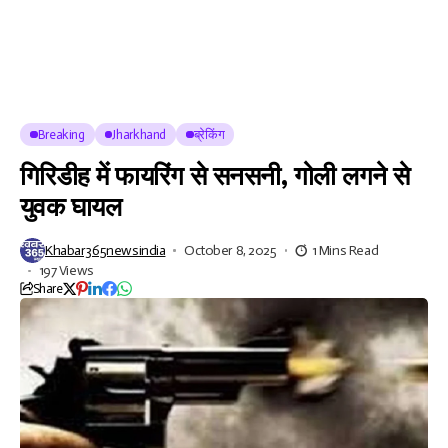
Breaking
Jharkhand
ब्रेकिंग
गिरिडीह में फायरिंग से सनसनी, गोली लगने से
युवक घायल
Khabar365newsindia
October 8, 2025
1 Mins Read
197 Views
Share