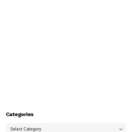
Categories
Categories