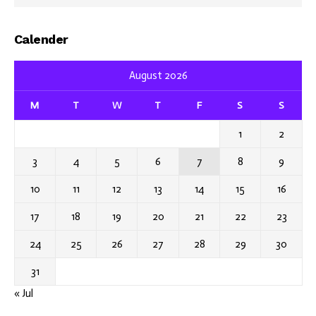
Calender
August 2026
M
T
W
T
F
S
S
1
2
3
4
5
6
7
8
9
10
11
12
13
14
15
16
17
18
19
20
21
22
23
24
25
26
27
28
29
30
31
« Jul