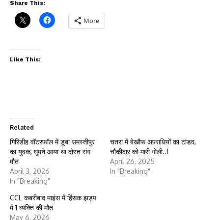
Share This:
More
Like This:
Related
गिरिडीह वॉटरफॉल में डूबा समस्तीपुर
चतरा में बेखौफ अपराधियों का टांडव,
का युवक, घूमने आया था दोस्त संग
चौकीदार को मारी गोली..!
मौत
April 26, 2025
April 3, 2026
In "Breaking"
In "Breaking"
CCL कबरीबाद माइंस में हिंसक झड़प
में 1 व्यक्ति की मौत
May 6, 2026