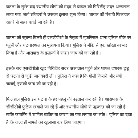
घटना के तुरंत बाद स्थानीय लोगों की मदद से घायल को गिरिडीह सदर अस्पताल
लाया गया, जहां डॉक्टरों ने उसका इलाज शुरू किया। घायल की स्थिति फिलहाल
खतरे से बाहर बताई जा रही है।
घटना की सूचना मिलते ही एसडीपीओ के नेतृत्व में मुफस्सिल थाना पुलिस मौके पर
पहुंची और घटनास्थल का मुआयना किया। पुलिस ने मौके से एक खोखा बरामद
किया है और आसपास के इलाकों में सघन जांच की जा रही है।
इसके बाद एसडीपीओ खुद गिरिडीह सदर अस्पताल पहुंचे और घायल दशरथ टुडू
से घटना से जुड़ी जानकारी ली। पुलिस ने कहा है कि गोली किसने और क्यों
चलाई, इसकी जांच की जा रही है।
फिलहाल पुलिस इस घटना के हर पहलू की पड़ताल कर रही है। आसपास के
सीसीटीवी फुटेज खंगाले जा रहे हैं और स्थानीय लोगों से पूछताछ की जा रही है
ताकि फायरिंग में शामिल व्यक्ति या कारण का पता लगाया जा सके। पुलिस का दावा
है कि जल्द ही मामले का खुलासा कर लिया जाएगा।