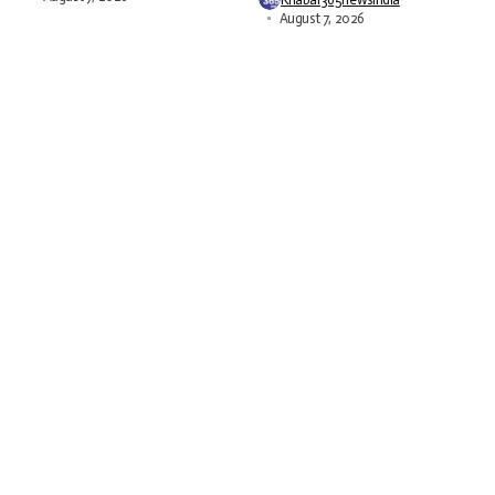
August 7, 2026