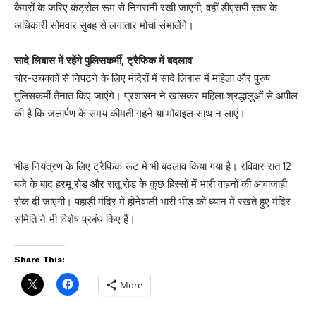
कैमरों के जरिए कंट्रोल रूम से निगरानी रखी जाएगी, वहीं डीएसपी स्तर के
अधिकारी सोमवार सुबह से लगातार मोर्चा संभालेंगे।
सादे लिबास में रहेंगे पुलिसकर्मी, ट्रैफिक में बदलाव
चोर-उचक्कों से निपटने के लिए मंदिरों में सादे लिबास में महिला और पुरुष
पुलिसकर्मी तैनात किए जाएंगे। प्रशासन ने खासकर महिला श्रद्धालुओं से अपील
की है कि जलार्पण के समय कीमती गहने या मोबाइल साथ न लाएं।
भीड़ नियंत्रण के लिए ट्रैफिक रूट में भी बदलाव किया गया है। रविवार रात 12
बजे के बाद हरमू रोड और रातू रोड के कुछ हिस्सों में भारी वाहनों की आवाजाही
रोक दी जाएगी। पहाड़ी मंदिर में होनेवाली भारी भीड़ को ध्यान में रखते हुए मंदिर
समिति ने भी विशेष प्रबंध किए हैं।
Share This:
More