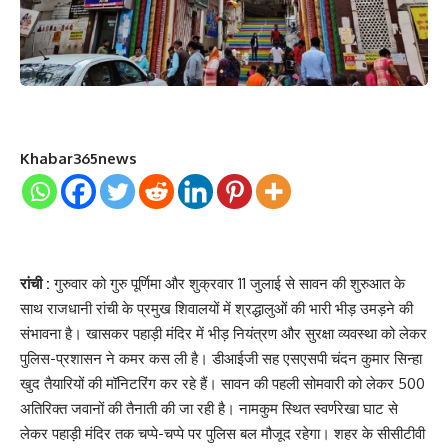
Khabar365news
रांची :
गुरुवार को गुरु पूर्णिमा और शुक्रवार 11 जुलाई से सावन की शुरुआत के
साथ राजधानी रांची के प्रमुख शिवालयों में श्रद्धालुओं की भारी भीड़ उमड़ने की
संभावना है। खासकर पहाड़ी मंदिर में भीड़ नियंत्रण और सुरक्षा व्यवस्था को लेकर
पुलिस-प्रशासन ने कमर कस ली है। डीआईजी सह एसएसपी चंदन कुमार सिन्हा
खुद तैयारियों की मॉनिटरिंग कर रहे हैं। सावन की पहली सोमवारी को लेकर 500
अतिरिक्त जवानों की तैनाती की जा रही है। नामकुम स्थित स्वर्णरेखा घाट से
लेकर पहाड़ी मंदिर तक चप्पे-चप्पे पर पुलिस बल मौजूद रहेगा। शहर के सीसीटीवी