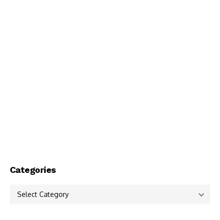
Categories
Categories