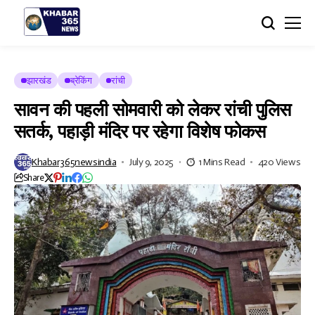
झारखंड
ब्रेकिंग
रांची
सावन की पहली सोमवारी को लेकर रांची पुलिस
सतर्क, पहाड़ी मंदिर पर रहेगा विशेष फोकस
Khabar365newsindia
July 9, 2025
1 Mins Read
420 Views
Share