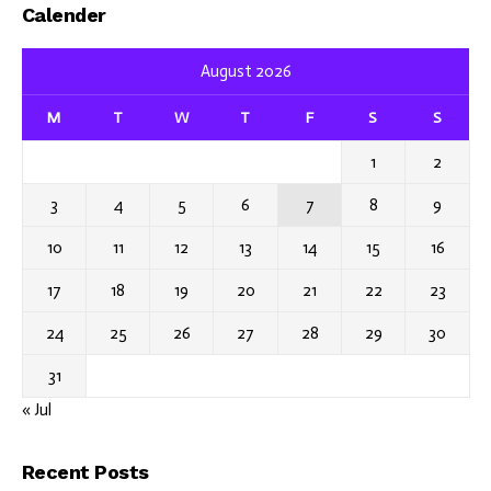
Calender
August 2026
M
T
W
T
F
S
S
1
2
3
4
5
6
7
8
9
10
11
12
13
14
15
16
17
18
19
20
21
22
23
24
25
26
27
28
29
30
31
« Jul
Recent Posts