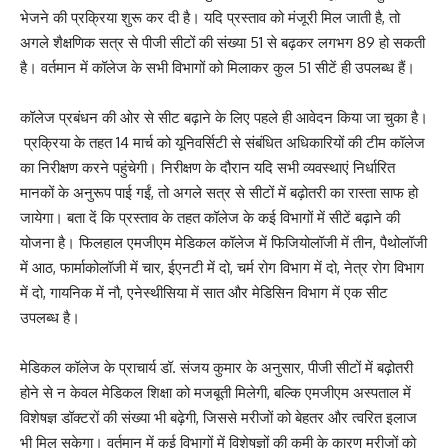
भेजने की प्रक्रिया शुरू कर दी है। यदि प्रस्ताव को मंजूरी मिल जाती है, तो
अगले शैक्षणिक सत्र से पीजी सीटों की संख्या 51 से बढ़कर लगभग 89 हो सकती
है। वर्तमान में कॉलेज के सभी विभागों को मिलाकर कुल 51 सीटें ही उपलब्ध हैं।
कॉलेज प्रबंधन की ओर से सीट बढ़ाने के लिए पहले ही आवेदन किया जा चुका है।
प्रक्रिया के तहत 14 मार्च को यूनिवर्सिटी से संबंधित अधिकारियों की टीम कॉलेज
का निरीक्षण करने पहुंचेगी। निरीक्षण के दौरान यदि सभी व्यवस्थाएं निर्धारित
मानकों के अनुरूप पाई गईं, तो अगले सत्र से सीटों में बढ़ोतरी का रास्ता साफ हो
जायेगा। बता दें कि प्रस्ताव के तहत कॉलेज के कई विभागों में सीटें बढ़ाने की
योजना है। फिलहाल एमजीएम मेडिकल कॉलेज में फिजियोलॉजी में तीन, पैथोलॉजी
में आठ, फार्माकोलॉजी में चार, ईएनटी में दो, चर्म रोग विभाग में दो, नेत्र रोग विभाग
में दो, गायनिक में नौ, एनेस्थीसिया में सात और मेडिसिन विभाग में एक सीट
उपलब्ध है।
मेडिकल कॉलेज के प्राचार्य डॉ. संजय कुमार के अनुसार, पीजी सीटों में बढ़ोतरी
होने से न केवल मेडिकल शिक्षा को मजबूती मिलेगी, बल्कि एमजीएम अस्पताल में
विशेषज्ञ डॉक्टरों की संख्या भी बढ़ेगी, जिससे मरीजों को बेहतर और त्वरित इलाज
भी मिल सकेगा। वर्तमान में कई विभागों में विशेषज्ञों की कमी के कारण मरीजों को