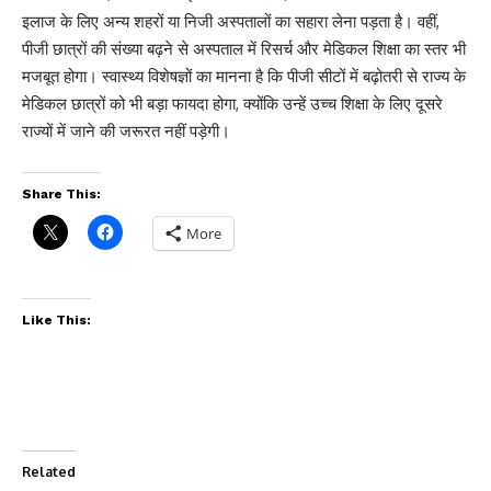
इलाज के लिए अन्य शहरों या निजी अस्पतालों का सहारा लेना पड़ता है। वहीं,
पीजी छात्रों की संख्या बढ़ने से अस्पताल में रिसर्च और मेडिकल शिक्षा का स्तर भी
मजबूत होगा। स्वास्थ्य विशेषज्ञों का मानना है कि पीजी सीटों में बढ़ोतरी से राज्य के
मेडिकल छात्रों को भी बड़ा फायदा होगा, क्योंकि उन्हें उच्च शिक्षा के लिए दूसरे
राज्यों में जाने की जरूरत नहीं पड़ेगी।
Share This:
More
Like This:
Related