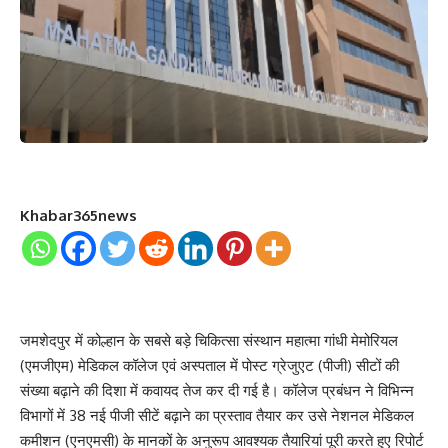
Khabar365news
जमशेदपुर में कोल्हान के सबसे बड़े चिकित्सा संस्थान महात्मा गांधी मेमोरियल
(एमजीएम) मेडिकल कॉलेज एवं अस्पताल में पोस्ट ग्रेजुएट (पीजी) सीटों की
संख्या बढ़ाने की दिशा में कवायद तेज कर दी गई है। कॉलेज प्रबंधन ने विभिन्न
विभागों में 38 नई पीजी सीटें बढ़ाने का प्रस्ताव तैयार कर उसे नेशनल मेडिकल
कमीशन (एनएमसी) के मानकों के अनुरूप आवश्यक तैयारियां पूरी करते हुए रिपोर्ट