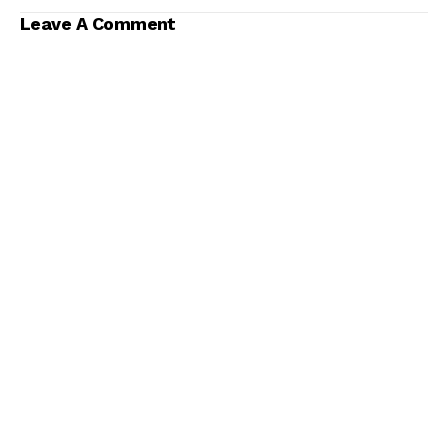
Leave A Comment