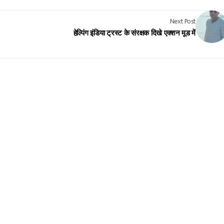
Next Post
हेल्पिंग इंडिया ट्रस्ट के संरक्षक दिखे एक्शन मूड में