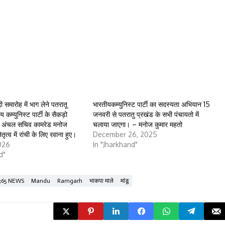
ी समारोह में भाग लेने पतरातू
भारतीयकम्युनिस्ट पार्टी का सदस्यता अभियान 15
 कम्युनिस्ट पार्टी के सैकड़ो
जनवरी से पतरातु प्रखंड के सभी पंचायतो में
कपा अंचल सचिव कामरेड मनोज
चलाया जाएगा। – मनोज कुमार महतो
तृत्व में रांची के लिए रवाना हुए।
December 26, 2025
026
In "Jharkhand"
d"
365 NEWS
Mandu
Ramgarh
भाकपा माले
मांडू