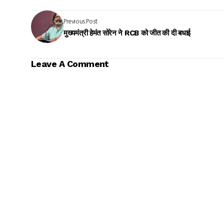
Previous Post
मुख्यमंत्री हेमंत सोरेन ने RCB को जीत की दी बधाई
Leave A Comment