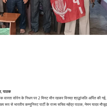
्र, पाठक
विधायक वास्ता सोरेन के निधन पर 2 मिनट मौन रहकर विनम्र श्रद्धांजलि अर्पित की गई,
ख्य रूप से भारतीय कम्युनिस्ट पार्टी के राज्य सचिव महेंद्र पाठक, नेमन यादव मौजूद