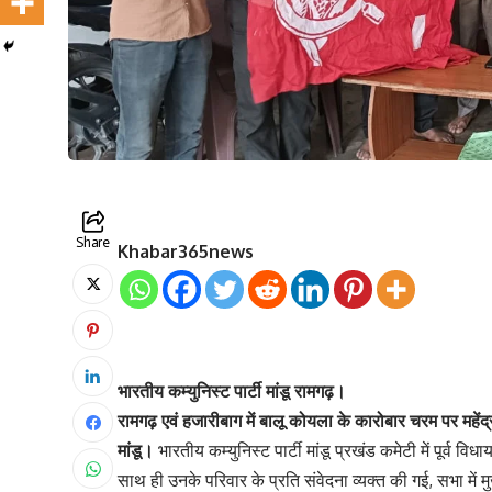
Share
Khabar365news
भारतीय कम्युनिस्ट पार्टी मांडू रामगढ़।
रामगढ़ एवं हजारीबाग में बालू कोयला के कारोबार चरम पर महेंद
मांडू।
भारतीय कम्युनिस्ट पार्टी मांडू प्रखंड कमेटी में पूर्व 
साथ ही उनके परिवार के प्रति संवेदना व्यक्त की गई, सभा में मु