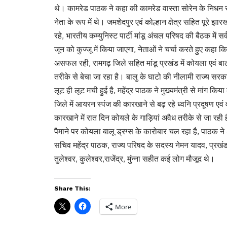
थे। कामरेड पाठक ने कहा की कामरेड वास्ता सोरेन के निधन से भा
नेता के रूप में थे। जमशेदपुर एवं कोल्हान क्षेत्र सहित पूरे
रहे, भारतीय कम्युनिस्ट पार्टी मांडू अंचल परिषद की बैठक में स
जून को कुज्जू में किया जाएगा, नेताओं ने चर्चा करते हुए कहा 
असफल रही, रामगढ़ जिले सहित मांडू प्रखंड में कोयला एवं बाल
तरीके से बेचा जा रहा है। बालु के घाटो की नीलामी राज्य सरकार
लूट ही लूट मची हुई है, महेंद्र पाठक ने मुख्यमंत्री से मांग 
जिले में आयरन स्पंज की कारखाने से बढ़ रहे ध्वनि प्रदूषण 
कारखाने में रात दिन कोयले के गाड़ियां अवैध तरीके से जा रही 
पैमाने पर कोयला बालू ड्रग्स के कारोबार चल रहा है, पाठक ने अ
सचिव महेंद्र पाठक, राज्य परिषद के सदस्य नेमन यादव, प्र
तुलेश्वर, कुलेश्वर,राजेंद्र, मुंंन्ना सहीत कई लोग मौजूद थे।
Share This:
More