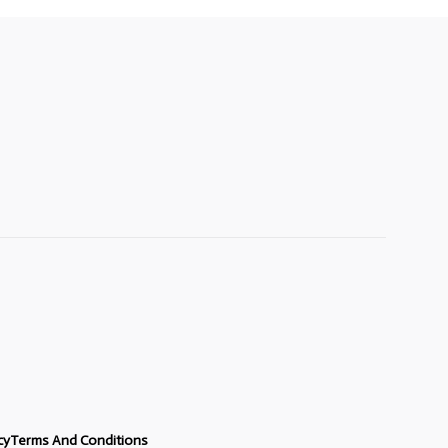
cy
Terms And Conditions