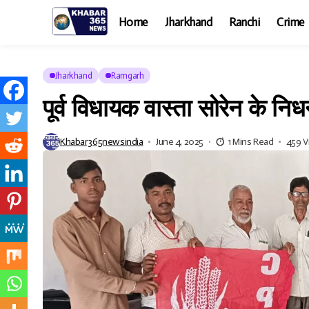
Home
Jharkhand
Ranchi
Crime
Jharkhand
Ramgarh
पूर्व विधायक वास्ता सोरेन के 
Khabar365newsindia
June 4, 2025
1 Mins Read
459 V