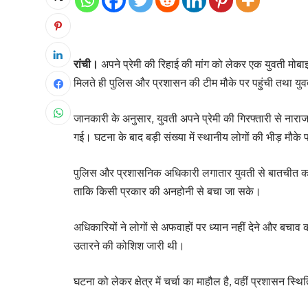
रांची।
अपने प्रेमी की रिहाई की मांग को लेकर एक युवती मो
मिलते ही पुलिस और प्रशासन की टीम मौके पर पहुंची तथा युवत
जानकारी के अनुसार, युवती अपने प्रेमी की गिरफ्तारी से ना
गई। घटना के बाद बड़ी संख्या में स्थानीय लोगों की भीड़ मौके
पुलिस और प्रशासनिक अधिकारी लगातार युवती से बातचीत कर 
ताकि किसी प्रकार की अनहोनी से बचा जा सके।
अधिकारियों ने लोगों से अफवाहों पर ध्यान नहीं देने और बचाव
उतारने की कोशिश जारी थी।
घटना को लेकर क्षेत्र में चर्चा का माहौल है, वहीं प्रशासन स्