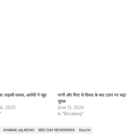
केस: लड़की घायल, आरोपी ने खुद
पत्नी और पिता से विवाद के बाद टावर पर चढ़ा
युवक
6, 2025
June 13, 2026
"
In "Breaking"
KHABAR 365 NEWS
MID DAY NEWSPAPER
Ranchi