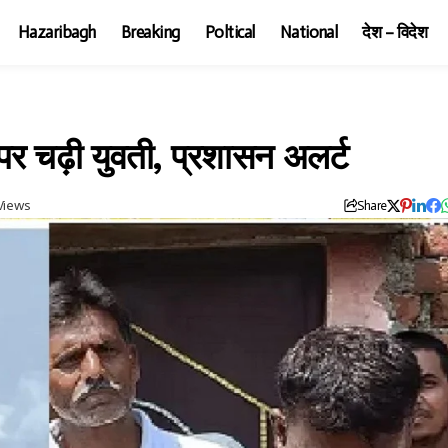
Hazaribagh
Breaking
Poltical
National
देश – विदेश
 पर चढ़ी युवती, प्रशासन अलर्ट
Views
Share