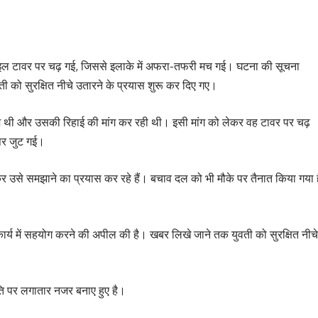
बाइल टावर पर चढ़ गई, जिससे इलाके में अफरा-तफरी मच गई। घटना की सूचना
ी को सुरक्षित नीचे उतारने के प्रयास शुरू कर दिए गए।
राज थी और उसकी रिहाई की मांग कर रही थी। इसी मांग को लेकर वह टावर पर चढ़
 पर जुट गई।
उसे समझाने का प्रयास कर रहे हैं। बचाव दल को भी मौके पर तैनात किया गया ह
 कार्य में सहयोग करने की अपील की है। खबर लिखे जाने तक युवती को सुरक्षित नीचे
थिति पर लगातार नजर बनाए हुए है।