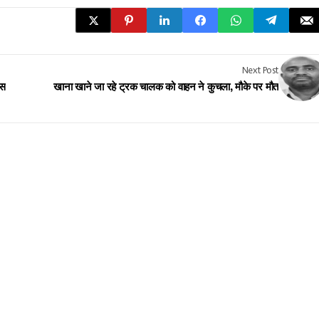
Next Post
िस
खाना खाने जा रहे ट्रक चालक को वाहन ने कुचला, मौके पर मौत