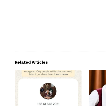
Related Articles