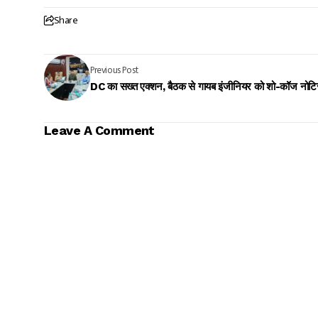
Share
Previous Post
DC का सख्त एक्शन, बैठक से गायब इंजीनियर को शो-कॉज नोट
Leave A Comment