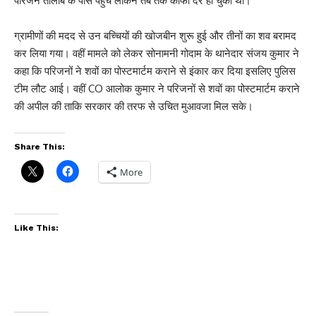
परिजन तालाब के पास पहुंचे लेकिन तब तक काफी देर हो चुकी थी।
ग्रामीणों की मदद से उन बच्चियों की खोजबीन शुरू हुई और तीनों का शव बरामद
कर लिया गया। वहीं मामले को लेकर सोनामनी गोदाम के थानेदार संजय कुमार ने
कहा कि परिजनों ने शवों का पोस्टमार्टम कराने से इंकार कर दिया इसलिए पुलिस
टीम लौट आई। वहीं CO आलोक कुमार ने परिजनों से शवों का पोस्टमार्टम कराने
की अपील की ताकि सरकार की तरफ से उचित मुआवजा मिल सके।
Share This:
More
Like This: