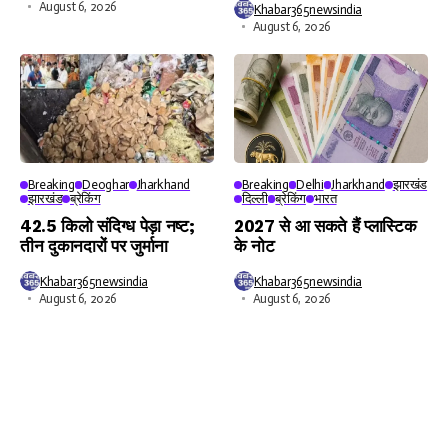
August 6, 2026
Khabar365newsindia
August 6, 2026
Breaking
Deoghar
Jharkhand
Breaking
Delhi
Jharkhand
झारखंड
झारखंड
ब्रेकिंग
दिल्ली
ब्रेकिंग
भारत
42.5 किलो संदिग्ध पेड़ा नष्ट;
2027 से आ सकते हैं प्लास्टिक
तीन दुकानदारों पर जुर्माना
के नोट
Khabar365newsindia
Khabar365newsindia
August 6, 2026
August 6, 2026