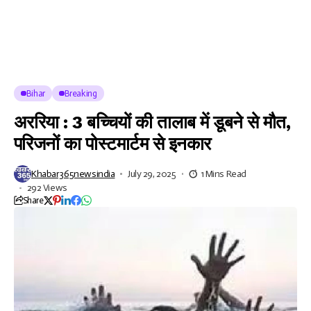
Bihar
Breaking
अररिया : 3 बच्चियों की तालाब में डूबने से मौत,
परिजनों का पोस्टमार्टम से इनकार
Khabar365newsindia
July 29, 2025
1 Mins Read
292 Views
Share