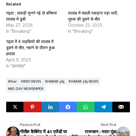
Related
गढ़वा : लकड़ी चुनने गई दो बच्चियां
तालाब में मछली पकड़ना पड़ा भारी,
तालाब में डूबी
युवक की डूबने से मौत
May 27, 2026
October 23, 2025
In "Breaking"
In "Breaking"
गढ़वा में 4 लड़कियों की तालाब में
डूबने से मौत, नहाने के दौरान हुआ
हादसा
April 11, 2025
In "झारखंड"
Bihar
HINDI NEWS
KHABAR 365
KHABAR 365 NEWS
MID DAY NEWSPAPER
Previous Post
Next Post
नीतीश कैबिनेट में 41 एजेंडों पर
राजभवन : मदरा मुंडा