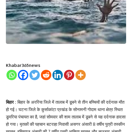
Khabar365news
बिहार :
बिहार के अररिया जिले में तालाब में डूबने से तीन बच्चियों की दर्दनाक मौत
हो गई। घटना जिले के कुर्साकांटा प्रखंड के सोनामनी गोदाम थाना क्षेत्र स्थित
डूमरिया पंचायत का है, जहां सोमवार की शाम तालाब में डूबने से यह दर्दनाक हादसा
हो गया। मृतकों की पहचान बटराहा निवासी असगर अंसारी 8 वर्षीय पुत्री तस्कीन
खातून, इम्तियाज अंसारी की 7 वर्षीय पुत्री आसिया खातून और सज्जाद अंसारी