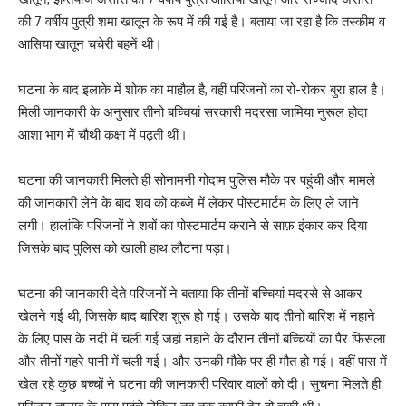
की 7 वर्षीय पुत्री शमा खातून के रूप में की गई है। बताया जा रहा है कि तस्कीम व
आसिया खातून चचेरी बहनें थी।
घटना के बाद इलाके में शोक का माहौल है, वहीं परिजनों का रो-रोकर बुरा हाल है।
मिली जानकारी के अनुसार तीनो बच्चियां सरकारी मदरसा जामिया नुरूल होदा
आशा भाग में चौथी कक्षा में पढ़ती थीं।
घटना की जानकारी मिलते ही सोनामनी गोदाम पुलिस मौके पर पहुंची और मामले
की जानकारी लेने के बाद शव को कब्जे में लेकर पोस्टमार्टम के लिए ले जाने
लगी। हालांकि परिजनों ने शवों का पोस्टमार्टम कराने से साफ़ इंकार कर दिया
जिसके बाद पुलिस को खाली हाथ लौटना पड़ा।
घटना की जानकारी देते परिजनों ने बताया कि तीनों बच्चियां मदरसे से आकर
खेलने गई थी, जिसके बाद बारिश शुरू हो गई। उसके बाद तीनों बारिश में नहाने
के लिए पास के नदी में चली गई जहां नहाने के दौरान तीनों बच्चियों का पैर फिसला
और तीनों गहरे पानी में चली गई। और उनकी मौके पर ही मौत हो गई। वहीं पास में
खेल रहे कुछ बच्चों ने घटना की जानकारी परिवार वालों को दी। सुचना मिलते ही