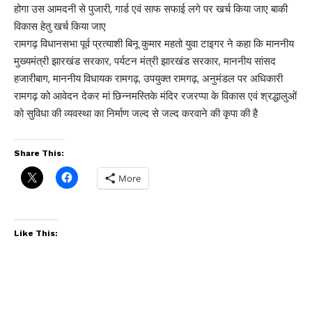
होगा उस आमदनी से पुजारी, गार्ड एवं साफ सफाई लगे पर खर्च किया जाए बाकी
विकास हेतु खर्च किया जाए
रामगढ़ विधानसभा पूर्व प्रत्याशी बिनू कुमार महतो युवा टाइगर ने कहा कि माननीय
मुख्यमंत्री झारखंड सरकार, पर्यटन मंत्री झारखंड सरकार, माननीय सांसद
हजारीबाग, माननीय विधायक रामगढ़, उपयुक्त रामगढ़, अनुमंडल पर अधिकारी
रामगढ़ को आवेदन देकर मां छिन्नमस्तिके मंदिर रजरप्पा के विकास एवं श्रद्धालुओं
को सुविधा की व्यवस्था का निर्माण जल्द से जल्द करवाने की कृपा की है
Share This:
More
Like This: