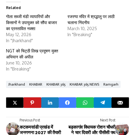
Related
गोला सब्जी मंडी व्यापारियों और
रजरप्पा मंदिर में श्रद्धालु पर लाठी
किसानों ने उपायुक्त को सौंपा बाजार
चलाना निंदनीय
का प्रस्तावित नक्शा
March 10, 2025
May 12, 2026
In "Breaking"
In "Jharkhand"
NGT को चिट्ठी लिख प्रदूषण मुक्त
अभियान की अपील
June 10, 2026
In "Breaking"
Jharkhand
KHABAR
KHABAR 365
KHABAR 365 NEWS
Ramgarh
Previous Post
Next Post
कटकमसांडी प्रखंड में
बड़कागांव विधायक रोशन चौधरी
जनगणना 2027 की तैयारी
ने चार दिवारी और पीसीसी पथ