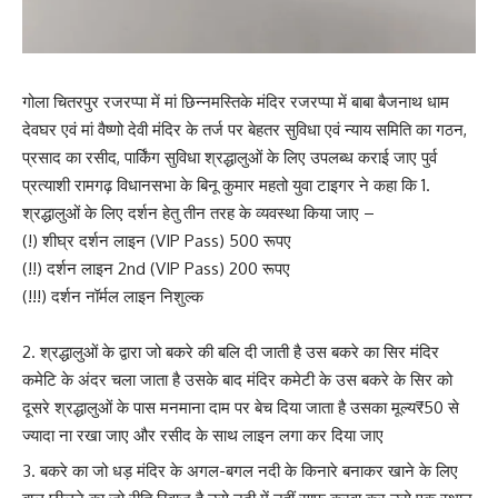
गोला चितरपुर रजरप्पा में मां छिन्नमस्तिके मंदिर रजरप्पा में बाबा बैजनाथ धाम
देवघर एवं मां वैष्णो देवी मंदिर के तर्ज पर बेहतर सुविधा एवं न्याय समिति का गठन,
प्रसाद का रसीद, पार्किंग सुविधा श्रद्धालुओं के लिए उपलब्ध कराई जाए पुर्व
प्रत्याशी रामगढ़ विधानसभा के बिनू कुमार महतो युवा टाइगर ने कहा कि 1.
श्रद्धालुओं के लिए दर्शन हेतु तीन तरह के व्यवस्था किया जाए –
(!) शीघ्र दर्शन लाइन (VIP Pass) 500 रूपए
(!!) दर्शन लाइन 2nd (VIP Pass) 200 रूपए
(!!!) दर्शन नॉर्मल लाइन निशुल्क
श्रद्धालुओं के द्वारा जो बकरे की बलि दी जाती है उस बकरे का सिर मंदिर
कमेटि के अंदर चला जाता है उसके बाद मंदिर कमेटी के उस बकरे के सिर को
दूसरे श्रद्धालुओं के पास मनमाना दाम पर बेच दिया जाता है उसका मूल्य₹50 से
ज्यादा ना रखा जाए और रसीद के साथ लाइन लगा कर दिया जाए
बकरे का जो धड़ मंदिर के अगल-बगल नदी के किनारे बनाकर खाने के लिए