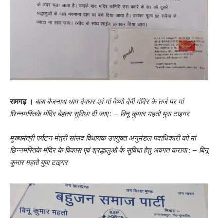
रामगढ़ ।
बाबा बैजनाथ धाम देवघर एवं मां वैष्णो देवी मंदिर के तर्ज पर मां
छिन्नमस्तिके मंदिर बेहतर सुविधा दी जाए
: –
बिनू कुमार महतो युवा टाइगर
मुख्यमंत्री पर्यटन मंत्री सांसद विधायक उपयुक्त अनुमंडल पदाधिकारी को मां
छिन्नमस्तिके मंदिर के विकास एवं श्रद्धालुओं के सुविधा हेतु अवगत कराया
: –
बिनू
कुमार महतो युवा टाइगर