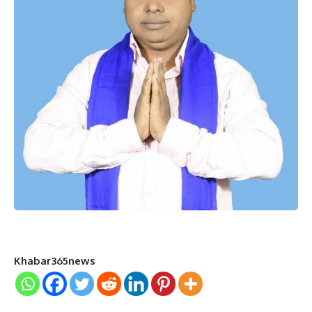
Khabar365news