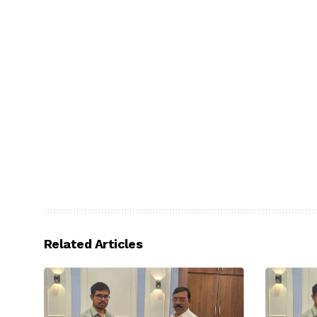
Related Articles