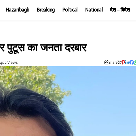
Hazaribagh
Breaking
Poltical
National
देश – विदेश
ार पुटूस का जनता दरबार
402 Views
Share