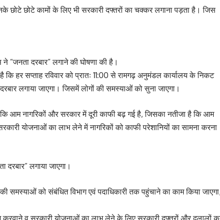
े छोटे छोटे कामों के लिए भी सरकारी दफ्तरों का चक्कर लगाना पड़ता है। जिस
टूस ने “जनता दरबार” लगाने की घोषणा की है।
ी है कि हर सप्ताह रविवार को प्रातः 11:00 से रामगढ़ अनुमंडल कार्यालय के निकट
ा दरबार लगाया जाएगा। जिसमें लोगों की समस्याओं को सुना जाएगा।
 कि आम नागरिकों और सरकार में दूरी काफी बढ़ गई है, जिसका नतीजा है कि आम
रकारी योजनाओं का लाभ लेने में नागरिकों को काफी परेशानियों का सामना करना
नता दरबार” लगाया जाएगा।
नकी समस्याओं को संबंधित विभाग एवं पदाधिकारी तक पहुंचाने का काम किया जाएगा
म करवाने व सरकारी योजनाओं का लाभ लेने के लिए सरकारी दफ्तरों और दलालों क