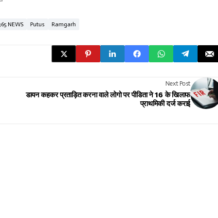
365 NEWS
Putus
Ramgarh
Next Post
डायन कहकर प्रताड़ित करना वाले लोगो पर पीडिता ने 16 के खिलाफ
प्राथमिकी दर्ज कराई