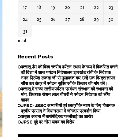
17
18
19
20
21
22
23
24
25
26
27
28
29
30
31
« Jul
Recent Posts
पतरातू डैम को विश्व स्तरीय पर्यटन स्थल के रूप में विकसित करने
की दिशा में आज पर्यटन निदेशालय झारखंड रांची के निदेशक
नमन प्रियेश लकड़ा जी से मुलाकात कर उन्हें एक विस्तृत ज्ञापन
सौंपा कर क्षेत्र में पर्यटन सुविधाओं के विस्तार की मांग की।
पतरातू में राज्य स्तरीय पर्यटन प्रबंधन संस्थान की स्थापना की
मांग, विधायक रोशन लाल चौधरी ने पर्यटन निदेशक को सौंपा
ज्ञापन
JPSC-JSSC अभ्यर्थियों एवं छात्रों के न्याय के लिए विधायक
प्रदीप प्रसाद ने विधानसभा में जोरदार प्रदर्शन किया
अबुआ आवास में बायोमेट्रिक फर्जीवाड़े का आरोप
JPSC मुद्दे पर नीरा यादव का विरोध