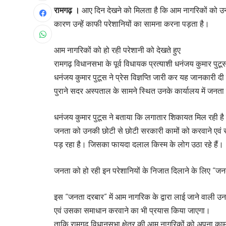
रामगढ़ ।
आए दिन देखने को मिलता है कि आम नागरिकों को उनक
कारण उन्हें काफी परेशानियों का सामना करना पड़ता है।
आम नागरिकों को हो रही परेशानी को देखते हुए
रामगढ़ विधानसभा के पूर्व विधायक प्रत्याशी धनंजय कुमार पु
धनंजय कुमार पुटूस ने प्रेस विज्ञप्ति जारी कर यह जानकारी द
पुराने सदर अस्पताल के सामने स्थित उनके कार्यालय में जनत
धनंजय कुमार पुटूस ने बताया कि लगातार शिकायत मिल रही है
जनता को उनकी छोटी से छोटी सरकारी कामों को करवाने एवं स
पड़ रहा है। जिसका फायदा दलाल किस्म के लोग उठा रहे हैं।
जनता को हो रही इन परेशानियों के निजात दिलाने के लिए “ज
इस “जनता दरबार” में आम नागरिक के द्वारा लाई जाने वाली उ
एवं उसका समाधान करवाने का भी प्रयास किया जाएगा।
ताकि रामगढ़ विधानसभा क्षेत्र की आम नागरिकों को अपना का