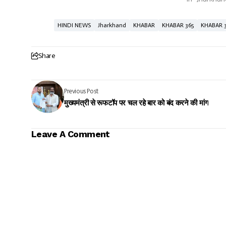
HINDI NEWS
Jharkhand
KHABAR
KHABAR 365
KHABAR 
Share
Previous Post
मुख्यमंत्री से रूफटॉप पर चल रहे बार को बंद करने की मांग
Leave A Comment