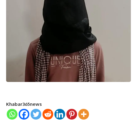
Khabar365news