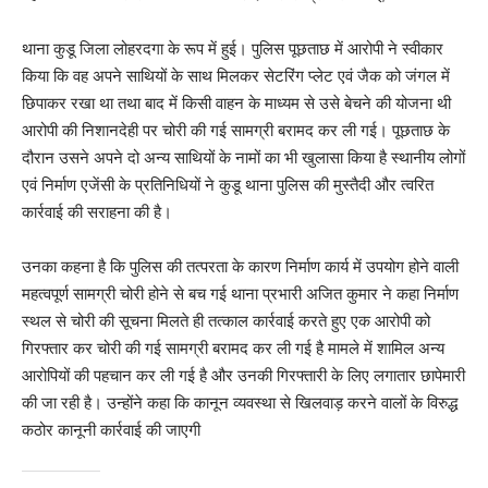
थाना कुडू जिला लोहरदगा के रूप में हुई। पुलिस पूछताछ में आरोपी ने स्वीकार
किया कि वह अपने साथियों के साथ मिलकर सेटरिंग प्लेट एवं जैक को जंगल में
छिपाकर रखा था तथा बाद में किसी वाहन के माध्यम से उसे बेचने की योजना थी
आरोपी की निशानदेही पर चोरी की गई सामग्री बरामद कर ली गई। पूछताछ के
दौरान उसने अपने दो अन्य साथियों के नामों का भी खुलासा किया है स्थानीय लोगों
एवं निर्माण एजेंसी के प्रतिनिधियों ने कुडू थाना पुलिस की मुस्तैदी और त्वरित
कार्रवाई की सराहना की है।
उनका कहना है कि पुलिस की तत्परता के कारण निर्माण कार्य में उपयोग होने वाली
महत्वपूर्ण सामग्री चोरी होने से बच गई थाना प्रभारी अजित कुमार ने कहा निर्माण
स्थल से चोरी की सूचना मिलते ही तत्काल कार्रवाई करते हुए एक आरोपी को
गिरफ्तार कर चोरी की गई सामग्री बरामद कर ली गई है मामले में शामिल अन्य
आरोपियों की पहचान कर ली गई है और उनकी गिरफ्तारी के लिए लगातार छापेमारी
की जा रही है। उन्होंने कहा कि कानून व्यवस्था से खिलवाड़ करने वालों के विरुद्ध
कठोर कानूनी कार्रवाई की जाएगी