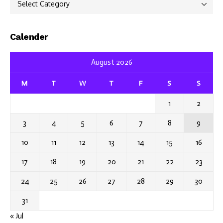
Calender
August 2026
M
T
W
T
F
S
S
1
2
3
4
5
6
7
8
9
10
11
12
13
14
15
16
17
18
19
20
21
22
23
24
25
26
27
28
29
30
31
« Jul