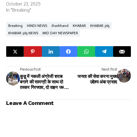
October 23, 2025
In "Breaking"
Breaking
HINDI NEWS
Jharkhand
KHABAR
KHABAR 365
KHABAR 365 NEWS
MID DAY NEWSPAPER
Previous Post
Next Post
कुडू में नकली अंग्रेजी शराब
जनता की सेवा करना मुख्य
बनाने की सामग्री के साथ दो
उद्देश्य अंबा प्रसाद
तस्कर गिरफ्तार, दो वाहन जब्त,
गुप्त सूचना के आधार पर बड़ी
कार्रवाई
Leave A Comment