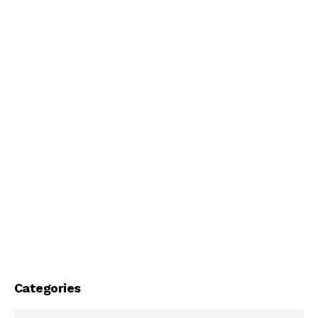
Categories
Categories