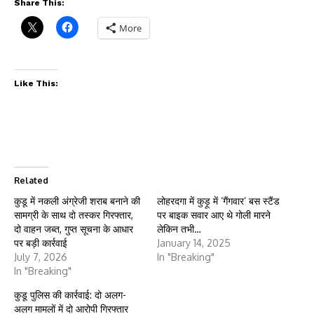
Share This:
More
Like This:
Related
कुडू में नकली अंग्रेजी शराब बनाने की
लोहरदगा में कुड़ू में ‘गैंगवार’ बस स्टैंड
सामग्री के साथ दो तस्कर गिरफ्तार,
पर बाइक सवार आए थे गोली मारने
दो वाहन जब्त, गुप्त सूचना के आधार
लेकिन तभी…
पर बड़ी कार्रवाई
January 14, 2025
July 7, 2026
In "Breaking"
In "Breaking"
कुडू पुलिस की कार्रवाई: दो अलग-
अलग मामलों में दो आरोपी गिरफ्तार