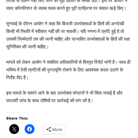
तरीके से पालन नहीं किए जाने का मुद्दा आयोग के समक्ष उठा। इस पर आयोग ने
पावर कॉरपोरेशन से जवाब तलब करते हुए पूरी प्रक्रिया पर सवाल खड़े किए।
सुनवाई के दौरान आयोग ने कहा कि बिजली उपभोक्ताओं के हितों की अनदेखी
किसी भी स्थिति में स्वीकार नहीं की जा सकती। यदि गणना में त्रुटि हुई है तो
उसकी जिम्मेदारी तय की जानी चाहिए और प्रभावित उपभोक्ताओं के हितों की रक्षा
सुनिश्चित की जानी चाहिए।
मामले को लेकर आयोग ने संबंधित अधिकारियों से विस्तृत रिपोर्ट मांगी है। साथ ही
भविष्य में ऐसी त्रुटियों की पुनरावृत्ति रोकने के लिए आवश्यक कदम उठाने के
निर्देश दिए हैं।
इस मामले के सामने आने के बाद उपभोक्ता संगठनों ने भी चिंता जताई है और
पारदर्शी जांच के साथ दोषियों पर कार्रवाई की मांग की है।
Share This:
More