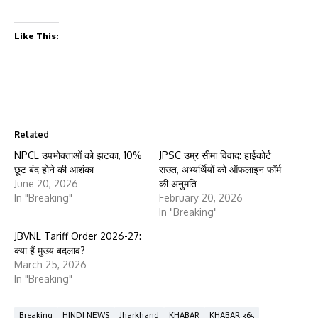
Like This:
Related
NPCL उपभोक्ताओं को झटका, 10%
JPSC उम्र सीमा विवाद: हाईकोर्ट
छूट बंद होने की आशंका
सख्त, अभ्यर्थियों को ऑफलाइन फॉर्म
June 20, 2026
की अनुमति
In "Breaking"
February 20, 2026
In "Breaking"
JBVNL Tariff Order 2026-27:
क्या हैं मुख्य बदलाव?
March 25, 2026
In "Breaking"
Breaking
HINDI NEWS
Jharkhand
KHABAR
KHABAR 365