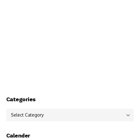
Categories
Categories
Calender