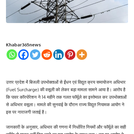
Khabar365news
उत्तर प्रदेश में बिजली उपभोक्ताओं से ईंधन एवं विद्युत क्रय समायोजन अधिभार
(Fuel Surcharge) की वसूली को लेकर बड़ा मामला सामने आया है। आरोप है
कि पावर कॉरपोरेशन ने 14 महीने तक गलत फॉर्मूले का इस्तेमाल कर उपभोक्ताओं
से अधिभार वसूला। मामले की सुनवाई के दौरान राज्य विद्युत नियामक आयोग ने
इस पर नाराजगी जताई है।
जानकारी के अनुसार, अधिभार की गणना में निर्धारित नियमों और फॉर्मूले का सही