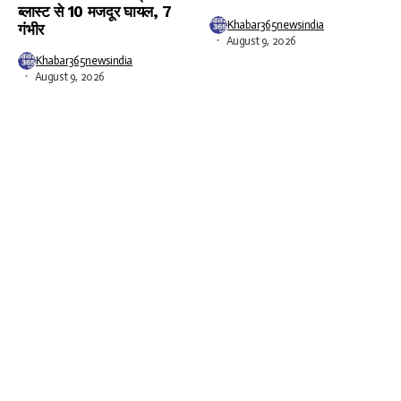
ब्लास्ट से 10 मजदूर घायल, 7
Khabar365newsindia
गंभीर
August 9, 2026
Khabar365newsindia
August 9, 2026