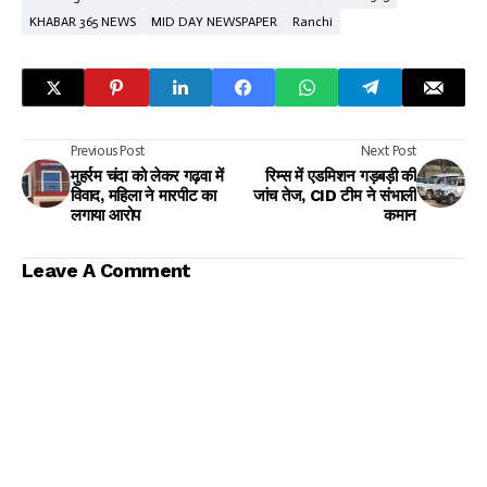
KHABAR 365 NEWS
MID DAY NEWSPAPER
Ranchi
Previous Post
Next Post
मुहर्रम चंदा को लेकर गढ़वा में
रिम्स में एडमिशन गड़बड़ी की
विवाद, महिला ने मारपीट का
जांच तेज, CID टीम ने संभाली
लगाया आरोप
कमान
Leave A Comment