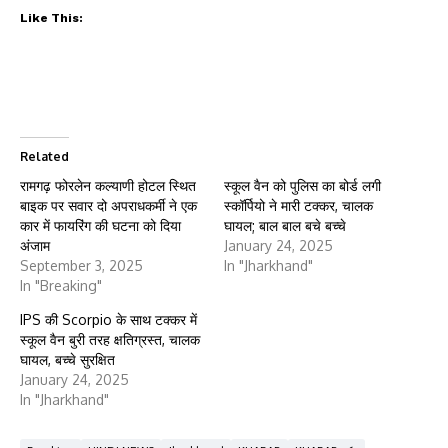
Like This:
Related
रामगढ़ फोरलेन कल्याणी होटल स्थित
स्कूल वैन को पुलिस का बोर्ड लगी
बाइक पर सवार दो अपराधकर्मी ने एक
स्कॉर्पियो ने मारी टक्कर, चालक
कार में फायरिंग की घटना को दिया
घायल; बाल बाल बचे बच्चे
अंजाम
January 24, 2025
September 3, 2025
In "Jharkhand"
In "Breaking"
IPS की Scorpio के साथ टक्कर में
स्कूल वैन बुरी तरह क्षतिग्रस्त, चालक
घायल, बच्चे सुरक्षित
January 24, 2025
In "Jharkhand"