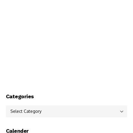
Categories
Categories
Calender