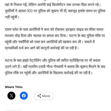
वहां से निकल गईं, लेकिन आरोपी कई किलोमीटर तक उनका पीछा करते रहे।
युवतियों ने डायल-100 पर पुलिस को सूचना भी दी, बावजूद इसके समय पर पुलिस
नहीं पहुंची।
दशम फॉल के पास आरोपियों ने कार को रोककर ड्राइवर साइड का शीशा पत्थर
मारकर तोड़ दिया और चालक पर हमला कर दिया। घटना के बाद पुलिस मौके पर
पहुंची और स्कॉर्पियो को जब्त कर आरोपियों की पहचान कर ली। मामले में
प्राथमिकी दर्ज कर आगे की कानूनी कार्रवाई की जा रही है।
घटना के बाद हाइवे पेट्रोलिंग और पुलिस की त्वरित प्रतिक्रिया पर भी सवाल
उठने लगे हैं। वहीं ग्रामीण एसपी गौरव गोस्वामी ने बताया कि सूचना मिलने के बाद
पुलिस मौके पर पहुंची और आरोपियों के खिलाफ कार्रवाई की जा रही है।
Share This:
More