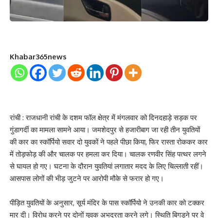
Khabar365news
रांची : राजधानी रांची के दशम फॉल क्षेत्र में मंगलवार को दिनदहाड़े सड़क पर
गुंडागर्दी का मामला सामने आया। जमशेदपुर से हजारीबाग जा रही तीन युवतियों
की कार का स्कॉर्पियो सवार दो युवकों ने पहले पीछा किया, फिर रास्ता रोककर कार
में तोड़फोड़ की और चालक पर हमला कर दिया। चालक रणवीर सिंह पत्थर लगने
से घायल हो गए। घटना के दौरान युवतियां लगातार मदद के लिए चिल्लाती रहीं।
आसपास लोगों की भीड़ जुटने पर आरोपी मौके से फरार हो गए।
पीड़ित युवतियों के अनुसार, सूर्य मंदिर के पास स्कॉर्पियो ने उनकी कार को टक्कर
मार दी। विरोध करने पर दोनों युवक अभद्रता करने लगे। स्थिति बिगड़ने पर वे