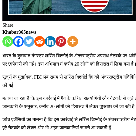
Share
Khabar365news
भारत के कुख्यात गैंगस्टर लॉरेंस बिश्नोई के अंतरराष्ट्रीय अपराध नेटवर्क पर 
पर छापेमारी की गई। इस अभियान में करीब 20 लोगों को हिरासत में लिया गया है
सूत्रों के मुताबिक, FBI लंबे समय से लॉरेंस बिश्नोई गैंग की अंतरराष्ट्रीय ग
की गई।
बताया जा रहा है कि इस कार्रवाई में गैंग के कथित सहयोगियों और नेटवर्क से जु
जानकारी के अनुसार, करीब 20 लोगों को हिरासत में लेकर पूछताछ की जा रही है
जांच एजेंसियों का मानना है कि इस कार्रवाई से लॉरेंस बिश्नोई के अंतरराष्ट्रीय
पूरे नेटवर्क को लेकर और भी अहम जानकारियां सामने आ सकती हैं।