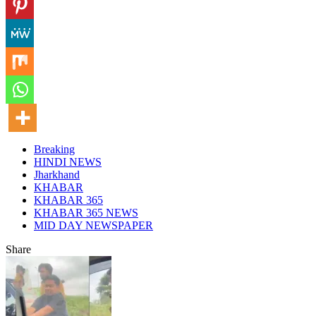
Breaking
HINDI NEWS
Jharkhand
KHABAR
KHABAR 365
KHABAR 365 NEWS
MID DAY NEWSPAPER
Share