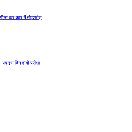
ी, पीछा कर कार में तोड़फोड़
अब इस दिन होगी परीक्षा