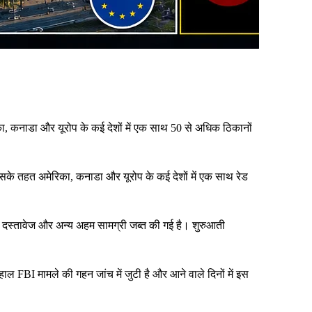
रिका, कनाडा और यूरोप के कई देशों में एक साथ 50 से अधिक ठिकानों
 जिसके तहत अमेरिका, कनाडा और यूरोप के कई देशों में एक साथ रेड
इस, दस्तावेज और अन्य अहम सामग्री जब्त की गई है। शुरुआती
लहाल FBI मामले की गहन जांच में जुटी है और आने वाले दिनों में इस