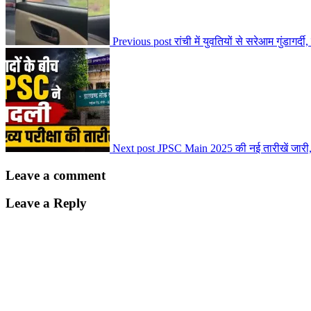
Previous post
रांची में युवतियों से सरेआम गुंडागर्द
Next post
JPSC Main 2025 की नई तारीखें जारी, 
Leave a comment
Leave a Reply