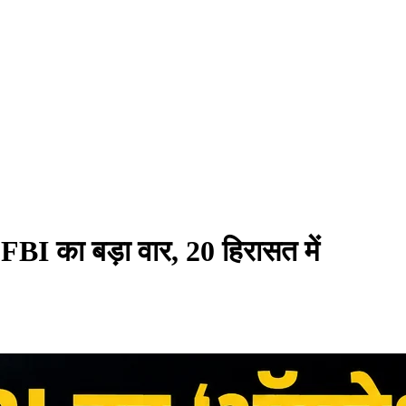
 FBI का बड़ा वार, 20 हिरासत में