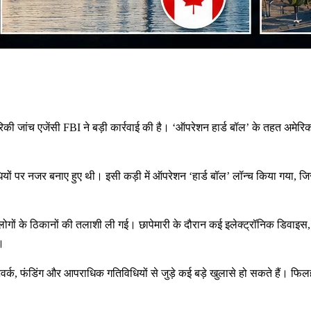
अमेरिकी जांच एजेंसी FBI ने बड़ी कार्रवाई की है। ‘ऑपरेशन हार्ड बॉल’ के तहत अमे
।
तिविधियों पर नजर बनाए हुए थी। इसी कड़ी में ऑपरेशन ‘हार्ड बॉल’ लॉन्च किया गया,
ड़े लोगों के ठिकानों की तलाशी ली गई। छापेमारी के दौरान कई इलेक्ट्रॉनिक डिवा
।
 नेटवर्क, फंडिंग और आपराधिक गतिविधियों से जुड़े कई बड़े खुलासे हो सकते हैं। फि