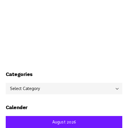
Categories
Categories
Calender
August 2026