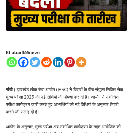
Khabar365news
रांची।
झारखंड लोक सेवा आयोग (JPSC) ने विवादों के बीच संयुक्त सिविल सेवा
मुख्य परीक्षा 2025 की नई तिथियों की घोषणा कर दी है। आयोग ने संशोधित
परीक्षा कार्यक्रम जारी करते हुए अभ्यर्थियों को नई तिथियों के अनुसार तैयारी
करने की सलाह दी है।
आयोग के अनुसार, मुख्य परीक्षा अब संशोधित कार्यक्रम के तहत आयोजित की