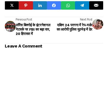
Previous Post
Next Post
लॉरेंस बिश्नोई के इंटरनेशनल
दक्षिण 24 परगना में रेप-मर्डर
नेटवर्क पर FBI का बड़ा वार,
का आरोपी पुलिस मुठभेड़ में ढेर
20 हिरासत में
Leave A Comment