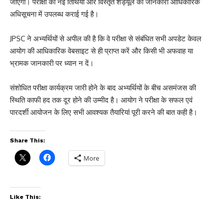
जाएगी। परीक्षा की नई तिथियों और विस्तृत शेड्यूल की जानकारी आधिकारिक
अधिसूचना में उपलब्ध कराई गई है।
JPSC ने अभ्यर्थियों से अपील की है कि वे परीक्षा से संबंधित सभी अपडेट केवल
आयोग की आधिकारिक वेबसाइट से ही प्राप्त करें और किसी भी अफवाह या
भ्रामक जानकारी पर ध्यान न दें।
संशोधित परीक्षा कार्यक्रम जारी होने के बाद अभ्यर्थियों के बीच असमंजस की
स्थिति काफी हद तक दूर होने की उम्मीद है। आयोग ने परीक्षा के सफल एवं
पारदर्शी आयोजन के लिए सभी आवश्यक तैयारियां पूरी करने की बात कही है।
Share This:
More
Like This: