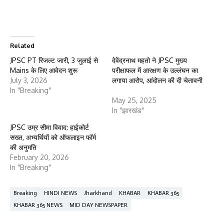
Related
JPSC PT रिजल्ट जारी, 3 जुलाई से
देवेंद्रनाथ महतो ने JPSC मुख्य
Mains के लिए आवेदन शुरू
परीक्षाफल में आरक्षण के उल्लंघन का
July 3, 2026
लगाया आरोप, आंदोलन की दी चेतावनी
In "Breaking"
May 25, 2025
In "झारखंड"
JPSC उम्र सीमा विवाद: हाईकोर्ट
सख्त, अभ्यर्थियों को ऑफलाइन फॉर्म
की अनुमति
February 20, 2026
In "Breaking"
Breaking
HINDI NEWS
Jharkhand
KHABAR
KHABAR 365
KHABAR 365 NEWS
MID DAY NEWSPAPER