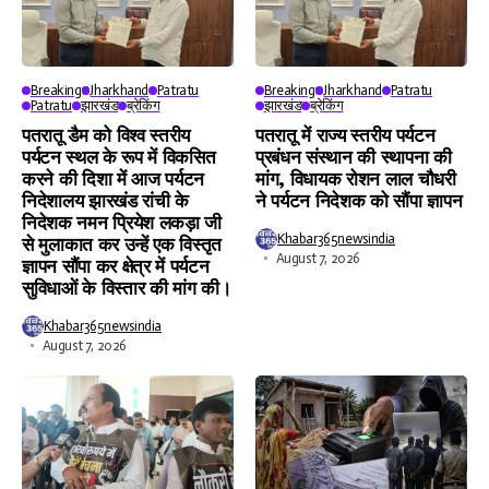
Breaking
Jharkhand
Patratu
Breaking
Jharkhand
Patratu
Patratu
झारखंड
ब्रेकिंग
झारखंड
ब्रेकिंग
पतरातू डैम को विश्व स्तरीय
पतरातू में राज्य स्तरीय पर्यटन
पर्यटन स्थल के रूप में विकसित
प्रबंधन संस्थान की स्थापना की
करने की दिशा में आज पर्यटन
मांग, विधायक रोशन लाल चौधरी
निदेशालय झारखंड रांची के
ने पर्यटन निदेशक को सौंपा ज्ञापन
निदेशक नमन प्रियेश लकड़ा जी
Khabar365newsindia
से मुलाकात कर उन्हें एक विस्तृत
August 7, 2026
ज्ञापन सौंपा कर क्षेत्र में पर्यटन
सुविधाओं के विस्तार की मांग की।
Khabar365newsindia
August 7, 2026