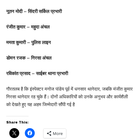
नूतन मोदी – सिंदरी सर्किल प्रभारी
रंजीत कुमार – महुदा अंचल
ममता कुमारी – पुलिस लाइन
डोमन रजक – निरसा अंचल
रविकांत प्रसाद – साईबर थाना प्रभारी
गौरतलब है कि इंस्पेक्टर मनोज पांडेय पूर्व में धनसार थानेदार, जबकि मंजीत कुमार
निरसा थानेदार रह चुके हैं। दोनों अधिकारियों को उनके अनुभव और कार्यशैली
को देखते हुए यह अहम जिम्मेदारी सौंपी गई है
Share This:
More