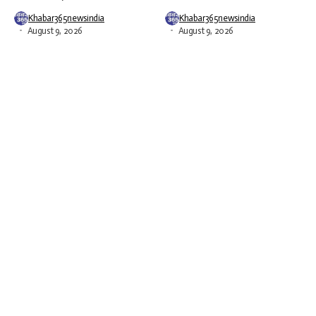
Khabar365newsindia
Khabar365newsindia
August 9, 2026
August 9, 2026