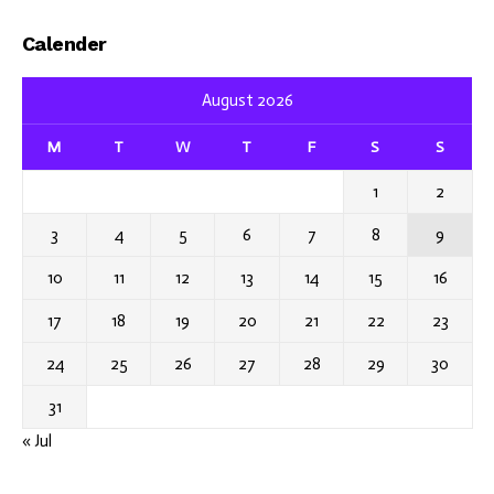
Calender
August 2026
M
T
W
T
F
S
S
1
2
3
4
5
6
7
8
9
10
11
12
13
14
15
16
17
18
19
20
21
22
23
24
25
26
27
28
29
30
31
« Jul