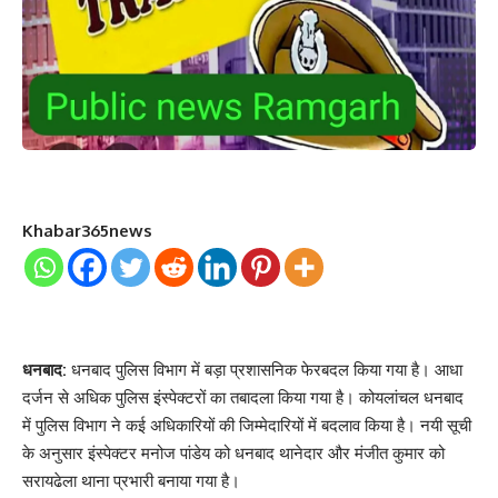
Khabar365news
धनबाद:
धनबाद पुलिस विभाग में बड़ा प्रशासनिक फेरबदल किया गया है। आधा
दर्जन से अधिक पुलिस इंस्पेक्टरों का तबादला किया गया है। कोयलांचल धनबाद
में पुलिस विभाग ने कई अधिकारियों की जिम्मेदारियों में बदलाव किया है। नयी सूची
के अनुसार इंस्पेक्टर मनोज पांडेय को धनबाद थानेदार और मंजीत कुमार को
सरायढेला थाना प्रभारी बनाया गया है।