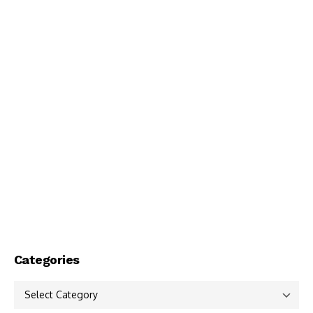
Categories
Categories