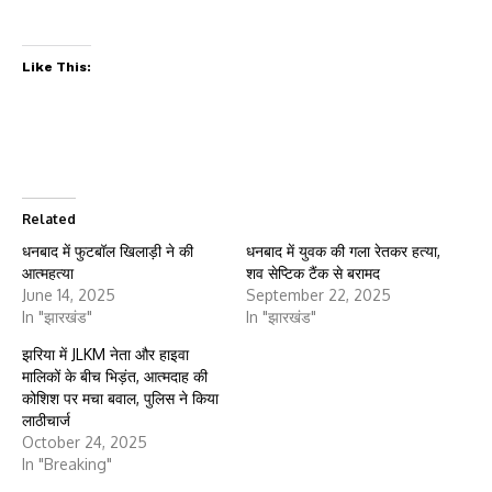
Like This:
Related
धनबाद में फुटबॉल खिलाड़ी ने की
धनबाद में युवक की गला रेतकर हत्या,
आत्महत्या
शव सेप्टिक टैंक से बरामद
June 14, 2025
September 22, 2025
In "झारखंड"
In "झारखंड"
झरिया में JLKM नेता और हाइवा
मालिकों के बीच भिड़ंत, आत्मदाह की
कोशिश पर मचा बवाल, पुलिस ने किया
लाठीचार्ज
October 24, 2025
In "Breaking"