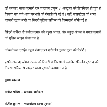
पूर्व धनबाद थाना प्रभारी राम नारायण ठाकुर 31 अक्टूबर को सेवानिवृत्त हो चुके हैं,
जिसके बाद नये थाना प्रभारी की तैनाती की गई है। वहीं, सरायढेला की थाना
प्रभारी नूतन मोदी को सिंदरी पुलिस सर्किल की जिम्मेदारी सौंपी गई है।
सिंदरी सर्किल से रंजीत कुमार को महुदा अंचल, और महुदा अंचल से ममता कुमारी
को पुलिस लाइन भेजा गया है।
कोयलांचल क्राईम न्यूज संवाददाता श्रीकांत कुमार गुप्ता की रिपोर्ट।।
इसके अलावा, डोमन रजक को सिंदरी से निरसा अंचलऔर रविकांत प्रसाद को
निरसा सर्किल से साईबर थाना प्रभारी बनाया गया है।
मुख्य बदलाव
मनोज पांडेय – धनबाद थानेदार
मंजीत कुमार – सरायढेला थाना प्रभारी