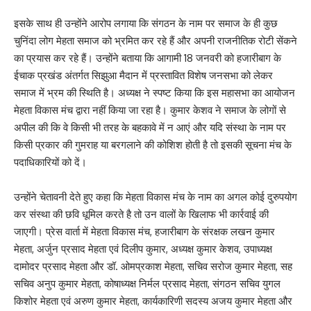
इसके साथ ही उन्होंने आरोप लगाया कि संगठन के नाम पर समाज के ही कुछ
चुनिंदा लोग मेहता समाज को भ्रमित कर रहे हैं और अपनी राजनीतिक रोटी सेंकने
का प्रयास कर रहे हैं। उन्होंने बताया कि आगामी 18 जनवरी को हजारीबाग के
ईचाक प्रखंड अंतर्गत सिझुआ मैदान में प्रस्तावित विशेष जनसभा को लेकर
समाज में भ्रम की स्थिति है। अध्यक्ष ने स्पष्ट किया कि इस महासभा का आयोजन
मेहता विकास मंच द्वारा नहीं किया जा रहा है। कुमार केशव ने समाज के लोगों से
अपील की कि वे किसी भी तरह के बहकावे में न आएं और यदि संस्था के नाम पर
किसी प्रकार की गुमराह या बरगलाने की कोशिश होती है तो इसकी सूचना मंच के
पदाधिकारियों को दें।
उन्होंने चेतावनी देते हुए कहा कि मेहता विकास मंच के नाम का अगल कोई दुरुपयोग
कर संस्था की छवि धूमिल करते है तो उन वालों के खिलाफ भी कार्रवाई की
जाएगी। प्रेस वार्ता में मेहता विकास मंच, हजारीबाग के संरक्षक लखन कुमार
मेहता, अर्जुन प्रसाद मेहता एवं दिलीप कुमार, अध्यक्ष कुमार केशव, उपाध्यक्ष
दामोदर प्रसाद मेहता और डॉ. ओमप्रकाश मेहता, सचिव सरोज कुमार मेहता, सह
सचिव अनुप कुमार मेहता, कोषाध्यक्ष निर्मल प्रसाद मेहता, संगठन सचिव युगल
किशोर मेहता एवं अरुण कुमार मेहता, कार्यकारिणी सदस्य अजय कुमार मेहता और