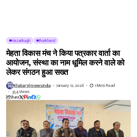
Hazaribagh
Jharkhand
मेहता विकास मंच ने किया पत्रकार वार्ता का
आयोजन, संस्था का नाम धूमिल करने वाले को
लेकर संगठन हुआ सख्त
Khabar365newsindia
January 12, 2026
1 Mins Read
354 Views
Share