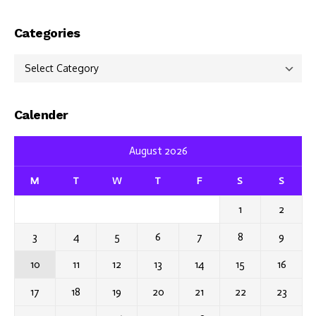
Categories
Categories
Calender
August 2026
M
T
W
T
F
S
S
1
2
3
4
5
6
7
8
9
10
11
12
13
14
15
16
17
18
19
20
21
22
23