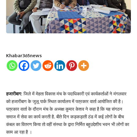
Khabar365news
हजारीबाग:
जिले में मेहता विकास मंच के पदाधिकारी एवं कार्यकर्ताओं ने मंगलवार
को हजारीबाग के जुलू पार्क स्थित कार्यालय में पत्रकार वार्ता आयोजित की है।
पत्रकार वार्ता के दौरान मंच के अध्यक्ष कुमार केशव ने कहा है कि यह संगठन
समाज में सेवा का कार्य करती है. बीते दिन कड़कड़ाती ठंड में कई लोगों के बीच
कंबल का वितरण किया तो वहीं संस्था के द्वारा निर्मित बहुउद्देशीय भवन भी लोगों का
काम आ रहा है ।