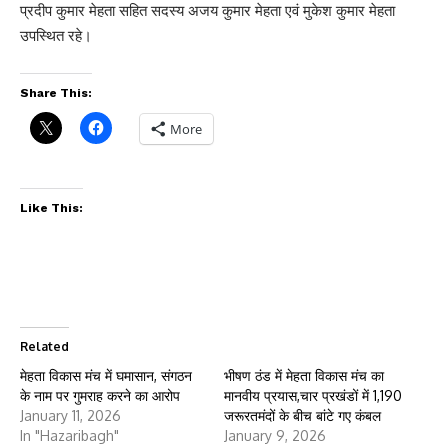
प्रदीप कुमार मेहता सहित सदस्य अजय कुमार मेहता एवं मुकेश कुमार मेहता
उपस्थित रहे।
Share This:
More
Like This:
Related
मेहता विकास मंच में घमासान, संगठन
भीषण ठंड में मेहता विकास मंच का
के नाम पर गुमराह करने का आरोप
मानवीय प्रयास,चार प्रखंडों में 1,190
January 11, 2026
जरूरतमंदों के बीच बांटे गए कंबल
In "Hazaribagh"
January 9, 2026