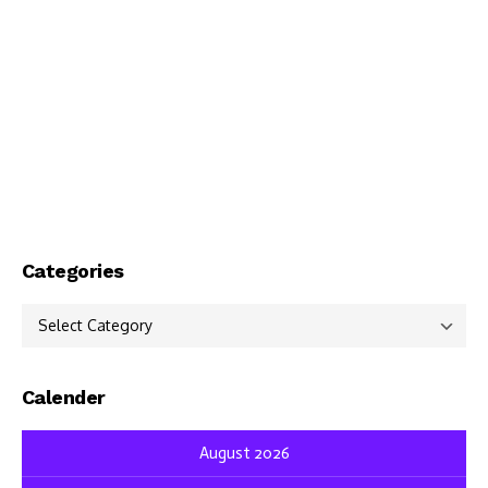
Categories
Categories
Calender
August 2026