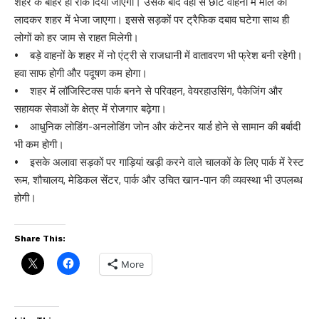
शहर के बाहर ही रोक दिया जाएगा। उसके बाद वहां से छोटे वाहनों में माल को
लादकर शहर में भेजा जाएगा। इससे सड़कों पर ट्रैफिक दबाव घटेगा साथ ही
लोगों को हर जाम से राहत मिलेगी।
• बड़े वाहनों के शहर में नो एंट्री से राजधानी में वातावरण भी फ्रेश बनी रहेगी।
हवा साफ होगी और पदूषण कम होगा।
• शहर में लॉजिस्टिक्स पार्क बनने से परिवहन, वेयरहाउसिंग, पैकेजिंग और
सहायक सेवाओं के क्षेत्र में रोजगार बढ़ेगा।
• आधुनिक लोडिंग-अनलोडिंग जोन और कंटेनर यार्ड होने से सामान की बर्बादी
भी कम होगी।
• इसके अलावा सड़कों पर गाड़ियां खड़ी करने वाले चालकों के लिए पार्क में रेस्ट
रूम, शौचालय, मेडिकल सेंटर, पार्क और उचित खान-पान की व्यवस्था भी उपलब्ध
होगी।
Share This:
More