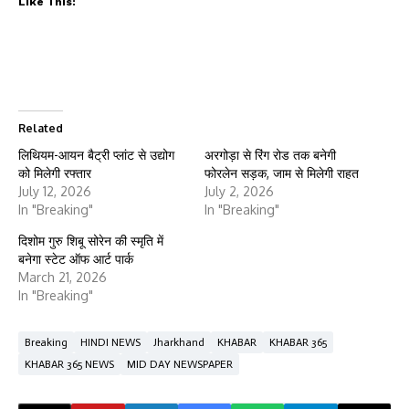
Like This:
Related
लिथियम-आयन बैट्री प्लांट से उद्योग
अरगोड़ा से रिंग रोड तक बनेगी
को मिलेगी रफ्तार
फोरलेन सड़क, जाम से मिलेगी राहत
July 12, 2026
July 2, 2026
In "Breaking"
In "Breaking"
दिशोम गुरु शिबू सोरेन की स्मृति में
बनेगा स्टेट ऑफ आर्ट पार्क
March 21, 2026
In "Breaking"
Breaking
HINDI NEWS
Jharkhand
KHABAR
KHABAR 365
KHABAR 365 NEWS
MID DAY NEWSPAPER