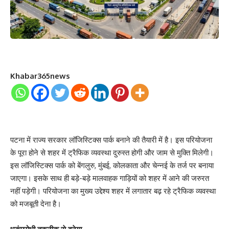
Khabar365news
पटना में राज्य सरकार लॉजिस्टिक्स पार्क बनाने की तैयारी में है। इस परियोजना
के पूरा होने से शहर में ट्रैफिक व्यवस्था दुरुस्त होगी और जाम से मुक्ति मिलेगी।
इस लॉजिस्टिक्स पार्क को बेंगलुरु, मुंबई, कोलकाता और चेन्नई के तर्ज पर बनाया
जाएगा। इसके साथ ही बड़े-बड़े मालवाहक गाड़ियों को शहर में आने की जरुरत
नहीं पड़ेगी। परियोजना का मुख्य उद्देश्य शहर में लगातार बढ़ रहे ट्रैफिक व्यवस्था
को मजबूती देना है।