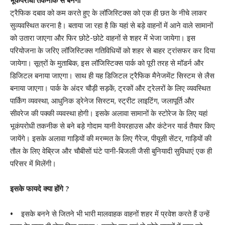
भूकंपरोधी तकनीक से बनेगा
ट्रैफिक दबाव को कम करते हुए के लॉजिस्टिक्स को एक ही छत के नीचे लाकर
सुव्यवस्थित करना है। बताया जा रहा है कि यहां से बड़े वाहनों में आने वाले सामानों
को उतारा जाएगा और फिर छोटे-छोटे वाहनों से शहर में भेजा जायेगा। इस
परियोजना के जरिए लॉजिस्टिक्स गतिविधियों को शहर से बाहर ट्रांसफर कर दिया
जायेगा। सूत्रों के मुताबिक, इस लॉजिस्टिक्स पार्क को पूरी तरह से मॉडर्न और
डिजिटल बनाया जाएगा। साथ ही यह डिजिटल ट्रैफिक मैनेजमेंट सिस्टम से लैस
बनाया जाएगा। पार्क के अंदर चौड़ी सड़कें, ट्रकों और ट्रेलरों के लिए व्यवस्थित
पार्किंग व्यवस्था, आधुनिक ड्रेनेज सिस्टम, स्ट्रीट लाइटिंग, जलापूर्ति और
सीवरेज की पक्की व्यवस्था होगी। इसके अलावा सामानों के स्टोरेज के लिए यहां
भूकंपरोधी तकनीक से बने बड़े गोदाम यानी वेयरहाउस और कंटेनर यार्ड तैयार किए
जायेंगे। इसके अलावा गाड़ियों की मरम्मत के लिए गैरेज, पीयूसी सेंटर, गाड़ियों की
तौल के लिए वेब्रिज और चौबीसों घंटे पानी-बिजली जैसी बुनियादी सुविधाएं एक ही
परिसर में मिलेंगी।
इसके फायदे क्या होंगे ?
• इसके बनने से जितने भी भारी मालवाहक वाहनों शहर में प्रवेश करते हैं उन्हें