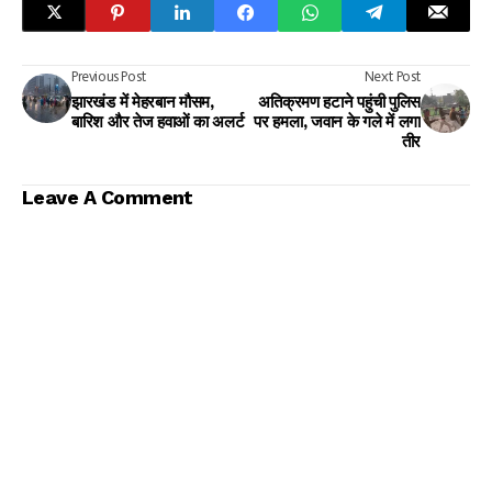
Previous Post
Next Post
झारखंड में मेहरबान मौसम,
अतिक्रमण हटाने पहुंची पुलिस
बारिश और तेज हवाओं का अलर्ट
पर हमला, जवान के गले में लगा
तीर
Leave A Comment