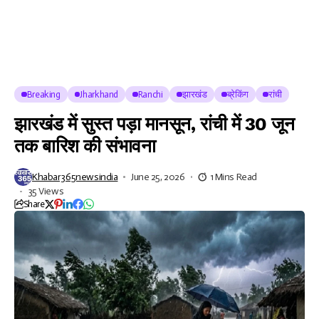
Breaking
Jharkhand
Ranchi
झारखंड
ब्रेकिंग
रांची
झारखंड में सुस्त पड़ा मानसून, रांची में 30 जून
तक बारिश की संभावना
Khabar365newsindia
June 25, 2026
1 Mins Read
35 Views
Share