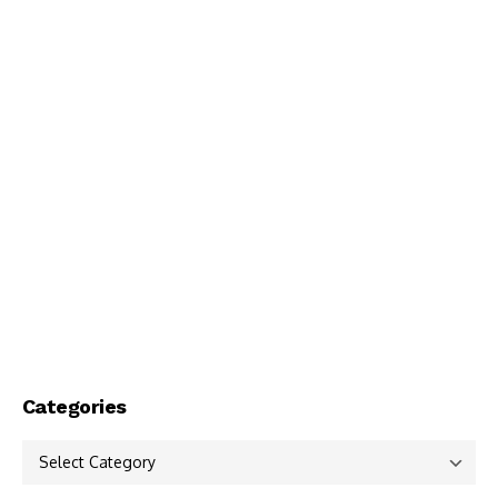
Categories
Categories