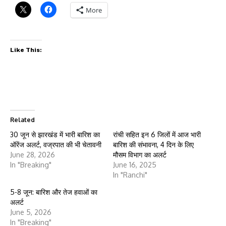
More
Like This:
Related
30 जून से झारखंड में भारी बारिश का
रांची सहित इन 6 जिलों में आज भारी
ऑरेंज अलर्ट, वज्रपात की भी चेतावनी
बारिश की संभावना, 4 दिन के लिए
June 28, 2026
मौसम विभाग का अलर्ट
In "Breaking"
June 16, 2025
In "Ranchi"
5-8 जून: बारिश और तेज हवाओं का
अलर्ट
June 5, 2026
In "Breaking"