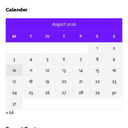
Calender
August 2026
M
T
W
T
F
S
S
1
2
3
4
5
6
7
8
9
10
11
12
13
14
15
16
17
18
19
20
21
22
23
24
25
26
27
28
29
30
31
« Jul