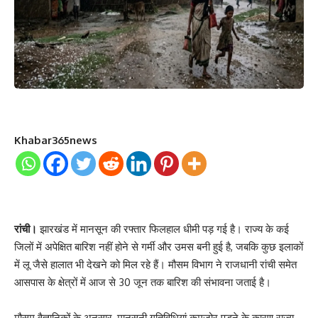
Khabar365news
रांची।
झारखंड में मानसून की रफ्तार फिलहाल धीमी पड़ गई है। राज्य के कई
जिलों में अपेक्षित बारिश नहीं होने से गर्मी और उमस बनी हुई है, जबकि कुछ इलाकों
में लू जैसे हालात भी देखने को मिल रहे हैं। मौसम विभाग ने राजधानी रांची समेत
आसपास के क्षेत्रों में आज से 30 जून तक बारिश की संभावना जताई है।
मौसम वैज्ञानिकों के अनुसार, मानसूनी गतिविधियां कमजोर पड़ने के कारण राज्य