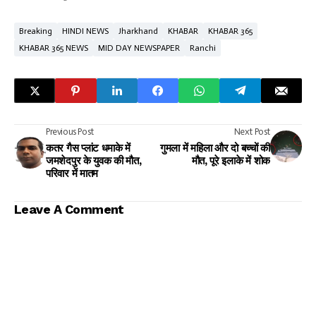
Breaking
HINDI NEWS
Jharkhand
KHABAR
KHABAR 365
KHABAR 365 NEWS
MID DAY NEWSPAPER
Ranchi
Previous Post
Next Post
कतर गैस प्लांट धमाके में
गुमला में महिला और दो बच्चों की
जमशेदपुर के युवक की मौत,
मौत, पूरे इलाके में शोक
परिवार में मातम
Leave A Comment