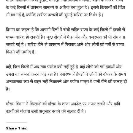
के कई हिस्सों में तापमान सामान्य से अधिक बना हुआ है। इससे किसानों की चिंता
भी बढ़ गई है, क्योंकि खरीफ फसलों की बुआई बारिश पर निर्भर है।
विभाग का कहना है कि आगामी दिनों में रांची सहित राज्य के कई जिलों में हल्की से
मध्यम बारिश हो सकती है। कुछ क्षेत्रों में मेघगर्जन और वज्रपात की भी संभावना
जताई गई है। बारिश होने से तापमान में गिरावट आने और लोगों को गर्मी से राहत
मिलने की उम्मीद है।
वहीं, जिन जिलों में अब तक पर्याप्त वर्षा नहीं हुई है, वहां लोगों को गर्म हवाओं और
उमस का सामना करना पड़ रहा है। स्वास्थ्य विशेषज्ञों ने लोगों को दोपहर के समय
अनावश्यक रूप से बाहर नहीं निकलने और पर्याप्त मात्रा में पानी पीने की सलाह दी
है।
मौसम विभाग ने किसानों को मौसम के ताजा अपडेट पर नजर रखने और कृषि
कार्यों की योजना उसी अनुसार बनाने की सलाह दी है।
Share This: