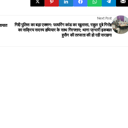
Next Post
गिद्दी पुलिस का बड़ा एक्शन: फायरिंग कांड का खुलासा, राहुल दुबे गिरोह
तायात
का सक्रिय सदस्य हथियार के साथ गिरफ्तार; थाना प्रभारी इकबाल
हुसैन की तत्परता की हो रही सराहना