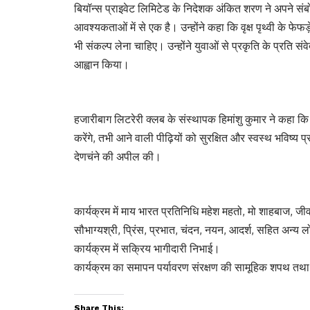
बियॉन्स प्राइवेट लिमिटेड के निदेशक अंकित शरण ने अपने संब
आवश्यकताओं में से एक है। उन्होंने कहा कि वृक्ष पृथ्वी के फेफ
भी संकल्प लेना चाहिए। उन्होंने युवाओं से प्रकृति के प्रति 
आह्वान किया।
हजारीबाग लिटरेरी क्लब के संस्थापक हिमांशु कुमार ने कहा कि 
करेंगे, तभी आने वाली पीढ़ियों को सुरक्षित और स्वस्थ भविष्य 
देणचंने की अपील की।
कार्यक्रम में माय भारत प्रतिनिधि महेश महतो, मो शाहबाज, जीवन 
सौभाग्यश्री, प्रिंस, प्रभात, चंदन, नयन, आदर्श, सहित अन्य लो
कार्यक्रम में सक्रिय भागीदारी निभाई।
कार्यक्रम का समापन पर्यावरण संरक्षण की सामूहिक शपथ तथा
Share This: