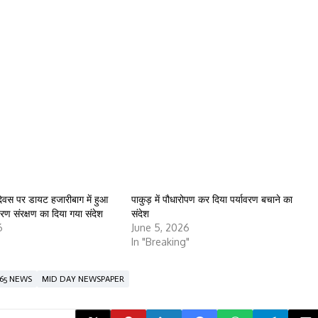
 दिवस पर डायट हजारीबाग में हुआ
पाकुड़ में पौधारोपण कर दिया पर्यावरण बचाने का
वरण संरक्षण का दिया गया संदेश
संदेश
6
June 5, 2026
In "Breaking"
65 NEWS
MID DAY NEWSPAPER